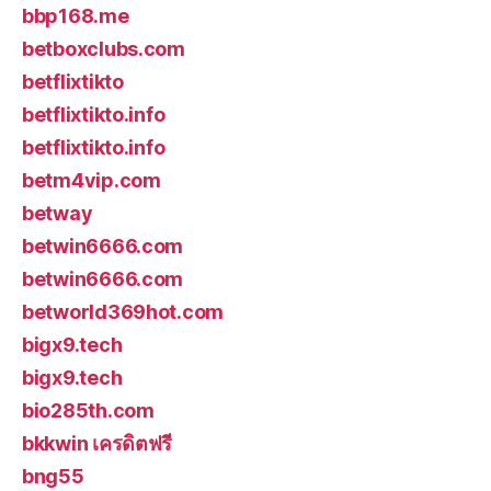
bbp168.me
betboxclubs.com
betflixtikto
betflixtikto.info
betflixtikto.info
betm4vip.com
betway
betwin6666.com
betwin6666.com
betworld369hot.com
bigx9.tech
bigx9.tech
bio285th.com
bkkwin เครดิตฟรี
bng55