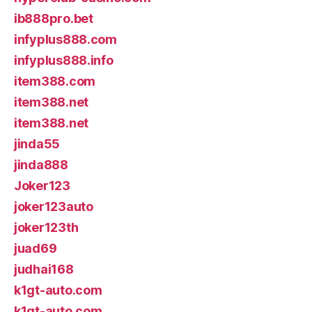
ib888pro.bet
infyplus888.com
infyplus888.info
item388.com
item388.net
item388.net
jinda55
jinda888
Joker123
joker123auto
joker123th
juad69
judhai168
k1gt-auto.com
k1gt-auto.com