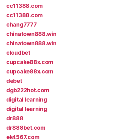
cc11388.com
cc11388.com
chang7777
chinatown888.win
chinatown888.win
cloudbet
cupcake88x.com
cupcake88x.com
debet
dgb222hot.com
digital learning
digital learning
dr888
dr888bet.com
ek4567.com