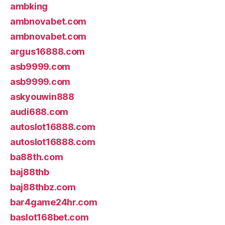
ambking
ambnovabet.com
ambnovabet.com
argus16888.com
asb9999.com
asb9999.com
askyouwin888
audi688.com
autoslot16888.com
autoslot16888.com
ba88th.com
baj88thb
baj88thbz.com
bar4game24hr.com
baslot168bet.com