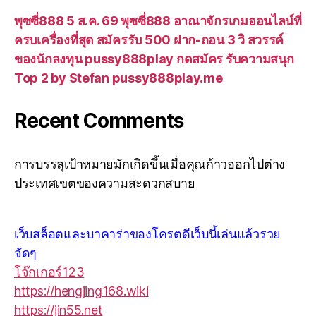
พุซซี่888 5 ส.ค. 69 พุซซี่888 อาณาจักรเกมออนไลน์ที่
ครบเครื่องที่สุด สมัครรับ 500 ฝาก-ถอน 3 วิ สวรรค์
ของนักลงทุน pussy888play กดสมัคร รับความสนุก
Top 2 by Stefan pussy888play.me
Recent Comments
การบรรลุเป้าหมายมักเกิดขึ้นเมื่อคุณก้าวออกไปต่าง
ประเทศเขตของความสะดวกสบาย
เว็บสล็อตและบาคาร่าของโครตดีเว็บนี้เล่นแล้วรวย
จัดๆ
โจ๊กเกอร์123
https://hengjing168.wiki
https://jin55.net