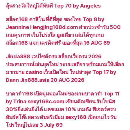
ลุ้นรางวัลใหญ่ได้ทันที Top 70 by Angeles
สล็อต168 คาสิโน ที่ดีที่สุด ของไทย Top 8 by
Jeannine Hengjing168d.com ฝากประจำรับ 500
เกมคุรภาพ เว็บโปร่งใส ยูสเดียว เล่นได้ทุกเกม
สล็อต168 แจก เครดิตฟรี เยอะที่สุด 16 AUG 69
Jinda888 เวปไซต์ตรง สล็อตเว็บตรง 2026
ประสบการณ์เล่นยุคใหม่ ระบบเสถียร พร้อมเกมให้เลือก
มากมาย casino เว็บเปิดใหม่ ใหม่ล่าสุด Top 17 by
Dann Jin888.asia 20 AUG 2026
บาคาร่า168 เปิดมุมมองใหม่ของเกมบาคาร่า Top 11
by Trina sexy168c.com เซียนตัดเซียน รับโบนัส
30%ยิ่งเล่นยิ่งได้ แคชแบค 10% เกมดัง ฟีเจอร์ครบ
สัมผัสโต๊ะสดระดับพรีเมียม sexy168 เปิดเกมไว รับ
โปรใหญ่ไปเลย 3 July 69