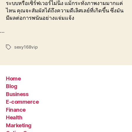
ระบบหรือเซิร์ฟเวอร์ไม่นิ่ง แม้กระทั่งภาพงามมากแค่
ไหน คุณจะสัมผัสได้ถึงความดีเลิศเลย์ที่เกิดขึ้น ซึ่งมัน
มีผลต่อการพนันอย่างแจ่มแจ้ง
…
sexy168vip
Tags
Home
Blog
Business
E-commerce
Finance
Health
Marketing