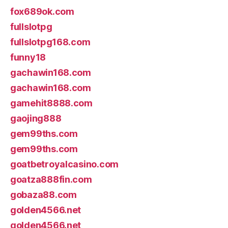
fox689ok.com
fullslotpg
fullslotpg168.com
funny18
gachawin168.com
gachawin168.com
gamehit8888.com
gaojing888
gem99ths.com
gem99ths.com
goatbetroyalcasino.com
goatza888fin.com
gobaza88.com
golden4566.net
golden4566.net