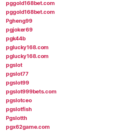
pggold168bet.com
pggold168bet.com
Pgheng99
pgjoker69
pgk44b
pglucky168.com
pglucky168.com
pgslot
pgslot77
pgslot99
pgslot999bets.com
pgslotceo
pgslotfish
Pgslotth
pgx62game.com