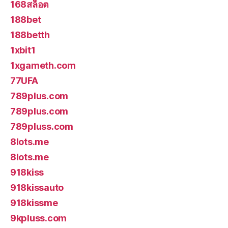
168สล็อต
188bet
188betth
1xbit1
1xgameth.com
77UFA
789plus.com
789plus.com
789pluss.com
8lots.me
8lots.me
918kiss
918kissauto
918kissme
9kpluss.com