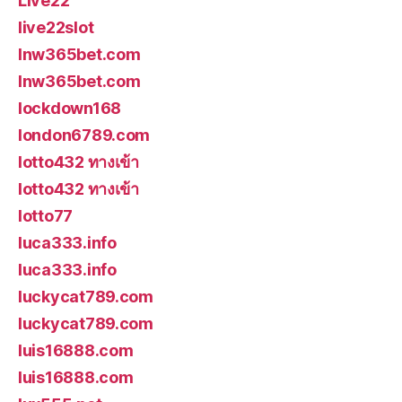
Live22
live22slot
lnw365bet.com
lnw365bet.com
lockdown168
london6789.com
lotto432 ทางเข้า
lotto432 ทางเข้า
lotto77
luca333.info
luca333.info
luckycat789.com
luckycat789.com
luis16888.com
luis16888.com