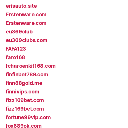
erisauto.site
Erstenware.com
Erstenware.com
eu369club
eu369clubs.com
FAFA123
faro168
fcharoenkit168.com
finfinbet789.com
finn88gold.me
finnivips.com
fizz169bet.com
fizz169bet.com
fortune99vip.com
fox689ok.com