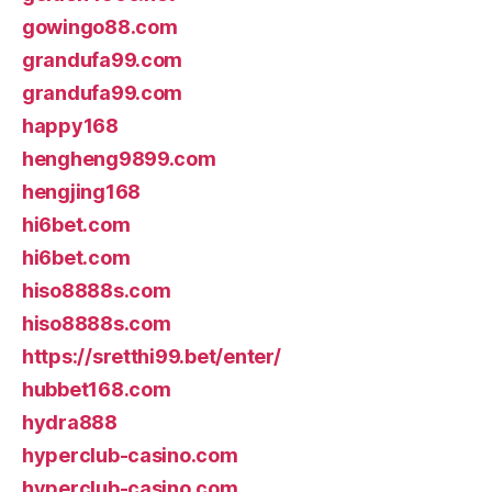
gowingo88.com
grandufa99.com
grandufa99.com
happy168
hengheng9899.com
hengjing168
hi6bet.com
hi6bet.com
hiso8888s.com
hiso8888s.com
https://sretthi99.bet/enter/
hubbet168.com
hydra888
hyperclub-casino.com
hyperclub-casino.com