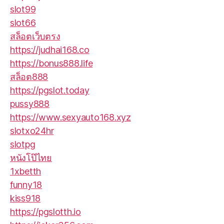
slot99
slot66
สล็อตเว็บตรง
https://judhai168.co
https://bonus888.life
สล็อต888
https://pgslot.today
pussy888
https://www.sexyauto168.xyz
slotxo24hr
slotpg
หนังโป๊ไทย
1xbetth
funny18
kiss918
https://pgslotth.io