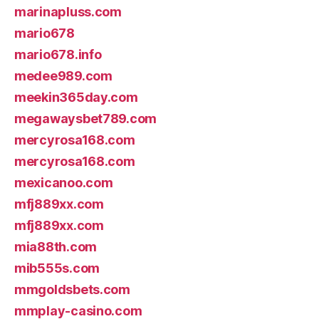
marinapluss.com
mario678
mario678.info
medee989.com
meekin365day.com
megawaysbet789.com
mercyrosa168.com
mercyrosa168.com
mexicanoo.com
mfj889xx.com
mfj889xx.com
mia88th.com
mib555s.com
mmgoldsbets.com
mmplay-casino.com