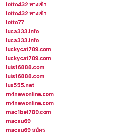
lotto432 ทางเข้า
lotto432 ทางเข้า
lotto77
luca333.info
luca333.info
luckycat789.com
luckycat789.com
luis16888.com
luis16888.com
lux555.net
m4newonline.com
m4newonline.com
mac1bet789.com
macau69
macau69 สมัคร