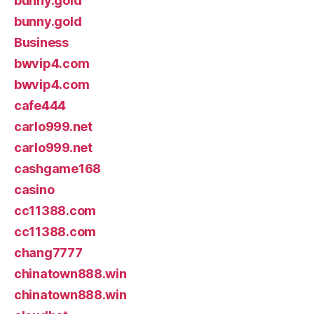
bunny.gold
bunny.gold
Business
bwvip4.com
bwvip4.com
cafe444
carlo999.net
carlo999.net
cashgame168
casino
cc11388.com
cc11388.com
chang7777
chinatown888.win
chinatown888.win