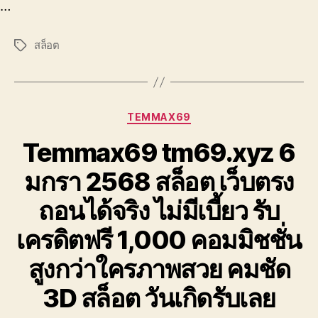
…
สล็อต
Tags
Categories
TEMMAX69
Temmax69 tm69.xyz 6
มกรา 2568 สล็อต เว็บตรง
ถอนได้จริง ไม่มีเบี้ยว รับ
เครดิตฟรี 1,000 คอมมิชชั่น
สูงกว่าใครภาพสวย คมชัด
3D สล็อต วันเกิดรับเลย