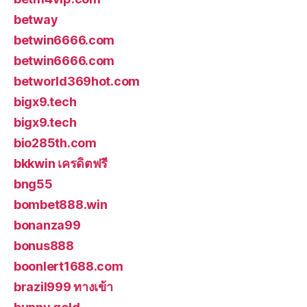
betway
betwin6666.com
betwin6666.com
betworld369hot.com
bigx9.tech
bigx9.tech
bio285th.com
bkkwin เครดิตฟรี
bng55
bombet888.win
bonanza99
bonus888
boonlert1688.com
brazil999 ทางเข้า