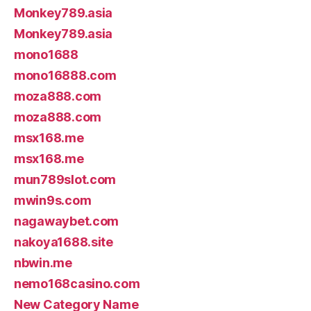
Monkey789.asia
Monkey789.asia
mono1688
mono16888.com
moza888.com
moza888.com
msx168.me
msx168.me
mun789slot.com
mwin9s.com
nagawaybet.com
nakoya1688.site
nbwin.me
nemo168casino.com
New Category Name