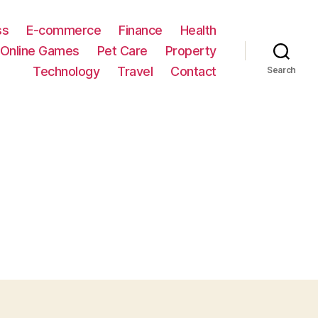
ss
E-commerce
Finance
Health
Online Games
Pet Care
Property
Technology
Travel
Contact
Search