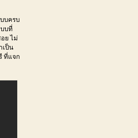
รแบบครบ
บบที่
สอย ไม่
ำเป็น
 ที่แจก