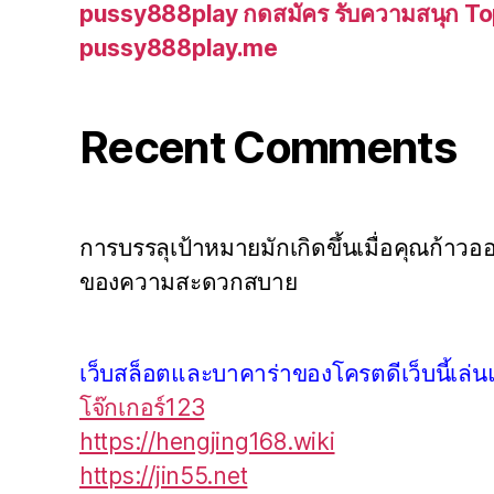
pussy888play กดสมัคร รับความสนุก To
pussy888play.me
Recent Comments
การบรรลุเป้าหมายมักเกิดขึ้นเมื่อคุณก้า
ของความสะดวกสบาย
เว็บสล็อตและบาคาร่าของโครตดีเว็บนี้เล่น
โจ๊กเกอร์123
https://hengjing168.wiki
https://jin55.net