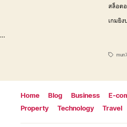
สล็อตอ
เกมยิง
…
mun7
Tags
Home
Blog
Business
E-co
Property
Technology
Travel