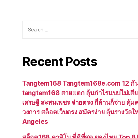
Search
for:
Recent Posts
Tangtem168 Tangtem168e.com 12 กั
tangtem168 สายแตก ลุ้นกำไรแบบไม่เสียฟ
เศรษฐี สะสมเพชร จ่ายตรง กี่ล้านก็จ่าย คุ้มค
วงการ สล็อตเว็บตรง สมัครง่าย ลุ้นรางวัลใ
Angeles
สล็อต168 คาสิโน ที่ดีที่สุด ของไทย Top 