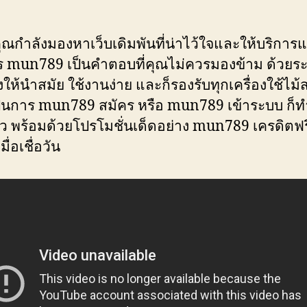
ุณกำลังมองหาเว็บเดิมพันที่น่าไว้ใจและให้บริกา
ร mun789 เป็นคำตอบที่คุณไม่ควรมองข้าม ด้วยระ
งให้นำสมัย ใช้งานง่าย และก็รองรับทุกเครื่องใช้ไม้
ป็นการ mun789 สมัคร หรือ mun789 เข้าระบบ ก็ท
ร็ว พร้อมด้วยโปรโมชั่นเด็ดอย่าง mun789 เครดิตฟรี
มื่อเชื่อวัน