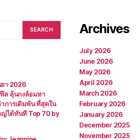
Archives
July 2026
June 2026
May 2026
April 2026
นยา 2026
March 2026
ีล ลุ้นกงล้อมหา
February 2026
่าการเดิมพัน ที่สุดใน
หญ่ได้ทันที Top 70 by
January 2026
December 2025
November 2025
8 by Jeannine