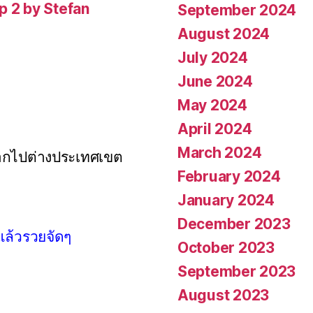
p 2 by Stefan
September 2024
August 2024
July 2024
June 2024
May 2024
April 2024
March 2024
วออกไปต่างประเทศเขต
February 2024
January 2024
December 2023
แล้วรวยจัดๆ
October 2023
September 2023
August 2023