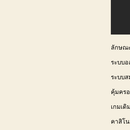
ลักษณะ
ระบบออ
ระบบสม
คุ้มคร
เกมเดิ
คาสิโนส