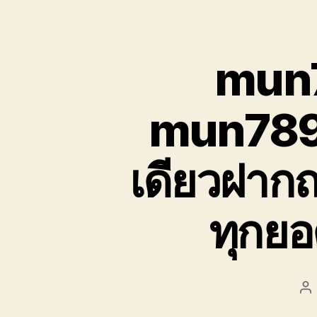
mun7
mun789 เ
เดียวฝากถ
ทุกย
Po
au