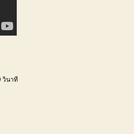
 วินาที