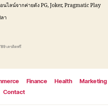
อนไลน์จากค่ายดัง PG, Joker, Pragmatic Play
ปลา
89 เครดิตฟรี
mmerce
Finance
Health
Marketing
Contact