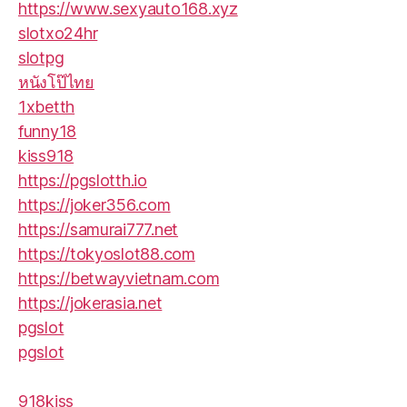
https://www.sexyauto168.xyz
slotxo24hr
slotpg
หนังโป๊ไทย
1xbetth
funny18
kiss918
https://pgslotth.io
https://joker356.com
https://samurai777.net
https://tokyoslot88.com
https://betwayvietnam.com
https://jokerasia.net
pgslot
pgslot
918kiss