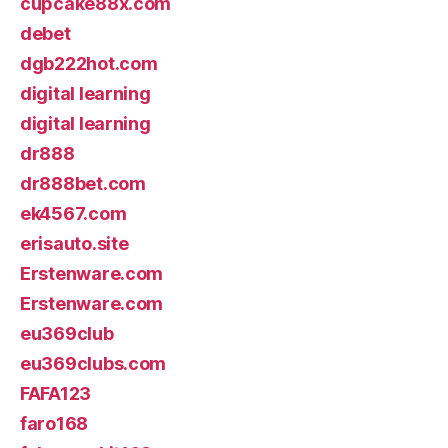
cupcake88x.com
debet
dgb222hot.com
digital learning
digital learning
dr888
dr888bet.com
ek4567.com
erisauto.site
Erstenware.com
Erstenware.com
eu369club
eu369clubs.com
FAFA123
faro168