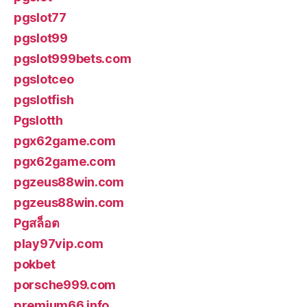
pgslot77
pgslot99
pgslot999bets.com
pgslotceo
pgslotfish
Pgslotth
pgx62game.com
pgx62game.com
pgzeus88win.com
pgzeus88win.com
Pgสล็อต
play97vip.com
pokbet
porsche999.com
premium66.info