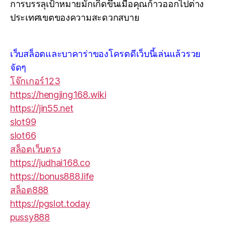
การบรรลุเป้าหมายมักเกิดขึ้นเมื่อคุณก้าวออกไปต่าง
ประเทศเขตของความสะดวกสบาย
เว็บสล็อตและบาคาร่าของโครตดีเว็บนี้เล่นแล้วรวย
จัดๆ
โจ๊กเกอร์123
https://hengjing168.wiki
https://jin55.net
slot99
slot66
สล็อตเว็บตรง
https://judhai168.co
https://bonus888.life
สล็อต888
https://pgslot.today
pussy888