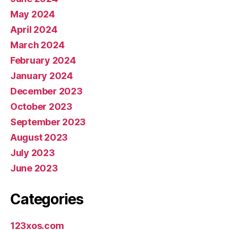
May 2024
April 2024
March 2024
February 2024
January 2024
December 2023
October 2023
September 2023
August 2023
July 2023
June 2023
Categories
123xos.com