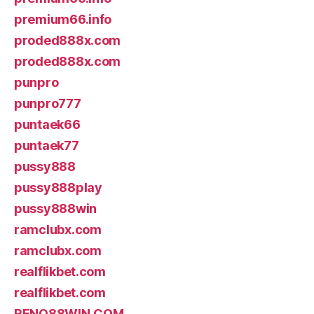
premium66.info
proded888x.com
proded888x.com
punpro
punpro777
puntaek66
puntaek77
pussy888
pussy888play
pussy888win
ramclubx.com
ramclubx.com
realflikbet.com
realflikbet.com
RENO88WIN.COM