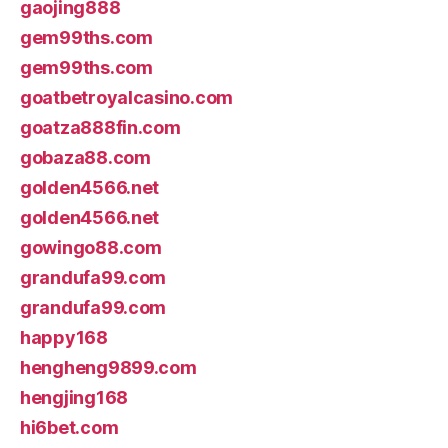
gaojing888
gem99ths.com
gem99ths.com
goatbetroyalcasino.com
goatza888fin.com
gobaza88.com
golden4566.net
golden4566.net
gowingo88.com
grandufa99.com
grandufa99.com
happy168
hengheng9899.com
hengjing168
hi6bet.com