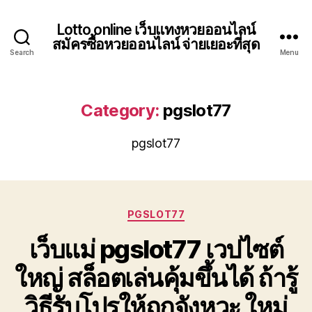
Lotto online เว็บแทงหวยออนไลน์
สมัครซื้อหวยออนไลน์ จ่ายเยอะที่สุด
Search
Menu
Category:
pgslot77
pgslot77
Categories
PGSLOT77
เว็บแม่ pgslot77 เวปไซต์
ใหญ่ สล็อตเล่นคุ้มขึ้นได้ ถ้ารู้
วิธีรับโปรให้ถูกจังหวะ ใหม่