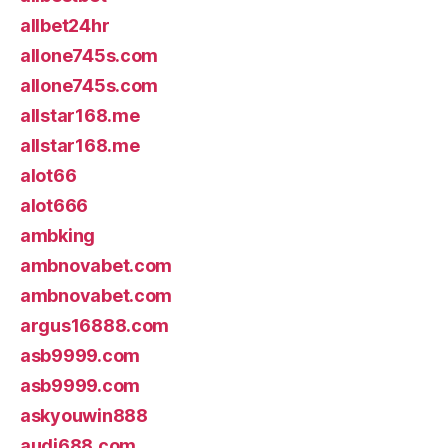
allbet24hr
allone745s.com
allone745s.com
allstar168.me
allstar168.me
alot66
alot666
ambking
ambnovabet.com
ambnovabet.com
argus16888.com
asb9999.com
asb9999.com
askyouwin888
audi688.com