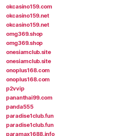
okcasino159.com
okcasino159.net
okcasino159.net
omg369.shop
omg369.shop
onesiamclub.site
onesiamclub.site
onoplus168.com
onoplus168.com
p2vvip
pananthai99.com
panda555
paradise1club.fun
paradise1club.fun
paramax1688.info