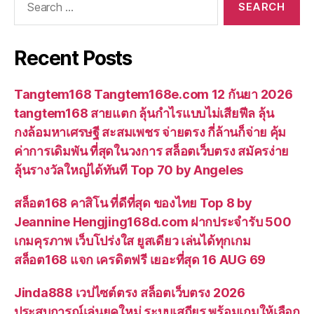
for:
Recent Posts
Tangtem168 Tangtem168e.com 12 กันยา 2026
tangtem168 สายแตก ลุ้นกำไรแบบไม่เสียฟีล ลุ้น
กงล้อมหาเศรษฐี สะสมเพชร จ่ายตรง กี่ล้านก็จ่าย คุ้ม
ค่าการเดิมพัน ที่สุดในวงการ สล็อตเว็บตรง สมัครง่าย
ลุ้นรางวัลใหญ่ได้ทันที Top 70 by Angeles
สล็อต168 คาสิโน ที่ดีที่สุด ของไทย Top 8 by
Jeannine Hengjing168d.com ฝากประจำรับ 500
เกมคุรภาพ เว็บโปร่งใส ยูสเดียว เล่นได้ทุกเกม
สล็อต168 แจก เครดิตฟรี เยอะที่สุด 16 AUG 69
Jinda888 เวปไซต์ตรง สล็อตเว็บตรง 2026
ประสบการณ์เล่นยุคใหม่ ระบบเสถียร พร้อมเกมให้เลือก