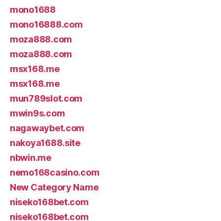
mono1688
mono16888.com
moza888.com
moza888.com
msx168.me
msx168.me
mun789slot.com
mwin9s.com
nagawaybet.com
nakoya1688.site
nbwin.me
nemo168casino.com
New Category Name
niseko168bet.com
niseko168bet.com