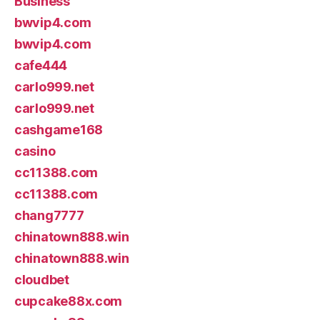
Business
bwvip4.com
bwvip4.com
cafe444
carlo999.net
carlo999.net
cashgame168
casino
cc11388.com
cc11388.com
chang7777
chinatown888.win
chinatown888.win
cloudbet
cupcake88x.com