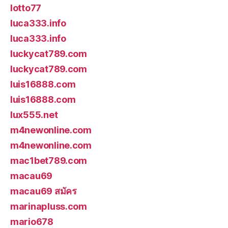
lotto77
luca333.info
luca333.info
luckycat789.com
luckycat789.com
luis16888.com
luis16888.com
lux555.net
m4newonline.com
m4newonline.com
mac1bet789.com
macau69
macau69 สมัคร
marinapluss.com
mario678