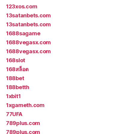
123xos.com
13satanbets.com
13satanbets.com
1688sagame
1688vegasx.com
1688vegasx.com
168slot
168สล็อต
188bet
188betth
1xbit1
1xgameth.com
77UFA
789plus.com
789plus.com