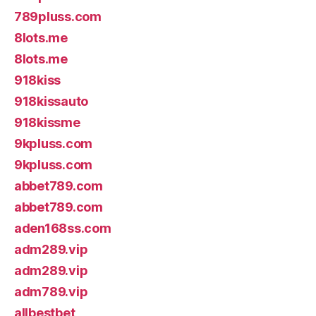
789pluss.com
8lots.me
8lots.me
918kiss
918kissauto
918kissme
9kpluss.com
9kpluss.com
abbet789.com
abbet789.com
aden168ss.com
adm289.vip
adm289.vip
adm789.vip
allbestbet