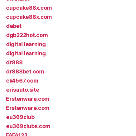
cupcake88x.com
cupcake88x.com
debet
dgb222hot.com
digital learning
digital learning
dr888
dr888bet.com
ek4567.com
erisauto.site
Erstenware.com
Erstenware.com
eu369club
eu369clubs.com
FAFA123