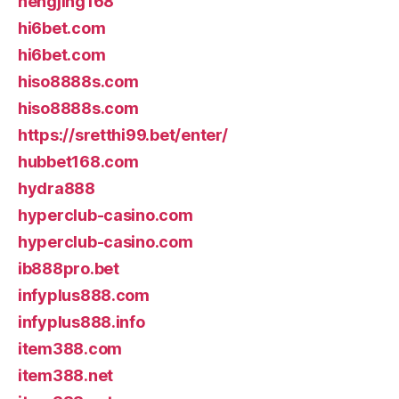
hengjing168
hi6bet.com
hi6bet.com
hiso8888s.com
hiso8888s.com
https://sretthi99.bet/enter/
hubbet168.com
hydra888
hyperclub-casino.com
hyperclub-casino.com
ib888pro.bet
infyplus888.com
infyplus888.info
item388.com
item388.net