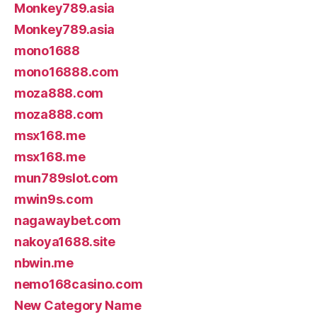
Monkey789.asia
Monkey789.asia
mono1688
mono16888.com
moza888.com
moza888.com
msx168.me
msx168.me
mun789slot.com
mwin9s.com
nagawaybet.com
nakoya1688.site
nbwin.me
nemo168casino.com
New Category Name