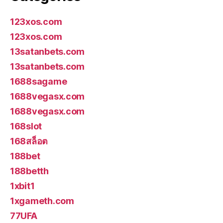
123xos.com
123xos.com
13satanbets.com
13satanbets.com
1688sagame
1688vegasx.com
1688vegasx.com
168slot
168สล็อต
188bet
188betth
1xbit1
1xgameth.com
77UFA