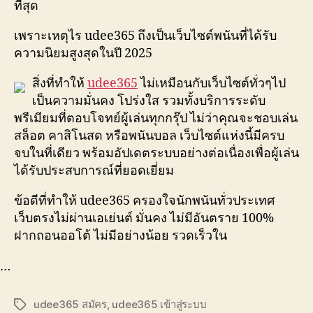
ที่สุด
เพราะเหตุไร udee365 ถึงเป็นเว็บไซต์พนันที่ได้รับ
ความนิยมสูงสุดในปี 2025
สิ่งที่ทำให้
udee365
ไม่เหมือนกับเว็บไซต์ทั่วๆไป
เป็นความมั่นคง โปร่งใส รวมทั้งบริการระดับ
พรีเมียมที่ตอบโจทย์ผู้เล่นทุกกรุ๊ป ไม่ว่าคุณจะชอบเล่น
สล็อต คาสิโนสด หรือพนันบอล เว็บไซต์แห่งนี้มีครบ
จบในที่เดียว พร้อมอัปเดตระบบอย่างต่อเนื่องเพื่อผู้เล่น
ได้รับประสบการณ์ที่ยอดเยี่ยม
ข้อดีที่ทำให้ udee365 ครองใจนักพนันทั่วประเทศ
เว็บตรงไม่ผ่านเอเย่นต์ มั่นคง ไม่มีอันตราย 100%
ฝากถอนออโต้ ไม่มีอย่างน้อย รวดเร็วใน
…
udee365 สมัคร
,
udee365 เข้าสู่ระบบ
Tags