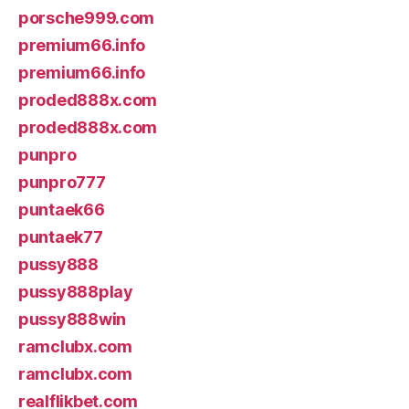
porsche999.com
premium66.info
premium66.info
proded888x.com
proded888x.com
punpro
punpro777
puntaek66
puntaek77
pussy888
pussy888play
pussy888win
ramclubx.com
ramclubx.com
realflikbet.com