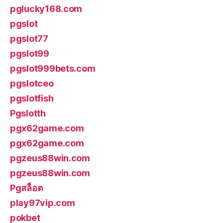
pglucky168.com
pgslot
pgslot77
pgslot99
pgslot999bets.com
pgslotceo
pgslotfish
Pgslotth
pgx62game.com
pgx62game.com
pgzeus88win.com
pgzeus88win.com
Pgสล็อต
play97vip.com
pokbet