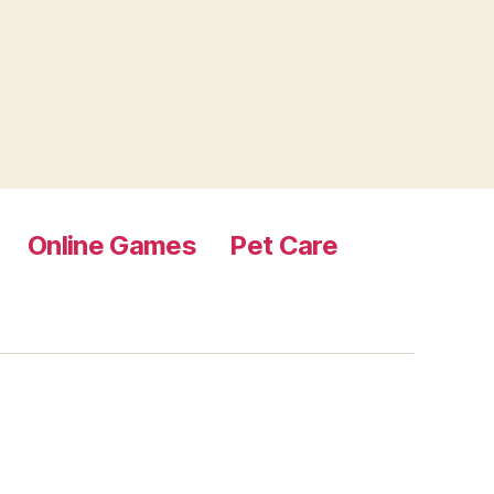
Online Games
Pet Care