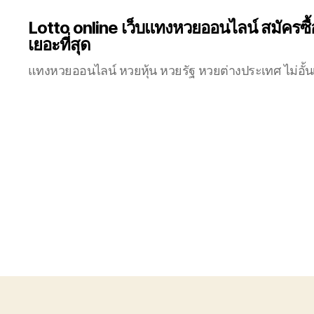
Lotto online เว็บแทงหวยออนไลน์ สมัครซื
เยอะที่สุด
แทงหวยออนไลน์ หวยหุ้น หวยรัฐ หวยต่างประเทศ ไม่อั้นเ