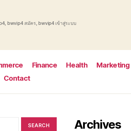
p4
,
bwvip4 สมัคร
,
bwvip4 เข้าสู่ระบบ
mmerce
Finance
Health
Marketing
Contact
Archives