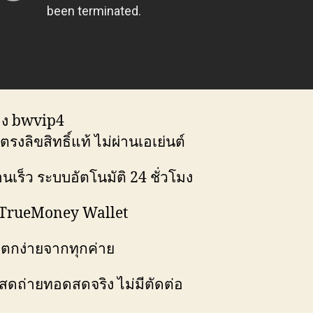
อง bwvip4
บตรงลิขสิทธิ์แท้ ไม่ผ่านเอเย่นต์
นเร็ว ระบบอัตโนมัติ 24 ชั่วโมง
 TrueMoney Wallet
ตกง่ายจากทุกค่าย
สดถ่ายทอดสดจริง ไม่มีตัดต่อ