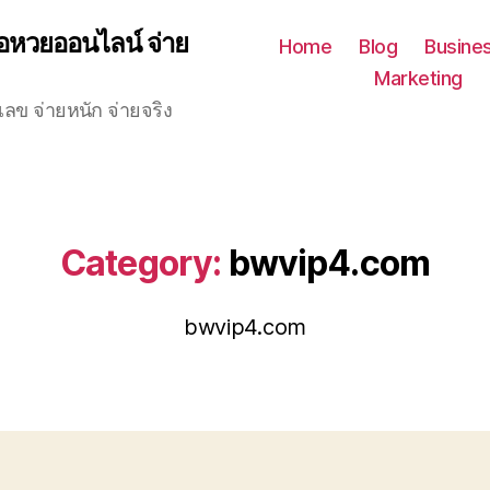
้อหวยออนไลน์ จ่าย
Home
Blog
Busine
Marketing
ลข จ่ายหนัก จ่ายจริง
Category:
bwvip4.com
bwvip4.com