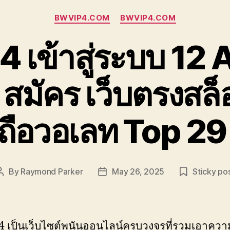
Categories
BWVIP4.COM
BWVIP4.COM
 เข้าสู่ระบบ 12
สมัคร เว็บตรงสล
ถือวอเลท Top 29
By
Raymond Parker
May 26, 2025
Sticky po
Post
Post
author
date
 เป็นเว็บไซต์พนันออนไลน์ครบวงจรที่รวมเอาควา