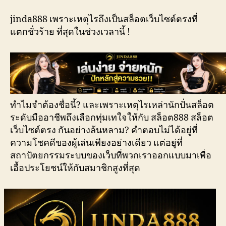
jinda888 เพราะเหตุไรถึงเป็นสล็อตเว็บไซต์ตรงที่
แตกชั่วร้าย ที่สุดในช่วงเวลานี้ !
ทำไมจำต้องชื่อนี้? และเพราะเหตุไรเหล่านักปั่นสล็อต
ระดับมืออาชีพถึงเลือกทุ่มเทใจให้กับ สล็อต888 สล็อต
เว็บไซต์ตรง กันอย่างล้นหลาม? คำตอบไม่ได้อยู่ที่
ความโชคดีของผู้เล่นเพียงอย่างเดียว แต่อยู่ที่
สถาปัตยกรรมระบบของเว็บที่พวกเราออกแบบมาเพื่อ
เอื้อประโยชน์ให้กับสมาชิกสูงที่สุด