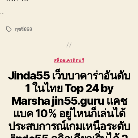
…
พุซซี่888
Tags
Categories
สล็อตเครดิตฟรี
Jinda55 เว็บบาคาร่าอันดับ
1 ในไทย Top 24 by
Marsha jin55.guru แคช
แบค 10% อยู่ไหนก็เล่นได้
ประสบการณ์เกมเหนือระดับ