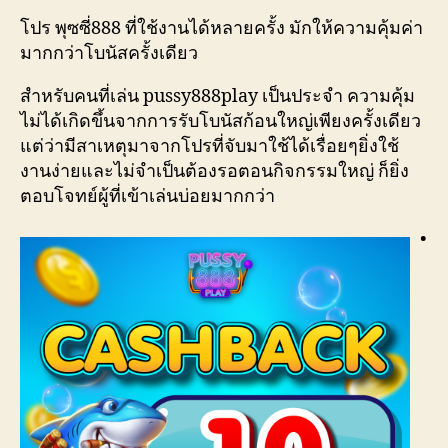
โปร พุซซี่888 ที่ใช้งานได้หลายครั้ง มักให้ความคุ้มค่า
มากกว่าโบนัสครั้งเดียว
สำหรับคนที่เล่น pussy888play เป็นประจำ ความคุ้ม
ไม่ได้เกิดขึ้นจากการรับโบนัสก้อนใหญ่เพียงครั้งเดียว
แต่ว่ามีสาเหตุมาจากโปรที่จับมาใช้ได้เรื่อยๆยิ่งใช้
งานง่ายและไม่จำเป็นต้องรอตอนกิจกรรมใหญ่ ก็ยิ่ง
ตอบโจทย์ผู้ที่เข้าเล่นบ่อยมากกว่า
•