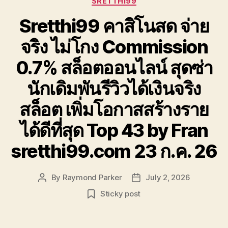
SRETTHI99
Sretthi99 คาสิโนสด จ่าย
จริง ไม่โกง Commission
0.7% สล็อตออนไลน์ สุดซ่า
นักเดิมพันรีวิวได้เงินจริง
สล็อต เพิ่มโอกาสสร้างราย
ได้ดีที่สุด Top 43 by Fran
sretthi99.com 23 ก.ค. 26
By
Raymond Parker
July 2, 2026
Post
Post
author
date
Sticky post