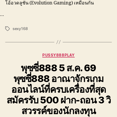
โอ้อวดลูชัน (Evolution Gaming) เหมือนกัน
…
sexy168
Tags
Categories
PUSSY888PLAY
พุซซี่888 5 ส.ค. 69
พุซซี่888 อาณาจักรเกม
ออนไลน์ที่ครบเครื่องที่สุด
สมัครรับ 500 ฝาก-ถอน 3 วิ
สวรรค์ของนักลงทุน