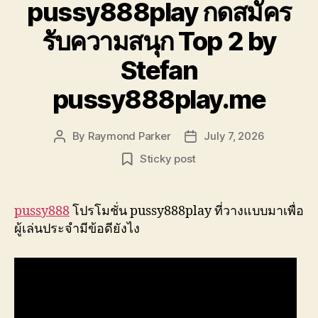
pussy888play กดสมัคร
รับความสนุก Top 2 by
Stefan
pussy888play.me
By
Raymond Parker
July 7, 2026
Post
Post
author
date
Sticky post
pussy888
โปรโมชั่น pussy888play ที่วางแบบมาเพื่อ
ผู้เล่นประจำมีข้อดียังไง