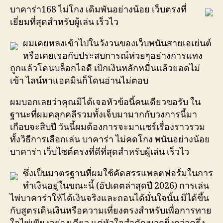
บาคาร่า168 ไม่โกง เดิมพันอย่างน้อย เว็บตรงที่
เยี่ยมที่สุดสำหรับผู้เล่น เร็วไว
ผมเคยหลงเข้าไปในวังวนของเว็บพนันสายเอเย่นต์
หรือเคยเจอกับประสบการณ์ห่วยๆอย่างการแทง
ถูกแล้วโดนบล็อกไอดี เบิกเงินหลักหมื่นแล้วยอดไม่
เข้า ไลน์หาแอดมินก็โดนอ่านไม่ตอบ
ผมบอกเลยว่าคุณมิได้เจอหัวข้อนี้คนเดียวขอรับ ใน
ฐานะที่ผมคลุกคลีรวมทั้งเจ็บมามากกับวงการนี้มา
เกือบจะสิบปี วันนี้ผมต้องการจะมาแชร์เรื่องราวรวม
ทั้งวิธีการเลือกเล่น บาคาร่า ไม่คดโกง พนันอย่างน้อย
บาคาร่า เว็บไซต์ตรงที่ดีที่สุดสำหรับผู้เล่น เร็วไว
ซึ่งเป็นมาตรฐานที่ผมใช้คัดสรรแพลตฟอร์มในการ
ทำเงินอยู่ในขณะนี้ (อัปเดตล่าสุดปี 2026) การเล่น
ไพ่บาคาร่าให้ได้เงินจริงและถอนได้มั่นใจนั้น มิได้ขึ้น
กับสูตรเดินเงินหรือความเที่ยงตรงสำหรับเพื่อการทาย