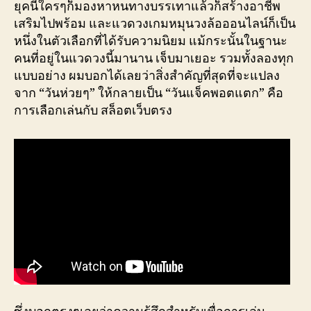
ยุคนี้ใครๆก็มองหาหนทางบรรเทาแล้วก็สร้างอาชีพ
เสริมไปพร้อม และแวดวงเกมหมุนวงล้อออนไลน์ก็เป็น
หนึ่งในตัวเลือกที่ได้รับความนิยม แม้กระนั้นในฐานะ
คนที่อยู่ในแวดวงนี้มานาน เจ็บมาเยอะ รวมทั้งลองทุก
แบบอย่าง ผมบอกได้เลยว่าสิ่งสำคัญที่สุดที่จะแปลง
จาก “วันห่วยๆ” ให้กลายเป็น “วันแจ็คพอตแตก” คือ
การเลือกเล่นกับ สล็อตเว็บตรง