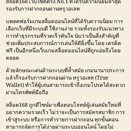
สล็อต168 เว็บไซต์ตรง No.1 ที่ได้รับความนิยมล่าสุด
รองรับการฝากถอนผ่านทรูวอเลท
แพลตฟอร์มเกมสล็อตออนไลน์ที่ได้รับความนิยม การ
เลือกเว็บที่มีระบบดี ใช้งานง่าย รวมทั้งรองรับแนวทาง
การทำธุรกรรมที่รวดเร็วทันใจ นับว่าเป็นสิ่งสำคัญที่
ช่วยเพิ่มประสบการณ์การเล่นให้ดียิ่งขึ้น โดย เครดิต
ฟรี เป็นอีกหนึ่งเว็บเกมสล็อตออนไลน์ที่ถูกเอ่ยถึงโดย
ตลอด
ด้วยลักษณะเด่นด้านระบบที่ล้ำสมัย เกมนานาประการ
แล้วก็รองรับการฝากถอนผ่าน ทรูวอเลท (True
Wallet) ทำให้ผู้เล่นสามารถเข้าถึงเกมโปรดได้สะดวก
ผ่านโทรศัพท์มือถือ
สล็อต168 ถูกดีไซน์มาเพื่อตอบโจทย์ผู้เล่นสมัยใหม่ที่
อยากความรวดเร็ว ไม่ว่าจะเป็นการสมัครสมาชิก การ
เข้าสู่ระบบ หรือการทำรายการฝากถอน ทุกขั้นตอน
สามารถจัดการได้ง่ายผ่านระบบออนไลน์ โดยไม่