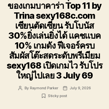
ของเกมบาคาร่า Top 11 by
Trina sexy168c.com
เซียนตัดเซียน รับโบนัส
30%ยิ่งเล่นยิ่งได้ แคชแบค
10% เกมดัง ฟีเจอร์ครบ
สัมผัสโต๊ะสดระดับพรีเมียม
sexy168 เปิดเกมไว รับโปร
ใหญ่ไปเลย 3 July 69
By
Raymond Parker
July 9, 2026
Post
Post
author
date
Sticky post