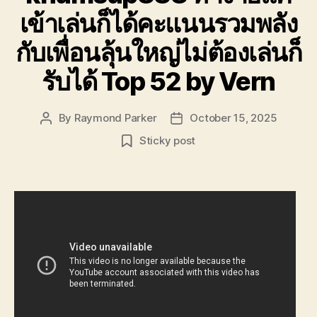
เข้าเล่นก็ได้คะแนนรวมพลัง
กับเพื่อนลุ้นใหญ่ไม่ต้องเล่นก็
รับได้ Top 52 by Vern
By
Raymond Parker
October 15, 2025
Post
Post
author
date
Sticky post