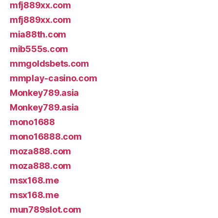
mfj889xx.com
mfj889xx.com
mia88th.com
mib555s.com
mmgoldsbets.com
mmplay-casino.com
Monkey789.asia
Monkey789.asia
mono1688
mono16888.com
moza888.com
moza888.com
msx168.me
msx168.me
mun789slot.com