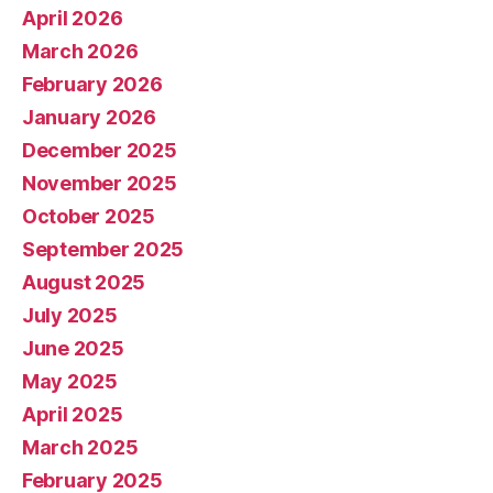
April 2026
March 2026
February 2026
January 2026
December 2025
November 2025
October 2025
September 2025
August 2025
July 2025
June 2025
May 2025
April 2025
March 2025
February 2025