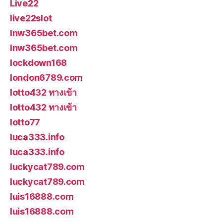
Live22
live22slot
lnw365bet.com
lnw365bet.com
lockdown168
london6789.com
lotto432 ทางเข้า
lotto432 ทางเข้า
lotto77
luca333.info
luca333.info
luckycat789.com
luckycat789.com
luis16888.com
luis16888.com