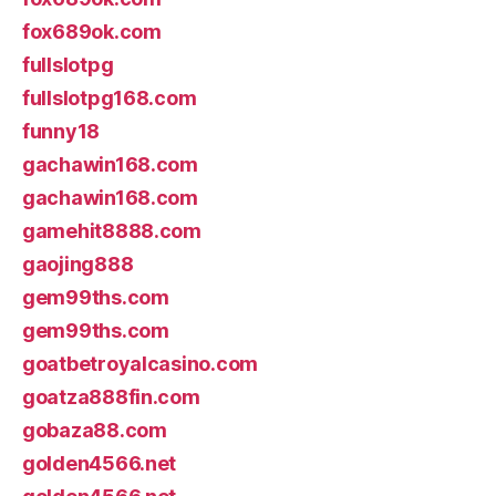
fox689ok.com
fullslotpg
fullslotpg168.com
funny18
gachawin168.com
gachawin168.com
gamehit8888.com
gaojing888
gem99ths.com
gem99ths.com
goatbetroyalcasino.com
goatza888fin.com
gobaza88.com
golden4566.net