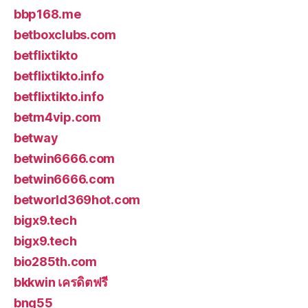
bbp168.me
betboxclubs.com
betflixtikto
betflixtikto.info
betflixtikto.info
betm4vip.com
betway
betwin6666.com
betwin6666.com
betworld369hot.com
bigx9.tech
bigx9.tech
bio285th.com
bkkwin เครดิตฟรี
bng55