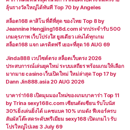
ลุ้นรางวัลใหญ่ได้ทันที Top 70 by Angeles
สล็อต168 คาสิโน ที่ดีที่สุด ของไทย Top 8 by
Jeannine Hengjing168d.com ฝากประจำรับ 500
เกมคุรภาพ เว็บโปร่งใส ยูสเดียว เล่นได้ทุกเกม
สล็อต168 แจก เครดิตฟรี เยอะที่สุด 16 AUG 69
Jinda888 เวปไซต์ตรง สล็อตเว็บตรง 2026
ประสบการณ์เล่นยุคใหม่ ระบบเสถียร พร้อมเกมให้เลือก
มากมาย casino เว็บเปิดใหม่ ใหม่ล่าสุด Top 17 by
Dann Jin888.asia 20 AUG 2026
บาคาร่า168 เปิดมุมมองใหม่ของเกมบาคาร่า Top 11
by Trina sexy168c.com เซียนตัดเซียน รับโบนัส
30%ยิ่งเล่นยิ่งได้ แคชแบค 10% เกมดัง ฟีเจอร์ครบ
สัมผัสโต๊ะสดระดับพรีเมียม sexy168 เปิดเกมไว รับ
โปรใหญ่ไปเลย 3 July 69