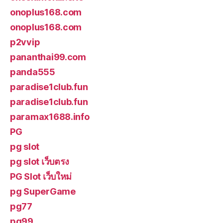
onoplus168.com
onoplus168.com
p2vvip
pananthai99.com
panda555
paradise1club.fun
paradise1club.fun
paramax1688.info
PG
pg slot
pg slot เว็บตรง
PG Slot เว็บใหม่
pg SuperGame
pg77
pg99