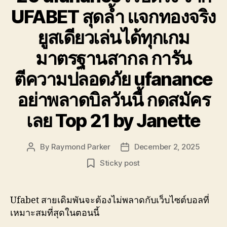
UFABET สุดล้ำ แจกทองจริง
ยูสเดียวเล่นได้ทุกเกม
มาตรฐานสากล การัน
ตีความปลอดภัย ufanance
อย่าพลาดบิลวันนี้ กดสมัคร
เลย Top 21 by Janette
By
Raymond Parker
December 2, 2025
Post
Post
author
date
Sticky post
Ufabet สายเดิมพันจะต้องไม่พลาดกับเว็บไซต์บอลที่
เหมาะสมที่สุดในตอนนี้