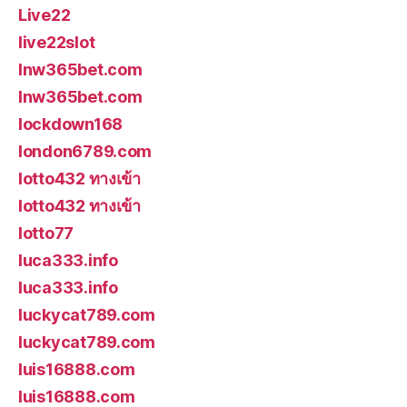
Live22
live22slot
lnw365bet.com
lnw365bet.com
lockdown168
london6789.com
lotto432 ทางเข้า
lotto432 ทางเข้า
lotto77
luca333.info
luca333.info
luckycat789.com
luckycat789.com
luis16888.com
luis16888.com