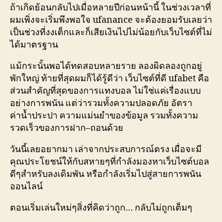
ถ้าเกิดย้อนกลับไปเมื่อหลายปีก่อนหน้านี้ ในช่วงเวลาที่
ผมเพิ่งจะเริ่มพึงพอใจ ufanance จะต้องยอมรับเลยว่า
เป็นช่วงที่งงเต็กและก็เสียเงินไปไม่น้อยกับเว็บไซต์ที่ไม่
ได้มาตรฐาน
แม้กระนั้นพอได้ทดสอบหลายราย ลองผิดลองถูกอยู่
พักใหญ่ ท้ายที่สุดผมก็ได้รู้ดีว่า เว็บไซต์ที่ดี ufabet คือ
ส่วนสำคัญที่สุดของการแทงบอล ไม่ใช่แค่เรื่องแบบ
อย่างการพนัน แต่ว่ารวมทั้งความปลอดภัย อัตรา
ค่าน้ำประปา ความแม่นยำของข้อมูล รวมทั้งความ
รวดเร็วของการฝาก–ถอนด้วย
วันนี้เลยอยากมา เล่าจากประสบการณ์ตรง เผื่อจะมี
คุณประโยชน์ให้กับสหายๆที่กำลังมองหาเว็บไซต์บอล
ดีๆสำหรับลงเดิมพัน หรือกำลังเริ่มไปสู่สายการพนัน
ออนไลน์
ตอนเริ่มเล่นใหม่ๆสิ่งที่คิดว่าถูก… กลับไม่ถูกเต็มๆ