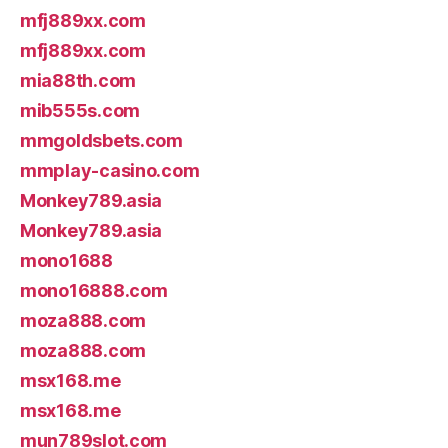
mfj889xx.com
mfj889xx.com
mia88th.com
mib555s.com
mmgoldsbets.com
mmplay-casino.com
Monkey789.asia
Monkey789.asia
mono1688
mono16888.com
moza888.com
moza888.com
msx168.me
msx168.me
mun789slot.com