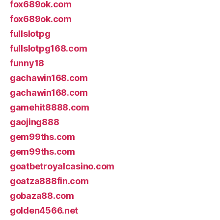
fox689ok.com
fox689ok.com
fullslotpg
fullslotpg168.com
funny18
gachawin168.com
gachawin168.com
gamehit8888.com
gaojing888
gem99ths.com
gem99ths.com
goatbetroyalcasino.com
goatza888fin.com
gobaza88.com
golden4566.net