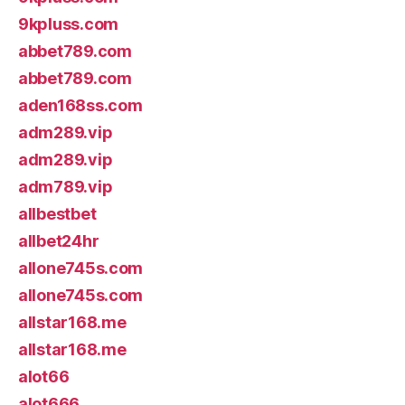
9kpluss.com
abbet789.com
abbet789.com
aden168ss.com
adm289.vip
adm289.vip
adm789.vip
allbestbet
allbet24hr
allone745s.com
allone745s.com
allstar168.me
allstar168.me
alot66
alot666