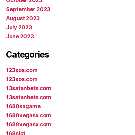
October 2023
September 2023
August 2023
July 2023
June 2023
Categories
123xos.com
123xos.com
13satanbets.com
13satanbets.com
1688sagame
1688vegasx.com
1688vegasx.com
168slot