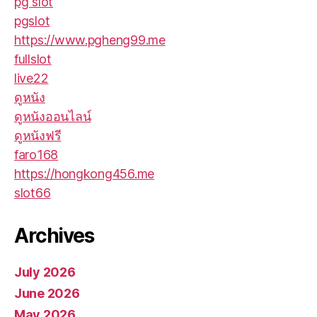
pg slot
pgslot
https://www.pgheng99.me
fullslot
live22
ดูหนัง
ดูหนังออนไลน์
ดูหนังฟรี
faro168
https://hongkong456.me
slot66
Archives
July 2026
June 2026
May 2026