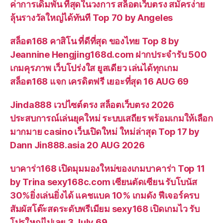
ค่าการเดิมพัน ที่สุดในวงการ สล็อตเว็บตรง สมัครง่าย
ลุ้นรางวัลใหญ่ได้ทันที Top 70 by Angeles
สล็อต168 คาสิโน ที่ดีที่สุด ของไทย Top 8 by
Jeannine Hengjing168d.com ฝากประจำรับ 500
เกมคุรภาพ เว็บโปร่งใส ยูสเดียว เล่นได้ทุกเกม
สล็อต168 แจก เครดิตฟรี เยอะที่สุด 16 AUG 69
Jinda888 เวปไซต์ตรง สล็อตเว็บตรง 2026
ประสบการณ์เล่นยุคใหม่ ระบบเสถียร พร้อมเกมให้เลือก
มากมาย casino เว็บเปิดใหม่ ใหม่ล่าสุด Top 17 by
Dann Jin888.asia 20 AUG 2026
บาคาร่า168 เปิดมุมมองใหม่ของเกมบาคาร่า Top 11
by Trina sexy168c.com เซียนตัดเซียน รับโบนัส
30%ยิ่งเล่นยิ่งได้ แคชแบค 10% เกมดัง ฟีเจอร์ครบ
สัมผัสโต๊ะสดระดับพรีเมียม sexy168 เปิดเกมไว รับ
โปรใหญ่ไปเลย 3 July 69