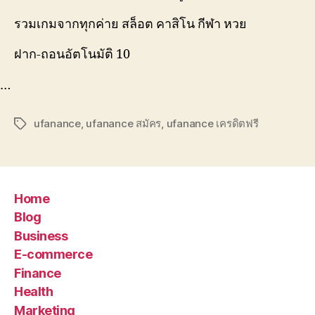
รวมเกมจากทุกค่าย สล็อต คาสิโน กีฬา หวย
ฝาก-ถอนอัตโนมัติ 10
…
ufanance
,
ufanance สมัคร
,
ufanance เครดิตฟรี
Tags
Home
Blog
Business
E-commerce
Finance
Health
Marketing