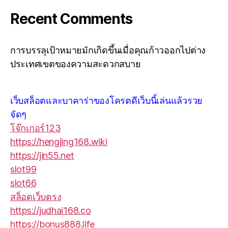
Recent Comments
การบรรลุเป้าหมายมักเกิดขึ้นเมื่อคุณก้าวออกไปต่าง
ประเทศเขตของความสะดวกสบาย
เว็บสล็อตและบาคาร่าของโครตดีเว็บนี้เล่นแล้วรวย
จัดๆ
โจ๊กเกอร์123
https://hengjing168.wiki
https://jin55.net
slot99
slot66
สล็อตเว็บตรง
https://judhai168.co
https://bonus888.life