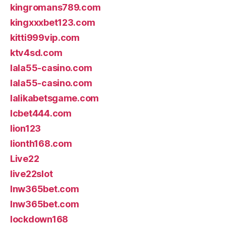
kingromans789.com
kingxxxbet123.com
kitti999vip.com
ktv4sd.com
lala55-casino.com
lala55-casino.com
lalikabetsgame.com
lcbet444.com
lion123
lionth168.com
Live22
live22slot
lnw365bet.com
lnw365bet.com
lockdown168