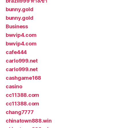
brazil999 ทางเข้า
bunny.gold
bunny.gold
Business
bwvip4.com
bwvip4.com
cafe444
carlo999.net
carlo999.net
cashgame168
casino
cc11388.com
cc11388.com
chang7777
chinatown888.win