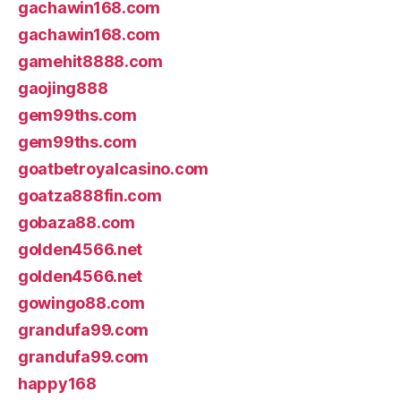
gachawin168.com
gachawin168.com
gamehit8888.com
gaojing888
gem99ths.com
gem99ths.com
goatbetroyalcasino.com
goatza888fin.com
gobaza88.com
golden4566.net
golden4566.net
gowingo88.com
grandufa99.com
grandufa99.com
happy168