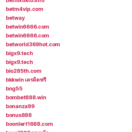
betflixtikto.info
betm4vip.com
betway
betwin6666.com
betwin6666.com
betworld369hot.com
bigx9.tech
bigx9.tech
bio285th.com
bkkwin เครดิตฟรี
bng55
bombet888.win
bonanza99
bonus888
boonlert1688.com