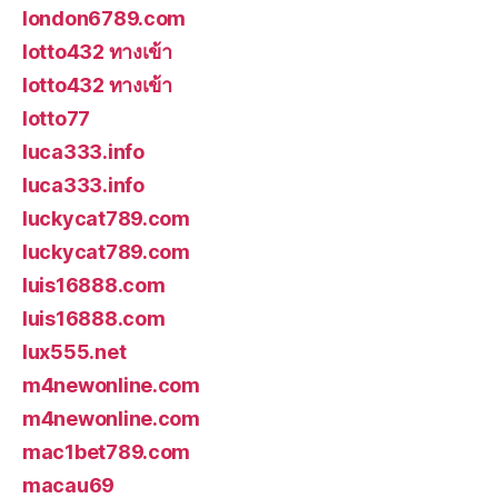
london6789.com
lotto432 ทางเข้า
lotto432 ทางเข้า
lotto77
luca333.info
luca333.info
luckycat789.com
luckycat789.com
luis16888.com
luis16888.com
lux555.net
m4newonline.com
m4newonline.com
mac1bet789.com
macau69