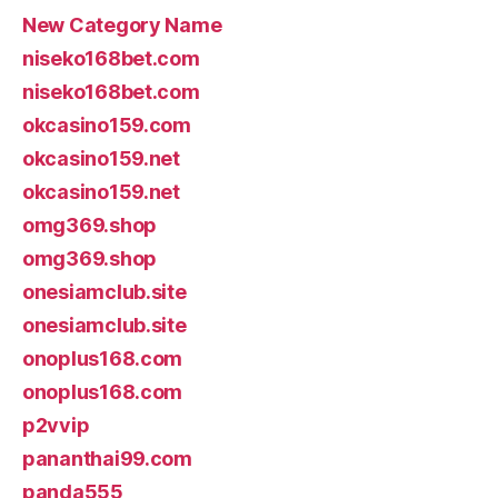
New Category Name
niseko168bet.com
niseko168bet.com
okcasino159.com
okcasino159.net
okcasino159.net
omg369.shop
omg369.shop
onesiamclub.site
onesiamclub.site
onoplus168.com
onoplus168.com
p2vvip
pananthai99.com
panda555