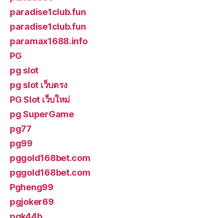
paradise1club.fun
paradise1club.fun
paramax1688.info
PG
pg slot
pg slot เว็บตรง
PG Slot เว็บใหม่
pg SuperGame
pg77
pg99
pggold168bet.com
pggold168bet.com
Pgheng99
pgjoker69
pgk44b