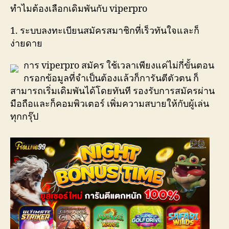
ทำไมต้องเลือกเดิมพันกับ viperpro
1. ระบบลงทะเบียนสมัครสมาชิกที่เร็วทันใจและก็
ง่ายดาย
การ viperpro สมัคร ใช้เวลาเพียงแค่ไม่กี่ขั้นตอน
กรอกข้อมูลที่จำเป็นต้องแล้วก็การันตีตัวตน ก็
สามารถเริ่มเดิมพันได้โดยทันที รองรับการสมัครผ่าน
มือถือและก็คอมพิวเตอร์ เพิ่มความสบายให้กับผู้เล่น
ทุกกรุ๊ป