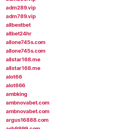
adm289.vip
adm789.vip
allbestbet
allbet24hr
allone745s.com
allone745s.com
allstar168.me
allstar168.me
alot66
alot666
ambking
ambnovabet.com
ambnovabet.com
argus16888.com
asb9999.com