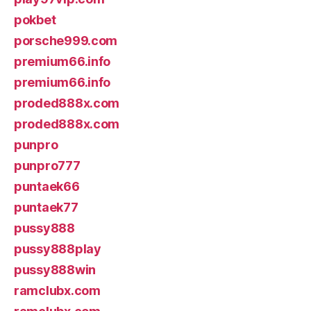
pokbet
porsche999.com
premium66.info
premium66.info
proded888x.com
proded888x.com
punpro
punpro777
puntaek66
puntaek77
pussy888
pussy888play
pussy888win
ramclubx.com