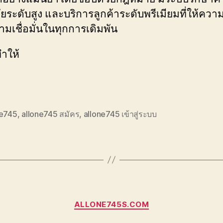
ยระดับสูง และบริการลูกค้าระดับพรีเมียมที่ให้ความ
มเชื่อมั่นในทุกการเดิมพัน
ทำให้
ne745
,
allone745 สมัคร
,
allone745 เข้าสู่ระบบ
Categories
ALLONE745S.COM