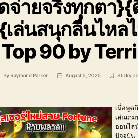
จ่ายจริงทุกตา}{
{เล่นสนุกลื่นไหลไ
Top 90 by Terri
By
Raymond Parker
August 5, 2025
Sticky p
ost
Post
uthor
date
เมื่อพูด
เล่นเกม
ออนไลน
ปัจจุบัน