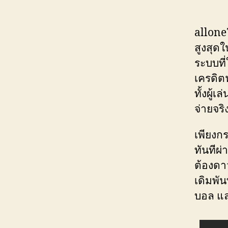
allone
สูงสุด
ระบบที่
เครดิตฟ
ทั้งผู้
จ่ายจร
เพียงก
ทันทีผ
ต้องดา
เดิมพั
บอล แล