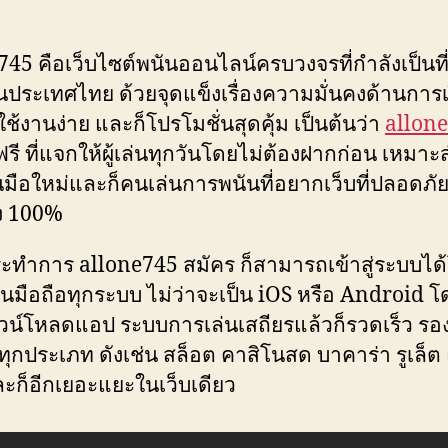
745 คือเว็บไซต์พนันออนไลน์ครบวงจรที่กำลังเป็นที
ในประเทศไทย ด้วยจุดแข็งเรื่องความมั่นคงด้านการเ
ใช้งานง่าย และก็โปรโมชั่นสุดคุ้ม เป็นต้นว่า
allon
รี ที่แจกให้ผู้เล่นทุกวันโดยไม่ต้องฝากก่อน เหมาะ
เล่นมือใหม่และก็คนเล่นการพนันที่อยากเว็บที่ปลอดภ
ิง 100%
ระทำการ allone745 สมัคร ก็สามารถเข้าสู่ระบบได
่านมือถือทุกระบบ ไม่ว่าจะเป็น iOS หรือ Android โ
วน์โหลดแอป ระบบการเล่นเสถียรแล้วก็รวดเร็ว รอ
นทุกประเภท ดังเช่น สล็อต คาสิโนสด บาคาร่า รูเล็ต
ะก็อีกเยอะแยะในเว็บเดียว