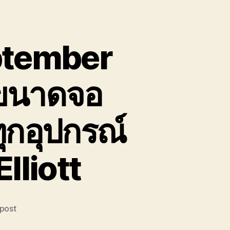
ptember
กขนาดจอ
ุกอุปกรณ์
Elliott
 post