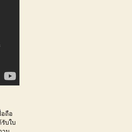
่อถือ
้รับใบ
วาม