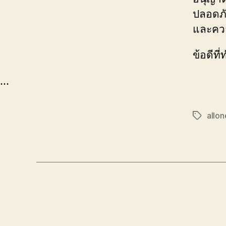
ปลอดภั
และควา
ข้อดีที่
…
allo
Tags