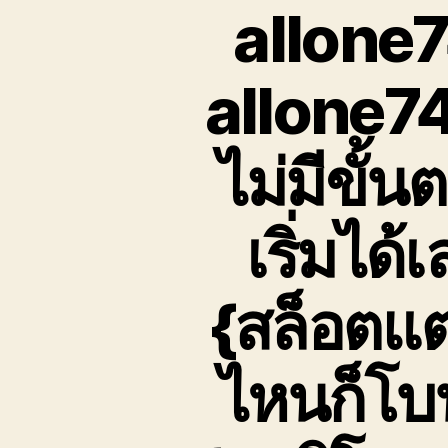
allone7
allone745
ไม่มีขั้น
เริ่มได
{สล็อตแต
ไหนก็โบนั