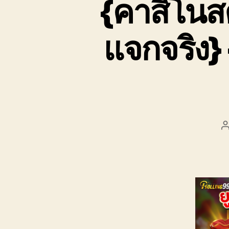
{คาสิโนสด
แจกจริง} 
P
a