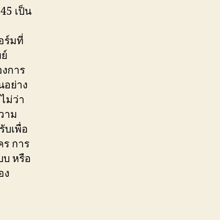
45 เป็น
์มที่
ย์
องการ
่นอย่าง
ไม่ว่า
ความ
ับเพื่อ
คร การ
ะบบ หรือ
เอง