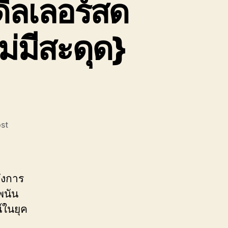
ดีลเลอร์สด
ม่มีสะดุด}
ost
ถึงการ
พนัน
์ในยุค