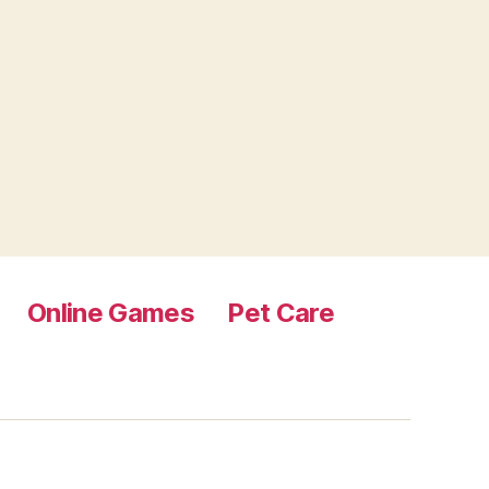
Online Games
Pet Care