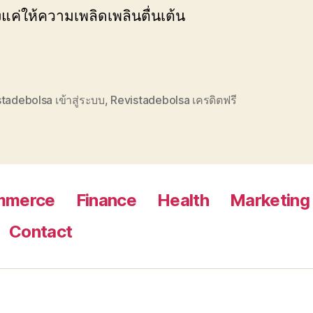
งแค่ให้ความเพลิดเพลินตื่นเต้น
tadebolsa เข้าสู่ระบบ
,
Revistadebolsa เครดิตฟรี
mmerce
Finance
Health
Marketing
Contact