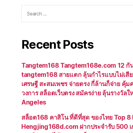
Search
for:
Recent Posts
Tangtem168 Tangtem168e.com 12 กั
tangtem168 สายแตก ลุ้นกำไรแบบไม่เสียฟ
เศรษฐี สะสมเพชร จ่ายตรง กี่ล้านก็จ่าย คุ้มค
วงการ สล็อตเว็บตรง สมัครง่าย ลุ้นรางวัลใ
Angeles
สล็อต168 คาสิโน ที่ดีที่สุด ของไทย Top 
Hengjing168d.com ฝากประจำรับ 500 เกม