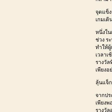
จุดแข็ง
เกมเด
หนึ่งใ
ช่วง ร
ทำให้ผู
เวลาเช
รางวัลท
เพียงอย
ลุ้นแจ็
จากประ
เพียงพ
รางวัล