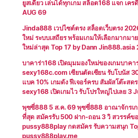
ยูสเดียว เล่นได้ทุกเกม สล็อต168 แจก เครดิ
AUG 69
Jinda888 เวปไซต์ตรง สล็อตเว็บตรง 202
ใหม่ ระบบเสถียร พร้อมเกมให้เลือกมากมาย 
ใหม่ล่าสุด Top 17 by Dann Jin888.asi
บาคาร่า168 เปิดมุมมองใหม่ของเกมบาคาร่
sexy168c.com เซียนตัดเซียน รับโบนัส 30%ย
แบค 10% เกมดัง ฟีเจอร์ครบ สัมผัสโต๊ะสดร
sexy168 เปิดเกมไว รับโปรใหญ่ไปเลย 3 J
พุซซี่888 5 ส.ค. 69 พุซซี่888 อาณาจักรเก
ที่สุด สมัครรับ 500 ฝาก-ถอน 3 วิ สวรรค์ข
pussy888play กดสมัคร รับความสนุก To
pussy888play.me