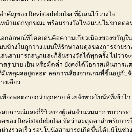
สำคัญของ Revistadebolsa ที่ผู้เล่นไว้วางใจ
ินหน้าแตกทุกขณะ พร้อมรางวัลไหลแบบไม่ขาดตอ
นเอกลักษณ์ที่โดดเด่นคือความเกี่ยวเนื่องของขวัญใ
ะบบข้างในถูกวางแบบให้รักษาสมดุลของการจ่ายราง
้เล่นสามารถสนุกและก็ลุ้นรางวัลได้ทุกครั้ง ไม่ว่าจ
้าตรู่ บ่าย เย็น หรือมืดค่ำ ยังคงได้โอกาสเห็นการ
ี่มีเหตุผลอยู่ตลอด ลดการเสี่ยงจากเกมที่ขึ้นอยู่กับจ
่างเดียว
กเพียงพอตง่ายกว่าทุกค่าย ด้วยจังหวะโบนัสที่เข้าไว
สบการณ์และก็รีวิวของผู้เล่นจำนวนมาก พบว่าระ
อตของ Revistadebolsa จัดว่าสะดุดตาสำหรับการใ
อย่างรวดเร็ว รอบโบนัสสามารถเกิดขึ้นได้แม้ในช่ว