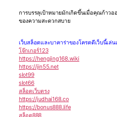
การบรรลุเป้าหมายมักเกิดขึ้นเมื่อคุณก้า
ของความสะดวกสบาย
เว็บสล็อตและบาคาร่าของโครตดีเว็บนี้เล่น
โจ๊กเกอร์123
https://hengjing168.wiki
https://jin55.net
slot99
slot66
สล็อตเว็บตรง
https://judhai168.co
https://bonus888.life
สล็อต888