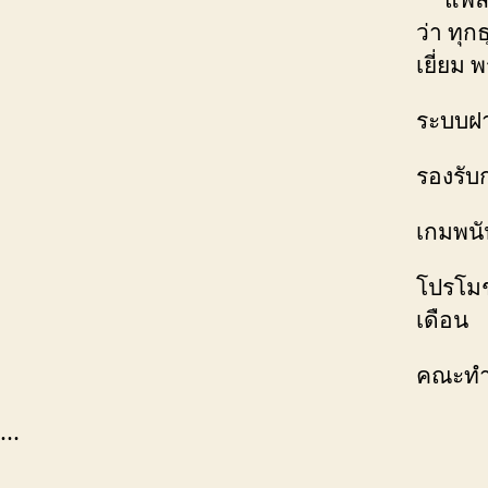
แพลต
ว่า ทุ
เยี่ยม 
ระบบฝา
รองรับ
เกมพนั
โปรโมชั
เดือน
คณะทำง
…