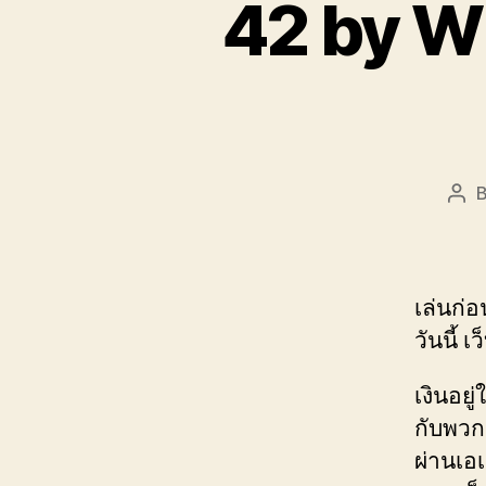
42 by W
Pos
aut
เล่นก่
วันนี้ 
เงินอย
กับพวกเ
ผ่านเอเ