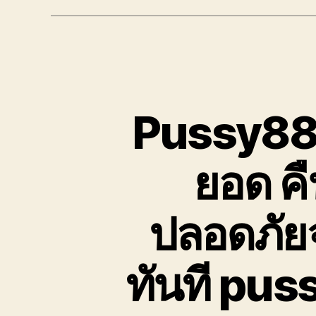
Pussy888
ยอด ค
ปลอดภัยจ
ทันที pus