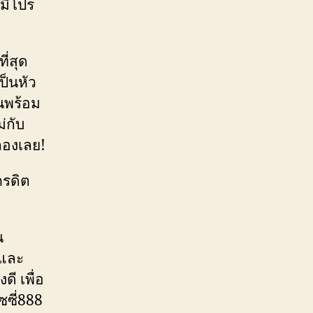
มีโปร
ี่สุด
ป็นหัว
ณพร้อม
่กับ
ลองเลย!
ครดิต
ณ
นและ
ี เพื่อ
ซี่888