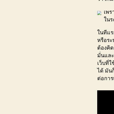
เพรา
ในร
ในทีแร
หรือระ
ต้องคิ
มั่นและ
เว็บที่
ได้ มัน
ต่อการ