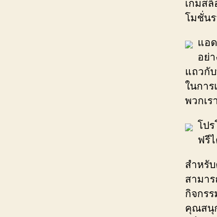
เกมสล็
โมชั่น
แอดม
อย่า
แถวกับ
ในการเ
พวกเรา
โปรโ
ฟรีไ
สำหรับ
สามารถ
กิจกรร
คุณสนุ