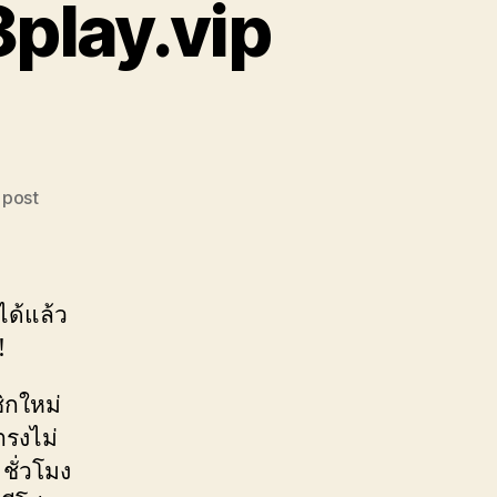
play.vip
 post
ได้แล้ว
!
ิกใหม่
ตรงไม่
ชั่วโมง