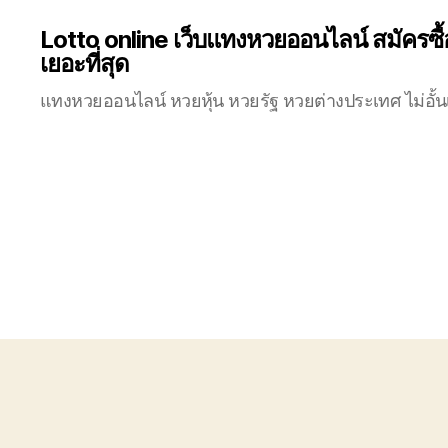
Lotto online เว็บแทงหวยออนไลน์ สมัครซื
เยอะที่สุด
แทงหวยออนไลน์ หวยหุ้น หวยรัฐ หวยต่างประเทศ ไม่อั้นเ