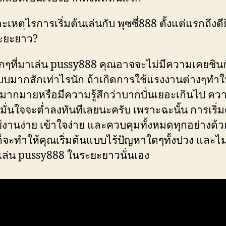
ะเหตุไรการเริ่มต้นเล่นกับ พุซซี่888 ตั้งแต่แรกถึงดีย
ะยะยาว?
กๆที่มาเล่น pussy888 คุณอาจจะไม่มีความเคยชิน
บบมากสักเท่าไรนัก ถ้าเกิดการใช้แรงงานต่างๆทำใ
ดมากมายหรือมีความรู้สึกว่าบากบั่นเยอะเกินไป ควา
มั่นใจจะต่ำลงทันทีเลยนะครับ เพราะฉะนั้น การเริ่ม
ใช้งานง่าย เข้าใจง่าย และควบคุมทั้งหมดทุกอย่างด้ว
ก็จะทำให้คุณเริ่มต้นแบบไร้ปัญหาใดๆทั้งปวง และไม่
เล่น pussy888 ในระยะยาวนั่นเอง