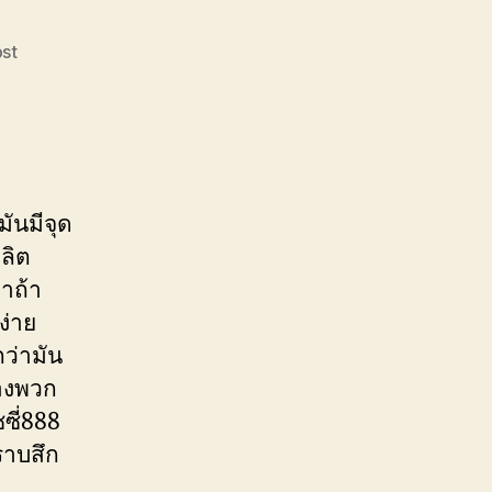
ost
มันมีจุด
ลิต
าถ้า
ง่าย
ึกว่ามัน
ของพวก
ซี่888
ราบสึก