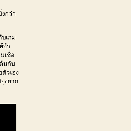
ิ่งกว่า
กับเกม
ห้จำ
มเชื่อ
ต้นกับ
ยตัวเอง
ยุ่งยาก