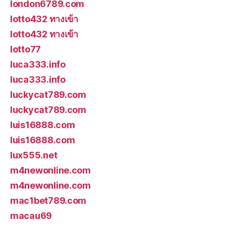
london6789.com
lotto432 ทางเข้า
lotto432 ทางเข้า
lotto77
luca333.info
luca333.info
luckycat789.com
luckycat789.com
luis16888.com
luis16888.com
lux555.net
m4newonline.com
m4newonline.com
mac1bet789.com
macau69