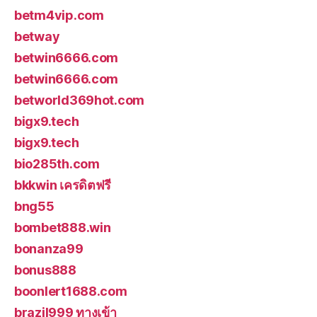
betm4vip.com
betway
betwin6666.com
betwin6666.com
betworld369hot.com
bigx9.tech
bigx9.tech
bio285th.com
bkkwin เครดิตฟรี
bng55
bombet888.win
bonanza99
bonus888
boonlert1688.com
brazil999 ทางเข้า