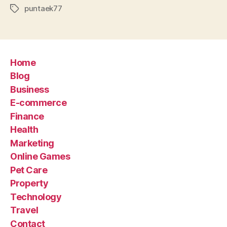
puntaek77
Tags
Home
Blog
Business
E-commerce
Finance
Health
Marketing
Online Games
Pet Care
Property
Technology
Travel
Contact