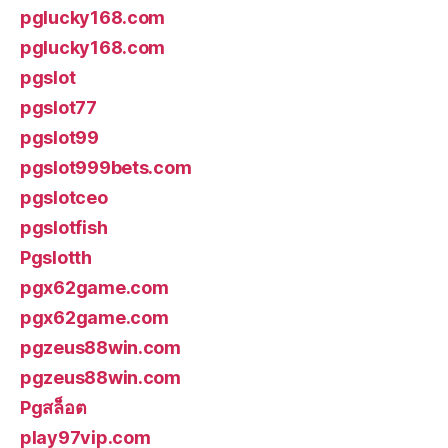
pglucky168.com
pglucky168.com
pgslot
pgslot77
pgslot99
pgslot999bets.com
pgslotceo
pgslotfish
Pgslotth
pgx62game.com
pgx62game.com
pgzeus88win.com
pgzeus88win.com
Pgสล็อต
play97vip.com