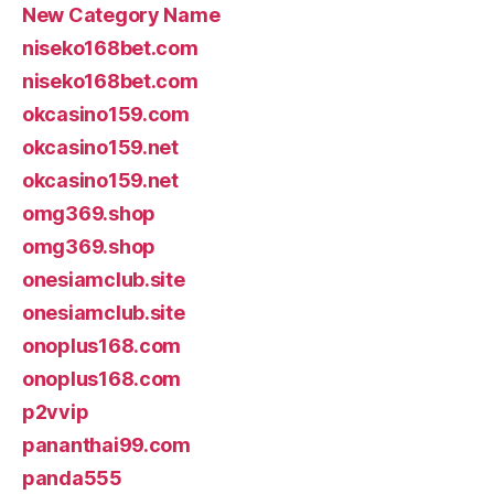
New Category Name
niseko168bet.com
niseko168bet.com
okcasino159.com
okcasino159.net
okcasino159.net
omg369.shop
omg369.shop
onesiamclub.site
onesiamclub.site
onoplus168.com
onoplus168.com
p2vvip
pananthai99.com
panda555