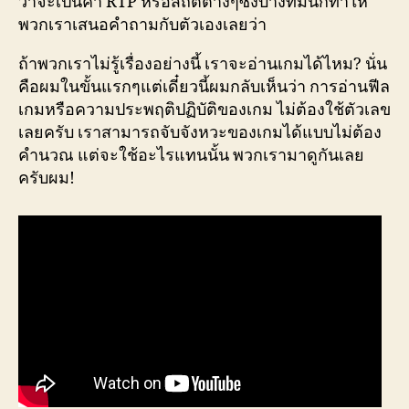
ว่าจะเป็นค่า RTP หรือสถิติต่างๆซึ่งบางทีมันก็ทำให้
พวกเราเสนอคำถามกับตัวเองเลยว่า
ถ้าพวกเราไม่รู้เรื่องอย่างนี้ เราจะอ่านเกมได้ไหม? นั่น
คือผมในขั้นแรกๆแต่เดี๋ยวนี้ผมกลับเห็นว่า การอ่านฟีล
เกมหรือความประพฤติปฏิบัติของเกม ไม่ต้องใช้ตัวเลข
เลยครับ เราสามารถจับจังหวะของเกมได้แบบไม่ต้อง
คำนวณ แต่จะใช้อะไรแทนนั้น พวกเรามาดูกันเลย
ครับผม!