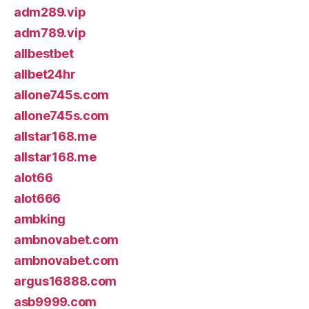
adm289.vip
adm789.vip
allbestbet
allbet24hr
allone745s.com
allone745s.com
allstar168.me
allstar168.me
alot66
alot666
ambking
ambnovabet.com
ambnovabet.com
argus16888.com
asb9999.com