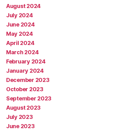
August 2024
July 2024
June 2024
May 2024
April 2024
March 2024
February 2024
January 2024
December 2023
October 2023
September 2023
August 2023
July 2023
June 2023