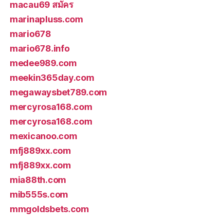
macau69 สมัคร
marinapluss.com
mario678
mario678.info
medee989.com
meekin365day.com
megawaysbet789.com
mercyrosa168.com
mercyrosa168.com
mexicanoo.com
mfj889xx.com
mfj889xx.com
mia88th.com
mib555s.com
mmgoldsbets.com