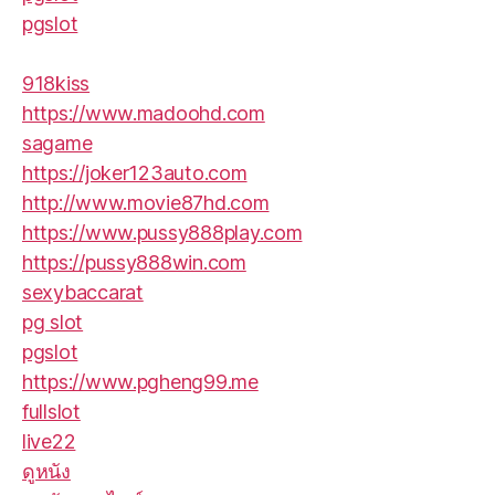
pgslot
918kiss
https://www.madoohd.com
sagame
https://joker123auto.com
http://www.movie87hd.com
https://www.pussy888play.com
https://pussy888win.com
sexybaccarat
pg slot
pgslot
https://www.pgheng99.me
fullslot
live22
ดูหนัง