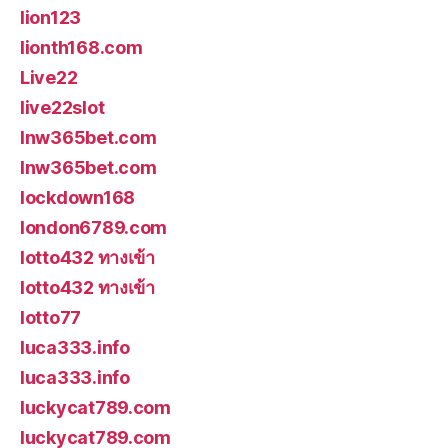
lion123
lionth168.com
Live22
live22slot
lnw365bet.com
lnw365bet.com
lockdown168
london6789.com
lotto432 ทางเข้า
lotto432 ทางเข้า
lotto77
luca333.info
luca333.info
luckycat789.com
luckycat789.com