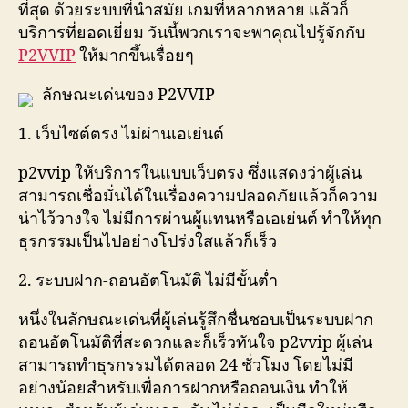
ที่สุด ด้วยระบบที่นำสมัย เกมที่หลากหลาย แล้วก็
บริการที่ยอดเยี่ยม วันนี้พวกเราจะพาคุณไปรู้จักกับ
P2VVIP
ให้มากขึ้นเรื่อยๆ
ลักษณะเด่นของ P2VVIP
1. เว็บไซต์ตรง ไม่ผ่านเอเย่นต์
p2vvip ให้บริการในแบบเว็บตรง ซึ่งแสดงว่าผู้เล่น
สามารถเชื่อมั่นได้ในเรื่องความปลอดภัยแล้วก็ความ
น่าไว้วางใจ ไม่มีการผ่านผู้แทนหรือเอเย่นต์ ทำให้ทุก
ธุรกรรมเป็นไปอย่างโปร่งใสแล้วก็เร็ว
2. ระบบฝาก-ถอนอัตโนมัติ ไม่มีขั้นต่ำ
หนึ่งในลักษณะเด่นที่ผู้เล่นรู้สึกชื่นชอบเป็นระบบฝาก-
ถอนอัตโนมัติที่สะดวกและก็เร็วทันใจ p2vvip ผู้เล่น
สามารถทำธุรกรรมได้ตลอด 24 ชั่วโมง โดยไม่มี
อย่างน้อยสำหรับเพื่อการฝากหรือถอนเงิน ทำให้