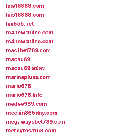
luis16888.com
luis16888.com
lux555.net
m4newonline.com
m4newonline.com
mac1bet789.com
macau69
macau69 สมัคร
marinapluss.com
mario678
mario678.info
medee989.com
meekin365day.com
megawaysbet789.com
mercyrosa168.com