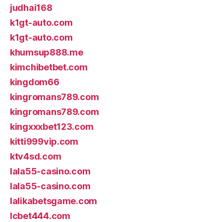
judhai168
k1gt-auto.com
k1gt-auto.com
khumsup888.me
kimchibetbet.com
kingdom66
kingromans789.com
kingromans789.com
kingxxxbet123.com
kitti999vip.com
ktv4sd.com
lala55-casino.com
lala55-casino.com
lalikabetsgame.com
lcbet444.com