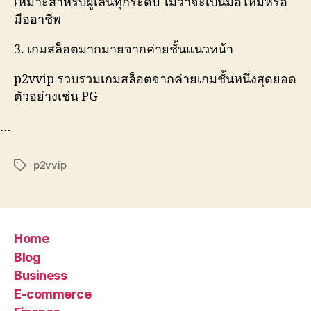
เหมาะสำหรับผู้เล่นทุกระดับ ไม่ว่าจะเป็นมือใหม่หรือ
มืออาชีพ
3. เกมสล็อตมากมายจากค่ายชั้นแนวหน้า
p2vvip รวบรวมเกมสล็อตจากค่ายเกมชั้นหนึ่งสุดยอด
ตัวอย่างเช่น PG
…
p2vvip
Tags
Home
Blog
Business
E-commerce