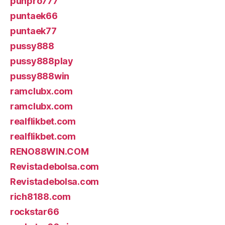
punpro777
puntaek66
puntaek77
pussy888
pussy888play
pussy888win
ramclubx.com
ramclubx.com
realflikbet.com
realflikbet.com
RENO88WIN.COM
Revistadebolsa.com
Revistadebolsa.com
rich8188.com
rockstar66