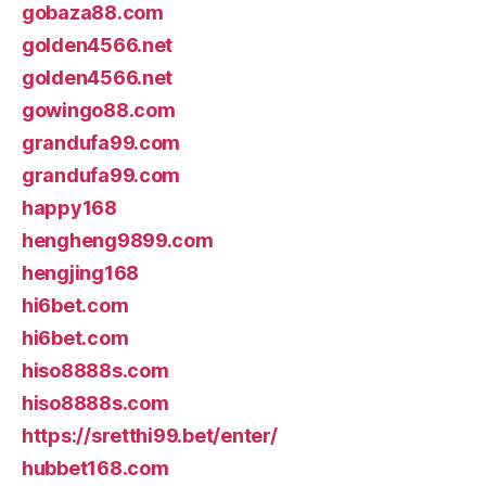
gobaza88.com
golden4566.net
golden4566.net
gowingo88.com
grandufa99.com
grandufa99.com
happy168
hengheng9899.com
hengjing168
hi6bet.com
hi6bet.com
hiso8888s.com
hiso8888s.com
https://sretthi99.bet/enter/
hubbet168.com