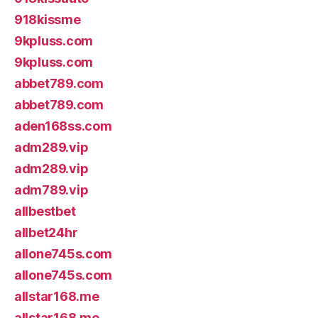
918kissme
9kpluss.com
9kpluss.com
abbet789.com
abbet789.com
aden168ss.com
adm289.vip
adm289.vip
adm789.vip
allbestbet
allbet24hr
allone745s.com
allone745s.com
allstar168.me
allstar168.me