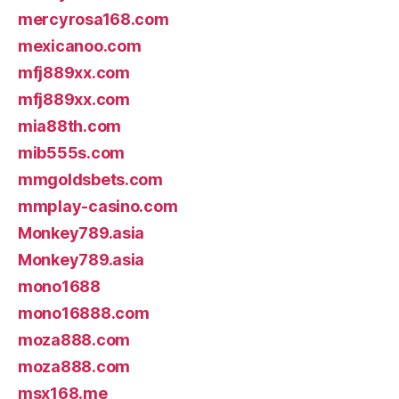
mercyrosa168.com
mexicanoo.com
mfj889xx.com
mfj889xx.com
mia88th.com
mib555s.com
mmgoldsbets.com
mmplay-casino.com
Monkey789.asia
Monkey789.asia
mono1688
mono16888.com
moza888.com
moza888.com
msx168.me