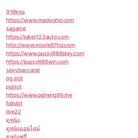
918kiss
https://www.madoohd.com
sagame
https://joker123auto.com
http://www.movie87hd.com
https://www.pussy888play.com
https://pussy888win.com
sexybaccarat
pg slot
pgslot
https://www.pgheng99.me
fullslot
live22
ดูหนัง
ดูหนังออนไลน์
ดูหนังฟรี