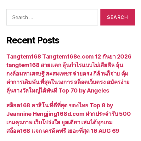
Search
for:
Recent Posts
Tangtem168 Tangtem168e.com 12 กันยา 2026
tangtem168 สายแตก ลุ้นกำไรแบบไม่เสียฟีล ลุ้น
กงล้อมหาเศรษฐี สะสมเพชร จ่ายตรง กี่ล้านก็จ่าย คุ้ม
ค่าการเดิมพัน ที่สุดในวงการ สล็อตเว็บตรง สมัครง่าย
ลุ้นรางวัลใหญ่ได้ทันที Top 70 by Angeles
สล็อต168 คาสิโน ที่ดีที่สุด ของไทย Top 8 by
Jeannine Hengjing168d.com ฝากประจำรับ 500
เกมคุรภาพ เว็บโปร่งใส ยูสเดียว เล่นได้ทุกเกม
สล็อต168 แจก เครดิตฟรี เยอะที่สุด 16 AUG 69