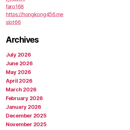
faro168
https://hongkong456.me
slot66
Archives
July 2026
June 2026
May 2026
April 2026
March 2026
February 2026
January 2026
December 2025
November 2025