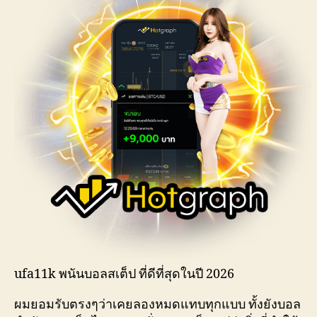
ufa11k พนันบอลสเต็ป ที่ดีที่สุดในปี 2026
ผมยอมรับตรงๆว่าเคยลองหมดแทบทุกแบบ ทั้งยังบอล