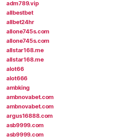
adm789.vip
allbestbet
allbet24hr
allone745s.com
allone745s.com
allstar168.me
allstar168.me
alot66
alot666
ambking
ambnovabet.com
ambnovabet.com
argus16888.com
asb9999.com
asb9999.com