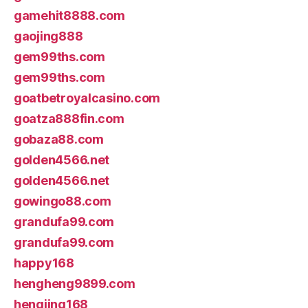
gamehit8888.com
gaojing888
gem99ths.com
gem99ths.com
goatbetroyalcasino.com
goatza888fin.com
gobaza88.com
golden4566.net
golden4566.net
gowingo88.com
grandufa99.com
grandufa99.com
happy168
hengheng9899.com
hengjing168