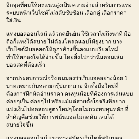
อีกจุดที่ผมให้คะแนนสูงเป็น ความง่ายสำหรับการแทง
ระบบหน้าเว็บไซต์ไม่สลับซับซ้อน เลือกคู่ เลือกราคา
ใส่เงิน
แทงบอลออนไลน์ แล้วกดยืนยัน ใช้เวลาไม่ถึงนาที มือ
ถือก็แทงได้สบาย ไม่ต้องโหลดแอปให้ยุ่งยาก บาง
เว็บไซต์มีบอลสดให้ดูกรค้างขึ้นลงแบบเรียลไทม์
ทำให้ตกลงใจได้ง่ายขึ้น โดยยิ่งไปกว่านั้นตอนเล่น
บอลสดที่ต้องเร็ว
จากประสบการณ์จริง ผมมองว่าเว็บบอลอย่างน้อย 1
บาทเหมาะกับหลายกรุ๊ปมากมาย อีกทั้งมือใหม่ที่
ต้องการฝึกหัดอ่านราคา คนทุนน้อยที่ต้องการเล่นแบบ
ค่อยๆเป็น ค่อยๆไป หรือแม้แต่สายตั้งใจจริงที่อยาก
แบ่งเงินไปทดสอบสูตรใหม่ๆโดยไม่กระทบทุนหลัก ที่
สำคัญคือช่วยให้การพนันบอลไม่กดดัน เล่นได้
สบายใจขึ้น
แทงบอลออนไลน์ แนวทางสมัครเว็บไซต์พนันบอล