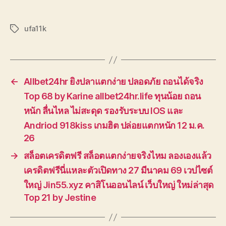
ufa11k
Tags
←
Allbet24hr ยิงปลาแตกง่าย ปลอดภัย ถอนได้จริง
Top 68 by Karine allbet24hr.life ทุนน้อย ถอน
หนัก ลื่นไหล ไม่สะดุด รองรับระบบ IOS และ
Andriod 918kiss เกมฮิต ปล่อยแตกหนัก 12 ม.ค.
26
→
สล็อตเครดิตฟรี สล็อตแตกง่ายจริงไหม ลองเองแล้ว
เครดิตฟรีนี่แหละตัวเปิดทาง 27 มีนาคม 69 เวปไซต์
ใหญ่ Jin55.xyz คาสิโนออนไลน์ เว็บใหญ่ ใหม่ล่าสุด
Top 21 by Jestine