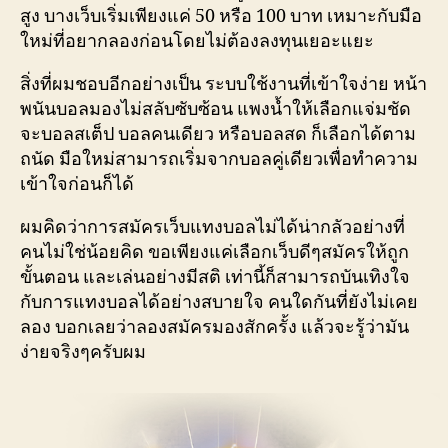
สูง บางเว็บเริ่มเพียงแค่ 50 หรือ 100 บาท เหมาะกับมือ
ใหม่ที่อยากลองก่อนโดยไม่ต้องลงทุนเยอะแยะ
สิ่งที่ผมชอบอีกอย่างเป็น ระบบใช้งานที่เข้าใจง่าย หน้า
พนันบอลมองไม่สลับซับซ้อน แพงน้ำให้เลือกแจ่มชัด
จะบอลสเต็ป บอลคนเดียว หรือบอลสด ก็เลือกได้ตาม
ถนัด มือใหม่สามารถเริ่มจากบอลคู่เดียวเพื่อทำความ
เข้าใจก่อนก็ได้
ผมคิดว่าการสมัครเว็บแทงบอลไม่ได้น่ากลัวอย่างที่
คนไม่ใช่น้อยคิด ขอเพียงแค่เลือกเว็บดีๆสมัครให้ถูก
ขั้นตอน และเล่นอย่างมีสติ เท่านี้ก็สามารถบันเทิงใจ
กับการแทงบอลได้อย่างสบายใจ คนใดกันที่ยังไม่เคย
ลอง บอกเลยว่าลองสมัครมองสักครั้ง แล้วจะรู้ว่ามัน
ง่ายจริงๆครับผม