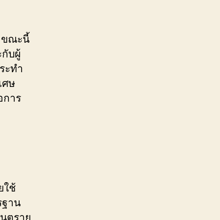
ดขณะนี้
ับผู้
งกระทำ
ิเศษ
่อการ
ยใช้
ตรฐาน
อันตราย