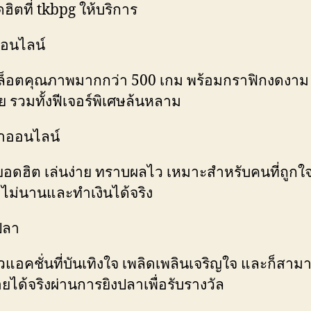
ิตที่ tkbpg ให้บริการ
อนไลน์
ล็อตคุณภาพมากกว่า 500 เกม พร้อมกราฟิกงดงาม
ย รวมทั้งฟีเจอร์พิเศษล้นหลาม
าออนไลน์
ยอดฮิต เล่นง่าย ทราบผลไว เหมาะสำหรับคนที่ถูกใจ
าไม่นานและทำเงินได้จริง
ปลา
แอคชั่นที่บันเทิงใจ เพลิดเพลินเจริญใจ และก็สาม
ยได้จริงผ่านการยิงปลาเพื่อรับรางวัล