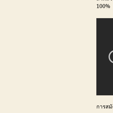
100%
การสมั