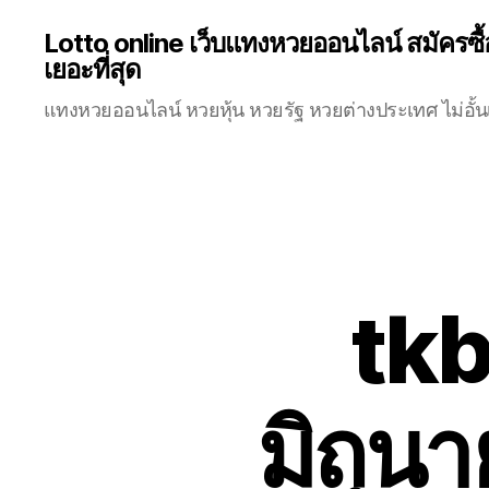
Lotto online เว็บแทงหวยออนไลน์ สมัครซื
เยอะที่สุด
แทงหวยออนไลน์ หวยหุ้น หวยรัฐ หวยต่างประเทศ ไม่อั้นเ
tkb
มิถุน