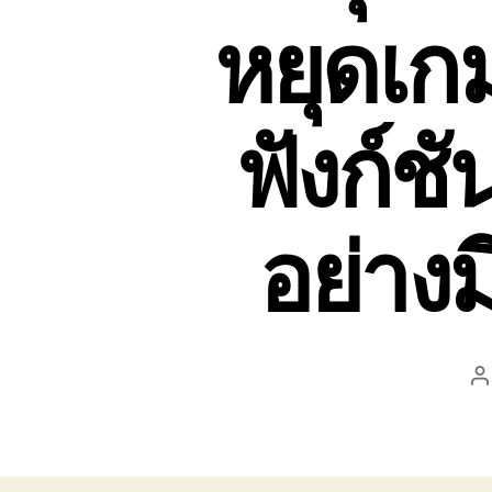
หยุดเกม
ฟังก์ช
อย่างม
P
a