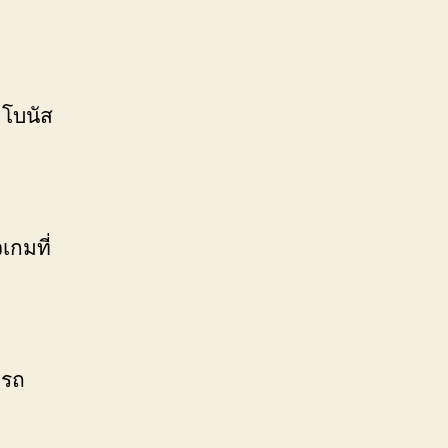
 โบนัส
เกมที่
ารถ