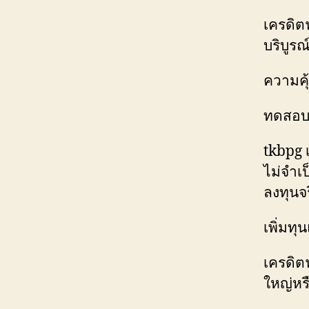
เครดิต
บริบูรณ
ความคุ
ทดสอบเ
tkbpg 
ไม่จำเป
ลงทุนจร
เพิ่มท
เครดิตฟ
ใหญ่หร