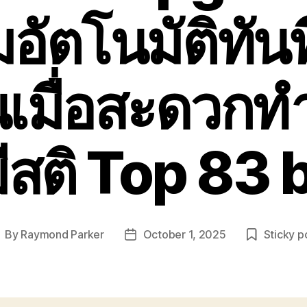
อัตโนมัติทันท
ันเมื่อสะดวกทำ
ีสติ Top 83 
By
Raymond Parker
October 1, 2025
Sticky p
ost
Post
uthor
date