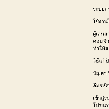
ระบบกา
ใช้งานไ
ผู้เล่น
คอมพิว
ทำให้ส
วิธีแก้
ปัญหา ว
ลืมรหัส
เข้าสู่
โปรแกร