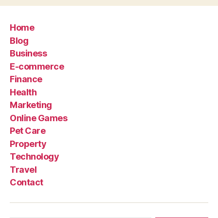
Home
Blog
Business
E-commerce
Finance
Health
Marketing
Online Games
Pet Care
Property
Technology
Travel
Contact