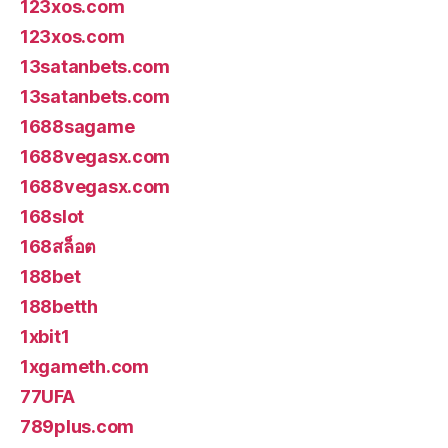
123xos.com
123xos.com
13satanbets.com
13satanbets.com
1688sagame
1688vegasx.com
1688vegasx.com
168slot
168สล็อต
188bet
188betth
1xbit1
1xgameth.com
77UFA
789plus.com