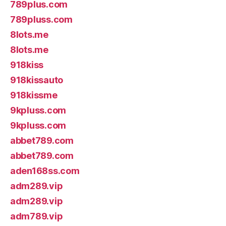
789plus.com
789pluss.com
8lots.me
8lots.me
918kiss
918kissauto
918kissme
9kpluss.com
9kpluss.com
abbet789.com
abbet789.com
aden168ss.com
adm289.vip
adm289.vip
adm789.vip