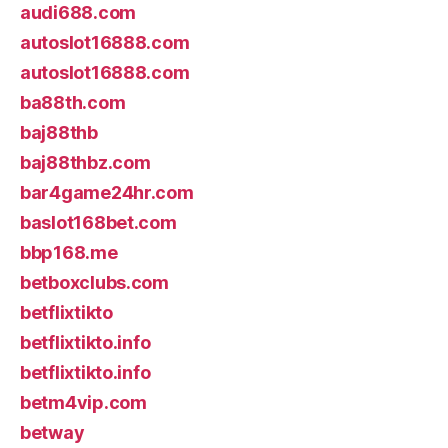
audi688.com
autoslot16888.com
autoslot16888.com
ba88th.com
baj88thb
baj88thbz.com
bar4game24hr.com
baslot168bet.com
bbp168.me
betboxclubs.com
betflixtikto
betflixtikto.info
betflixtikto.info
betm4vip.com
betway