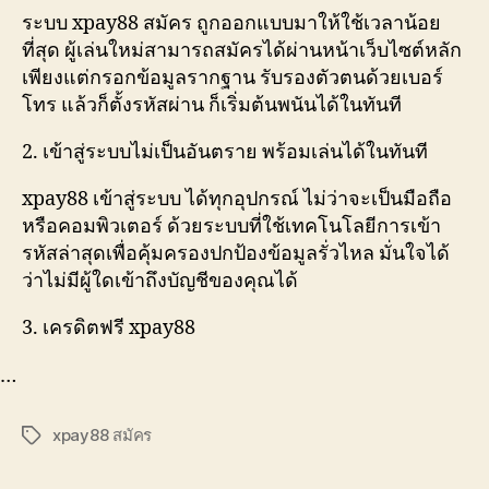
ระบบ xpay88 สมัคร ถูกออกแบบมาให้ใช้เวลาน้อย
ที่สุด ผู้เล่นใหม่สามารถสมัครได้ผ่านหน้าเว็บไซต์หลัก
เพียงแต่กรอกข้อมูลรากฐาน รับรองตัวตนด้วยเบอร์
โทร แล้วก็ตั้งรหัสผ่าน ก็เริ่มต้นพนันได้ในทันที
2. เข้าสู่ระบบไม่เป็นอันตราย พร้อมเล่นได้ในทันที
xpay88 เข้าสู่ระบบ ได้ทุกอุปกรณ์ ไม่ว่าจะเป็นมือถือ
หรือคอมพิวเตอร์ ด้วยระบบที่ใช้เทคโนโลยีการเข้า
รหัสล่าสุดเพื่อคุ้มครองปกป้องข้อมูลรั่วไหล มั่นใจได้
ว่าไม่มีผู้ใดเข้าถึงบัญชีของคุณได้
3. เครดิตฟรี xpay88
…
xpay88 สมัคร
Tags