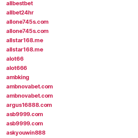
allbestbet
allbet24hr
allone745s.com
allone745s.com
allstar168.me
allstar168.me
alot66
alot666
ambking
ambnovabet.com
ambnovabet.com
argus16888.com
asb9999.com
asb9999.com
askyouwin888