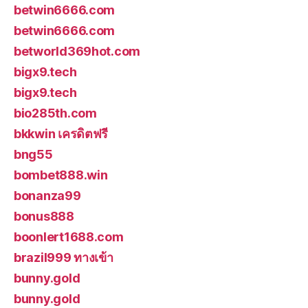
betwin6666.com
betwin6666.com
betworld369hot.com
bigx9.tech
bigx9.tech
bio285th.com
bkkwin เครดิตฟรี
bng55
bombet888.win
bonanza99
bonus888
boonlert1688.com
brazil999 ทางเข้า
bunny.gold
bunny.gold