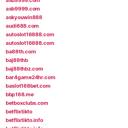
asb9999.com
asb9999.com
askyouwin888
audi688.com
autoslot16888.com
autoslot16888.com
ba88th.com
baj88thb
baj88thbz.com
bar4game24hr.com
baslot168bet.com
bbp168.me
betboxclubs.com
betflixtikto
betflixtikto.info