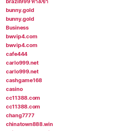
brazil999 ทางเข้า
bunny.gold
bunny.gold
Business
bwvip4.com
bwvip4.com
cafe444
carlo999.net
carlo999.net
cashgame168
casino
cc11388.com
cc11388.com
chang7777
chinatown888.win