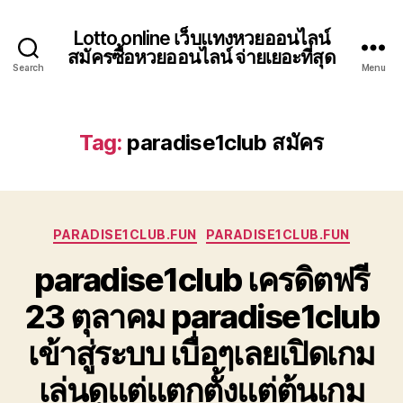
Lotto online เว็บแทงหวยออนไลน์
สมัครซื้อหวยออนไลน์ จ่ายเยอะที่สุด
Search
Menu
Tag:
paradise1club สมัคร
Categories
PARADISE1CLUB.FUN
PARADISE1CLUB.FUN
paradise1club เครดิตฟรี
23 ตุลาคม paradise1club
เข้าสู่ระบบ เบื่อๆเลยเปิดเกม
เล่นดูแต่แตกตั้งแต่ต้นเกม