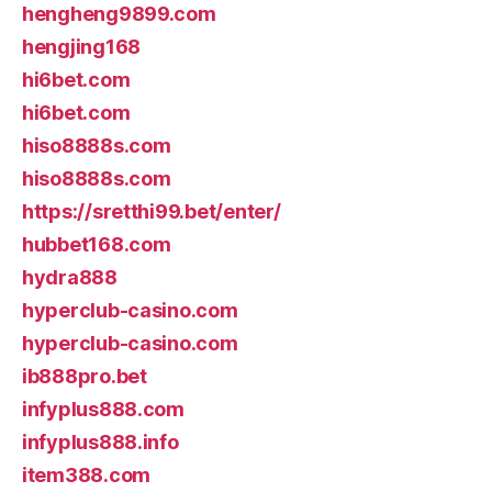
hengheng9899.com
hengjing168
hi6bet.com
hi6bet.com
hiso8888s.com
hiso8888s.com
https://sretthi99.bet/enter/
hubbet168.com
hydra888
hyperclub-casino.com
hyperclub-casino.com
ib888pro.bet
infyplus888.com
infyplus888.info
item388.com