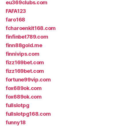
eu369clubs.com
FAFA123
faro168
fcharoenkit168.com
finfinbet789.com
finn88gold.me
finnivips.com
fizz169bet.com
fizz169bet.com
fortune99vip.com
fox689ok.com
fox689ok.com
fullslotpg
fullslotpg168.com
funny18