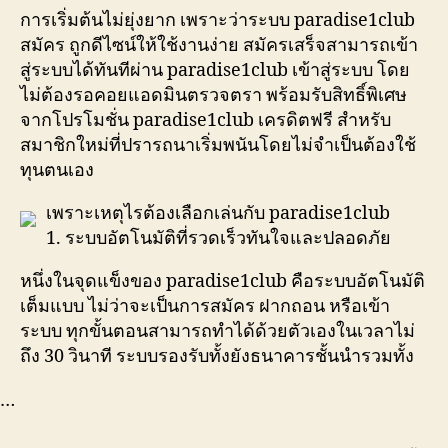
การเริ่มต้นไม่ยุ่งยาก เพราะว่าระบบ paradise1club
สมัคร ถูกดีไซน์ให้ใช้งานง่าย สมัครเสร็จสามารถเข้า
สู่ระบบได้ทันทีผ่าน paradise1club เข้าสู่ระบบ โดย
ไม่ต้องรอคอยแอดมินตรวจตรา พร้อมรับสิทธิ์พิเศษ
จากโปรโมชั่น paradise1club เครดิตฟรี สำหรับ
สมาชิกใหม่ที่ปรารถนาเริ่มพนันโดยไม่จำเป็นต้องใช้
ทุนตนเอง
เพราะเหตุไรต้องเลือกเล่นกับ paradise1club
1. ระบบอัตโนมัติที่รวดเร็วทันใจและปลอดภัย
หนึ่งในจุดแข็งของ paradise1club คือระบบอัตโนมัติ
เต็มแบบ ไม่ว่าจะเป็นการสมัคร ฝากถอน หรือเข้า
ระบบ ทุกขั้นตอนสามารถทำได้ด้วยตัวเองในเวลาไม่
ถึง 30 วินาที ระบบรองรับทั้งยังธนาคารชั้นนำรวมทั้ง
…