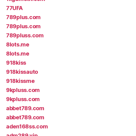
77UFA
789plus.com
789plus.com
789pluss.com
8lots.me
8lots.me
918kiss
918kissauto
918kissme
9kpluss.com
9kpluss.com
abbet789.com
abbet789.com
aden168ss.com
adm289.vip