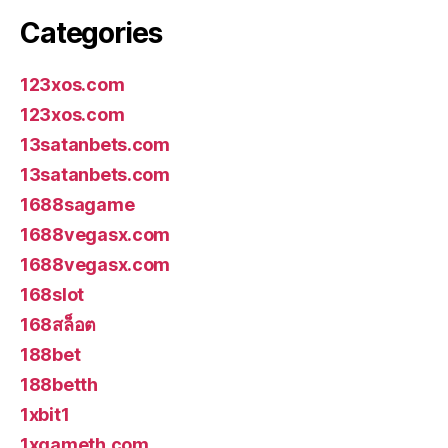
Categories
123xos.com
123xos.com
13satanbets.com
13satanbets.com
1688sagame
1688vegasx.com
1688vegasx.com
168slot
168สล็อต
188bet
188betth
1xbit1
1xgameth.com