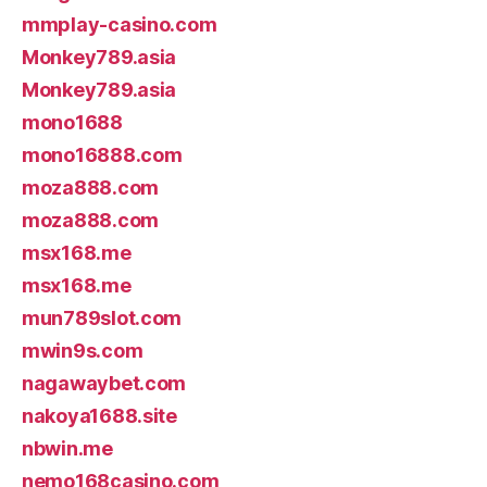
mmplay-casino.com
Monkey789.asia
Monkey789.asia
mono1688
mono16888.com
moza888.com
moza888.com
msx168.me
msx168.me
mun789slot.com
mwin9s.com
nagawaybet.com
nakoya1688.site
nbwin.me
nemo168casino.com