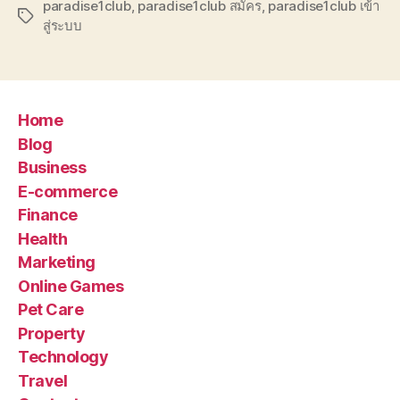
paradise1club
,
paradise1club สมัคร
,
paradise1club เข้า
Tags
สู่ระบบ
Home
Blog
Business
E-commerce
Finance
Health
Marketing
Online Games
Pet Care
Property
Technology
Travel