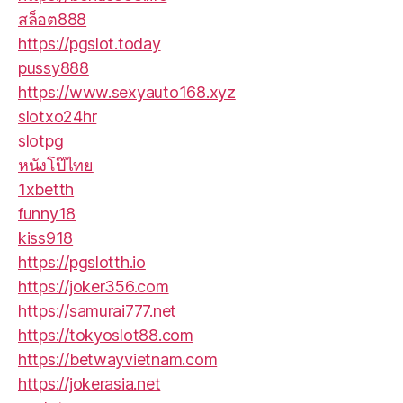
สล็อต888
https://pgslot.today
pussy888
https://www.sexyauto168.xyz
slotxo24hr
slotpg
หนังโป๊ไทย
1xbetth
funny18
kiss918
https://pgslotth.io
https://joker356.com
https://samurai777.net
https://tokyoslot88.com
https://betwayvietnam.com
https://jokerasia.net