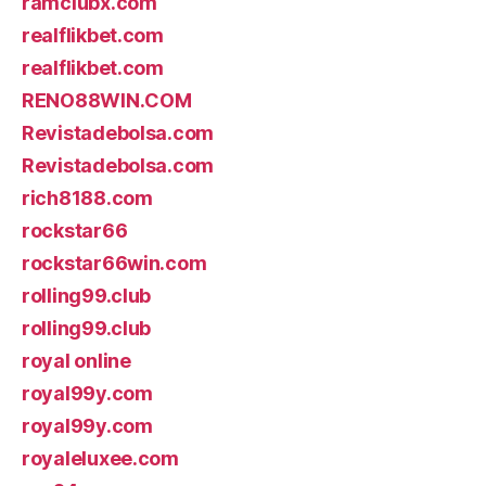
ramclubx.com
realflikbet.com
realflikbet.com
RENO88WIN.COM
Revistadebolsa.com
Revistadebolsa.com
rich8188.com
rockstar66
rockstar66win.com
rolling99.club
rolling99.club
royal online
royal99y.com
royal99y.com
royaleluxee.com