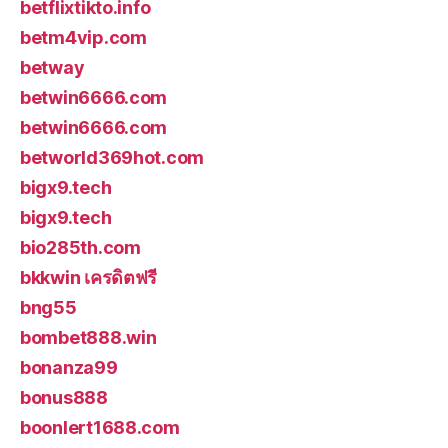
betflixtikto.info
betm4vip.com
betway
betwin6666.com
betwin6666.com
betworld369hot.com
bigx9.tech
bigx9.tech
bio285th.com
bkkwin เครดิตฟรี
bng55
bombet888.win
bonanza99
bonus888
boonlert1688.com