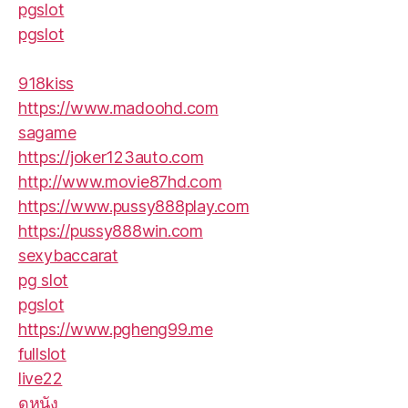
pgslot
pgslot
918kiss
https://www.madoohd.com
sagame
https://joker123auto.com
http://www.movie87hd.com
https://www.pussy888play.com
https://pussy888win.com
sexybaccarat
pg slot
pgslot
https://www.pgheng99.me
fullslot
live22
ดูหนัง