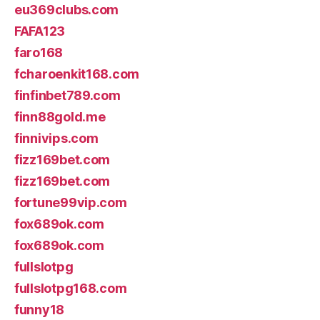
eu369clubs.com
FAFA123
faro168
fcharoenkit168.com
finfinbet789.com
finn88gold.me
finnivips.com
fizz169bet.com
fizz169bet.com
fortune99vip.com
fox689ok.com
fox689ok.com
fullslotpg
fullslotpg168.com
funny18