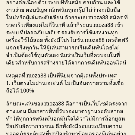
อย่างต่อเนื่อง ด้วยระบบที่ทันสมัย ครบถ้วน และใช้
งานง่าย ตอบปัญหานักพนันทุกกรุ๊ป ไม่ว่าจะเป็นมือ
ใหม่หรือผู้เล่นระดับเซียน ด้วยระบบ moza88 สมัคร ที่
รวดเร็วเพียงแค่ไม่กี่วินาที แล้วก็ระบบ moza88 เข้า
ระบบ ที่ปลอดภัย เสถียร รองรับการใช้แรงงานทุก
เครื่องใช้ไม้สอย ทั้งยังมีโปรโมชั่น moza88 เครดิตฟรี
แจกจริงทุกวัน ให้ผู้เล่นสามารถเริ่มเดิมพันโดยไม่
จำเป็นต้องใช้ทุนตัวเอง นับว่าเป็นเว็บที่ครบจบในที่
เดียวสำหรับการสร้างรายได้จากการเดิมพันออนไลน์
เหตุผลที่ moza88 เป็นที่นิยมจากผู้เล่นทั้งประเทศ
1. เว็บตรงไม่ผ่านเอเย่นต์ ไม่เป็นอันตรายรวมทั้งเชื่อ
ถือได้ 100%
ลักษณะเด่นของ moza88 คือการเป็นเว็บไซต์ตรงจาก
ต่างแดน มีเอกสารสิทธิ์รับรองมาตรฐานระดับสากล
ทำให้ทุกการพนันมั่นอกมั่นใจได้ว่าไม่มีการล็อกยูสห
รือปรับอัตราการชนะ อีกทั้งยังมีระบบระเบียบความ
ปลอดภัยระดับสูงที่ปกป้องรักษาข้อมูลของผู้เล่นอย่าง