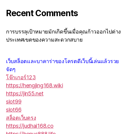
Recent Comments
การบรรลุเป้าหมายมักเกิดขึ้นเมื่อคุณก้าวออกไปต่าง
ประเทศเขตของความสะดวกสบาย
เว็บสล็อตและบาคาร่าของโครตดีเว็บนี้เล่นแล้วรวย
จัดๆ
โจ๊กเกอร์123
https://hengjing168.wiki
https://jin55.net
slot99
slot66
สล็อตเว็บตรง
https://judhai168.co
https://bonus888.life