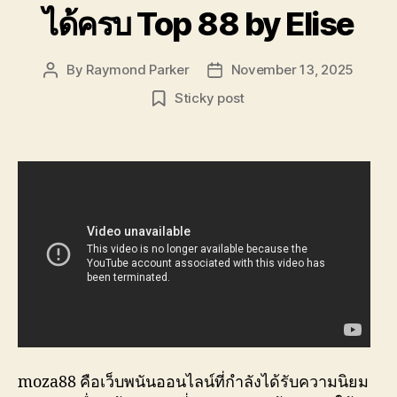
ได้ครบ Top 88 by Elise
By
Raymond Parker
November 13, 2025
Post
Post
author
date
Sticky post
moza88 คือเว็บพนันออนไลน์ที่กำลังได้รับความนิยม