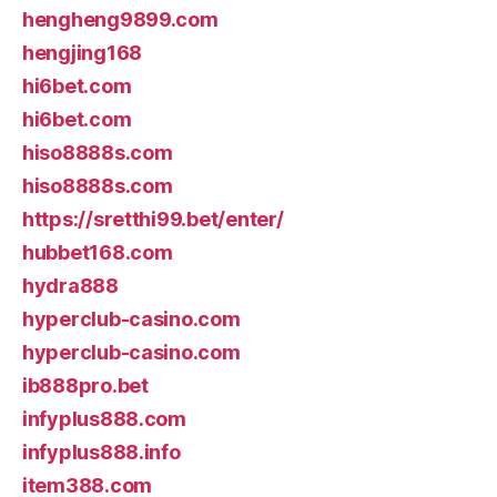
hengheng9899.com
hengjing168
hi6bet.com
hi6bet.com
hiso8888s.com
hiso8888s.com
https://sretthi99.bet/enter/
hubbet168.com
hydra888
hyperclub-casino.com
hyperclub-casino.com
ib888pro.bet
infyplus888.com
infyplus888.info
item388.com