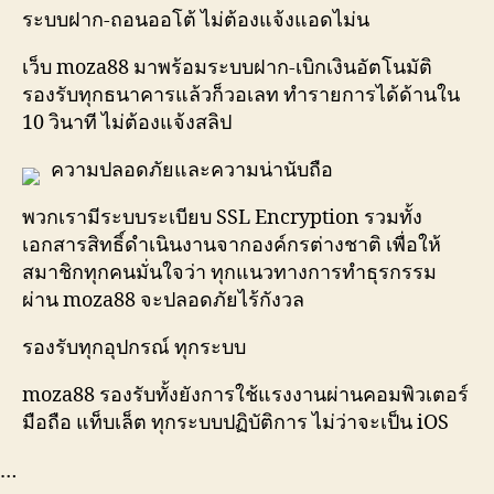
ระบบฝาก-ถอนออโต้ ไม่ต้องแจ้งแอดไม่น
เว็บ moza88 มาพร้อมระบบฝาก-เบิกเงินอัตโนมัติ
รองรับทุกธนาคารแล้วก็วอเลท ทำรายการได้ด้านใน
10 วินาที ไม่ต้องแจ้งสลิป
ความปลอดภัยและความน่านับถือ
พวกเรามีระบบระเบียบ SSL Encryption รวมทั้ง
เอกสารสิทธิ์ดำเนินงานจากองค์กรต่างชาติ เพื่อให้
สมาชิกทุกคนมั่นใจว่า ทุกแนวทางการทำธุรกรรม
ผ่าน moza88 จะปลอดภัยไร้กังวล
รองรับทุกอุปกรณ์ ทุกระบบ
moza88 รองรับทั้งยังการใช้แรงงานผ่านคอมพิวเตอร์
มือถือ แท็บเล็ต ทุกระบบปฏิบัติการ ไม่ว่าจะเป็น iOS
…