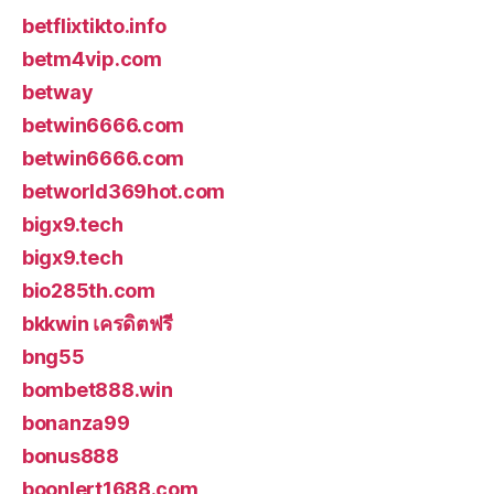
betflixtikto.info
betm4vip.com
betway
betwin6666.com
betwin6666.com
betworld369hot.com
bigx9.tech
bigx9.tech
bio285th.com
bkkwin เครดิตฟรี
bng55
bombet888.win
bonanza99
bonus888
boonlert1688.com