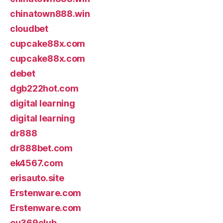
chinatown888.win
cloudbet
cupcake88x.com
cupcake88x.com
debet
dgb222hot.com
digital learning
digital learning
dr888
dr888bet.com
ek4567.com
erisauto.site
Erstenware.com
Erstenware.com
eu369club