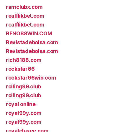
ramclubx.com
realflikbet.com
realflikbet.com
RENO88WIN.COM
Revistadebolsa.com
Revistadebolsa.com
rich8188.com
rockstar66
rockstar66win.com
rolling99.club
rolling99.club
royal online
royal99y.com
royal99y.com
royaleluxee.com