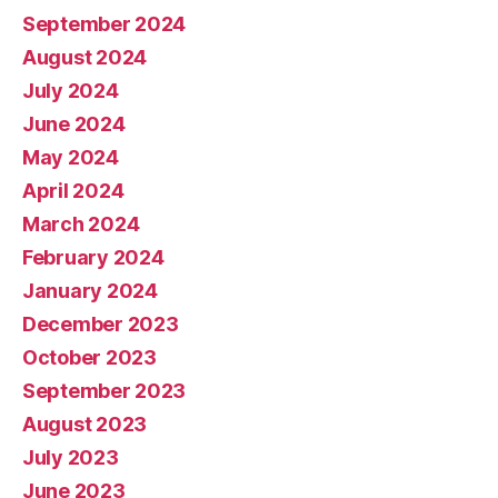
September 2024
August 2024
July 2024
June 2024
May 2024
April 2024
March 2024
February 2024
January 2024
December 2023
October 2023
September 2023
August 2023
July 2023
June 2023