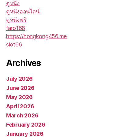
ดูหนัง
ดูหนังออนไลน์
ดูหนังฟรี
faro168
https://hongkong456.me
slot66
Archives
July 2026
June 2026
May 2026
April 2026
March 2026
February 2026
January 2026