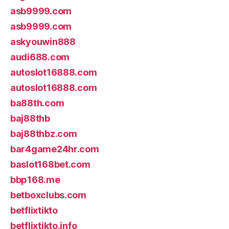
asb9999.com
asb9999.com
askyouwin888
audi688.com
autoslot16888.com
autoslot16888.com
ba88th.com
baj88thb
baj88thbz.com
bar4game24hr.com
baslot168bet.com
bbp168.me
betboxclubs.com
betflixtikto
betflixtikto.info