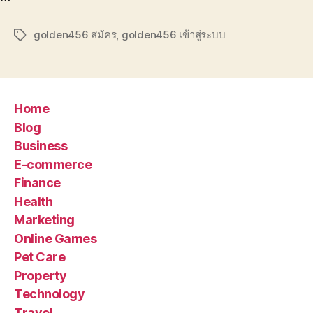
golden456 สมัคร
,
golden456 เข้าสู่ระบบ
Tags
Home
Blog
Business
E-commerce
Finance
Health
Marketing
Online Games
Pet Care
Property
Technology
Travel