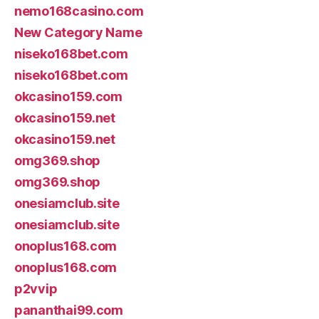
nemo168casino.com
New Category Name
niseko168bet.com
niseko168bet.com
okcasino159.com
okcasino159.net
okcasino159.net
omg369.shop
omg369.shop
onesiamclub.site
onesiamclub.site
onoplus168.com
onoplus168.com
p2vvip
pananthai99.com