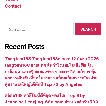
Contact
Search
for:
Recent Posts
Tangtem168 Tangtem168e.com 12 กันยา 2026
tangtem168 สายแตก ลุ้นกำไรแบบไม่เสียฟีล ลุ้น
กงล้อมหาเศรษฐี สะสมเพชร จ่ายตรง กี่ล้านก็จ่าย คุ้ม
ค่าการเดิมพัน ที่สุดในวงการ สล็อตเว็บตรง สมัครง่าย
ลุ้นรางวัลใหญ่ได้ทันที Top 70 by Angeles
สล็อต168 คาสิโน ที่ดีที่สุด ของไทย Top 8 by
Jeannine Hengjing168d.com ฝากประจำรับ 500