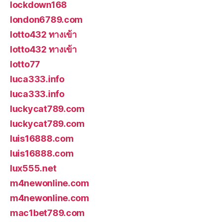
lockdown168
london6789.com
lotto432 ทางเข้า
lotto432 ทางเข้า
lotto77
luca333.info
luca333.info
luckycat789.com
luckycat789.com
luis16888.com
luis16888.com
lux555.net
m4newonline.com
m4newonline.com
mac1bet789.com