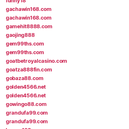
funny18
gachawin168.com
gachawin168.com
gamehit8888.com
gaojing888
gem99ths.com
gem99ths.com
goatbetroyalcasino.com
goatza888fin.com
gobaza88.com
golden4566.net
golden4566.net
gowingo88.com
grandufa99.com
grandufa99.com