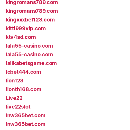
kingromans789.com
kingromans789.com
kingxxxbet123.com
kitti999vip.com
ktv4sd.com
lala55-casino.com
lala55-casino.com
lalikabetsgame.com
lcbet444.com
lion123
lionth168.com
Live22
live22slot
lnw365bet.com
lnw365bet.com