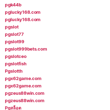
pgk44b
pglucky168.com
pglucky168.com
pgslot
pgslot77
pgslot99
pgslot999bets.com
pgslotceo
pgslotfish
Pgslotth
pgx62game.com
pgx62game.com
pgzeus88win.com
pgzeus88win.com
Pgสล็อต