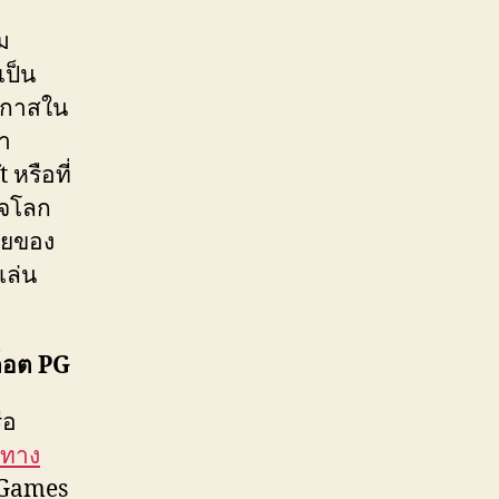
ม
เป็น
โอกาสใน
นา
 หรือที่
วจโลก
ายของ
เล่น
สล็อต PG
ือ
 ทาง
 Games