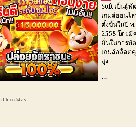
Soft เป็นผู้พ
เกมส์ออนไลน์
ตั้งขึ้นในปี พ
2558 โดยมีค
มั่นในการพ
เกมส์สล็อต
สูง
…
ixtikto สมัคร