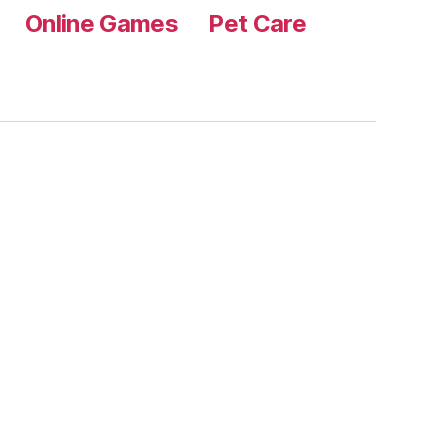
Online Games
Pet Care