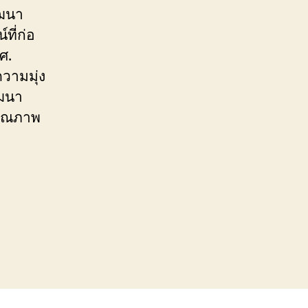
ัฒนา
ที่ก่อ
.ศ.
วามมุ่ง
ัฒนา
คุณภาพ