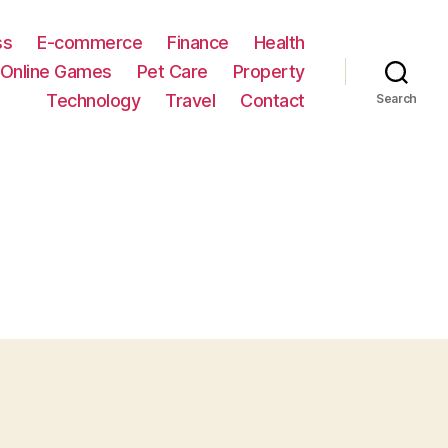
ss
E-commerce
Finance
Health
Online Games
Pet Care
Property
Technology
Travel
Contact
Search