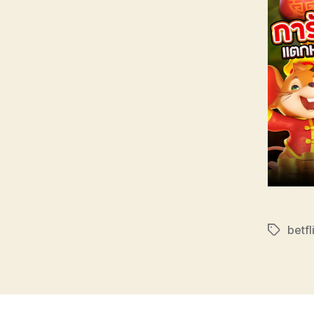
betfl
Tags