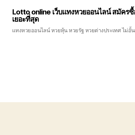
Lotto online เว็บแทงหวยออนไลน์ สมัครซื
เยอะที่สุด
แทงหวยออนไลน์ หวยหุ้น หวยรัฐ หวยต่างประเทศ ไม่อั้นเ