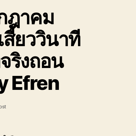
กรกฎาคม
สี้ยววินาที
จริงถอน
y Efren
ost