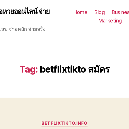
้อหวยออนไลน์ จ่าย
Home
Blog
Busine
Marketing
ลข จ่ายหนัก จ่ายจริง
Tag:
betflixtikto สมัคร
Categories
BETFLIXTIKTO.INFO