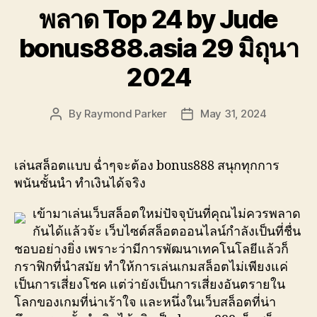
พลาด Top 24 by Jude
bonus888.asia 29 มิถุนา
2024
By
Raymond Parker
May 31, 2024
Post
Post
author
date
เล่นสล็อตแบบ ฉ่ำๆจะต้อง bonus888 สนุกทุกการ
พนันชั้นนำ ทำเงินได้จริง
เข้ามาเล่นเว็บสล็อตใหม่ปัจจุบันที่คุณไม่ควรพลาด
กันได้แล้วจ้ะ เว็บไซต์สล็อตออนไลน์กำลังเป็นที่ชื่น
ชอบอย่างยิ่ง เพราะว่ามีการพัฒนาเทคโนโลยีแล้วก็
กราฟิกที่นำสมัย ทำให้การเล่นเกมสล็อตไม่เพียงแค่
เป็นการเสี่ยงโชค แต่ว่ายังเป็นการเสี่ยงอันตรายใน
โลกของเกมที่น่าเร้าใจ และหนึ่งในเว็บสล็อตที่น่า