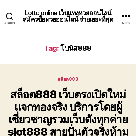
Lotto online เว็บแทงหวยออนไลน์
สมัครซื้อหวยออนไลน์ จ่ายเยอะที่สุด
Search
Menu
Tag:
โบนัส888
Categories
สล็อต888
สล็อต888 เว็บตรงเปิดใหม่
แจกทองจริง บริการโดยผู้
เชี่ยวชาญรวมเว็บดังทุกค่าย
slot888 สายปั่นตัวจริงห้าม