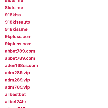
8lots.me
8lots.me
918kiss
918kissauto
918kissme
9kpluss.com
9kpluss.com
abbet789.com
abbet789.com
aden168ss.com
adm289.vip
adm289.vip
adm789.vip
allbestbet
allbet24hr