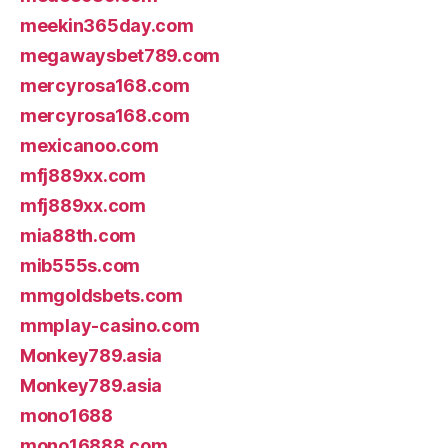
meekin365day.com
megawaysbet789.com
mercyrosa168.com
mercyrosa168.com
mexicanoo.com
mfj889xx.com
mfj889xx.com
mia88th.com
mib555s.com
mmgoldsbets.com
mmplay-casino.com
Monkey789.asia
Monkey789.asia
mono1688
mono16888.com