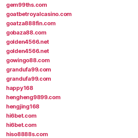
gem99ths.com
goatbetroyalcasino.com
goatza888fin.com
gobaza88.com
golden4566.net
golden4566.net
gowingo88.com
grandufa99.com
grandufa99.com
happy168
hengheng9899.com
hengjing168
hi6bet.com
hi6bet.com
hiso8888s.com