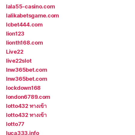
lala55-casino.com
lalikabetsgame.com
lcbet444.com
lion123
lionth168.com
Live22
live22slot
lnw365bet.com
lnw365bet.com
lockdown168
london6789.com
lotto432 ทางเข้า
lotto432 ทางเข้า
lotto77
luca333.info