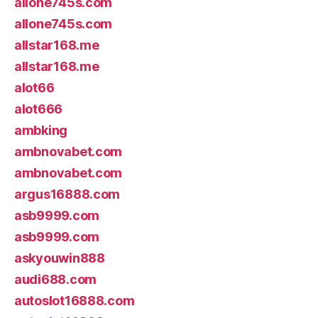
allone745s.com
allone745s.com
allstar168.me
allstar168.me
alot66
alot666
ambking
ambnovabet.com
ambnovabet.com
argus16888.com
asb9999.com
asb9999.com
askyouwin888
audi688.com
autoslot16888.com