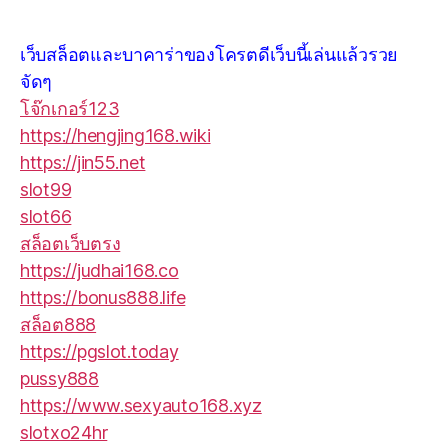
เว็บสล็อตและบาคาร่าของโครตดีเว็บนี้เล่นแล้วรวย
จัดๆ
โจ๊กเกอร์123
https://hengjing168.wiki
https://jin55.net
slot99
slot66
สล็อตเว็บตรง
https://judhai168.co
https://bonus888.life
สล็อต888
https://pgslot.today
pussy888
https://www.sexyauto168.xyz
slotxo24hr