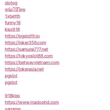
slotpg
หนังโป๊ไทย
1xbetth
funny18
kiss918
https://pgslotth.io
https://joker356.com
https://samurai777.net
https://tokyoslot88.com
https://betwayvietnam.com
https://jokerasia.net
pgslot
pgslot
918kiss
https://www.madoohd.com
sagame