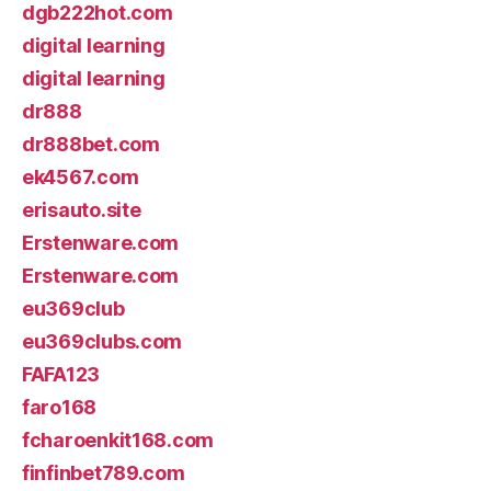
dgb222hot.com
digital learning
digital learning
dr888
dr888bet.com
ek4567.com
erisauto.site
Erstenware.com
Erstenware.com
eu369club
eu369clubs.com
FAFA123
faro168
fcharoenkit168.com
finfinbet789.com