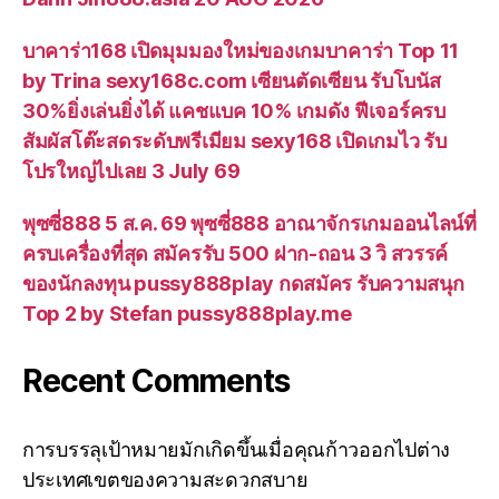
บาคาร่า168 เปิดมุมมองใหม่ของเกมบาคาร่า Top 11
by Trina sexy168c.com เซียนตัดเซียน รับโบนัส
30%ยิ่งเล่นยิ่งได้ แคชแบค 10% เกมดัง ฟีเจอร์ครบ
สัมผัสโต๊ะสดระดับพรีเมียม sexy168 เปิดเกมไว รับ
โปรใหญ่ไปเลย 3 July 69
พุซซี่888 5 ส.ค. 69 พุซซี่888 อาณาจักรเกมออนไลน์ที่
ครบเครื่องที่สุด สมัครรับ 500 ฝาก-ถอน 3 วิ สวรรค์
ของนักลงทุน pussy888play กดสมัคร รับความสนุก
Top 2 by Stefan pussy888play.me
Recent Comments
การบรรลุเป้าหมายมักเกิดขึ้นเมื่อคุณก้าวออกไปต่าง
ประเทศเขตของความสะดวกสบาย