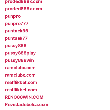
proded888x.com
proded888x.com
punpro
punpro777
puntaek66
puntaek77
pussy888
pussy888play
pussy888win
ramclubx.com
ramclubx.com
realflikbet.com
realflikbet.com
RENO88WIN.COM
Revistadebolsa.com