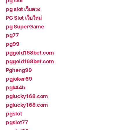
pg slot
pg slot เว็บตรง
PG Slot เว็บใหม่
pg SuperGame
pg77
pg99
pggold168bet.com
pggold168bet.com
Pgheng99
pgjoker69
pgk44b
pglucky168.com
pglucky168.com
pgslot
pgslot77