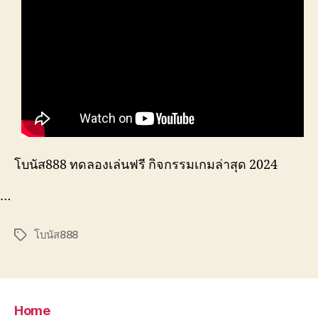
โบนัส888 ทดลองเล่นฟรี กิจกรรมเกมล่าสุด 2024
…
โบนัส888
Tags
Home