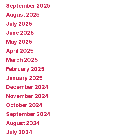
September 2025
August 2025
July 2025
June 2025
May 2025
April 2025
March 2025
February 2025
January 2025
December 2024
November 2024
October 2024
September 2024
August 2024
July 2024