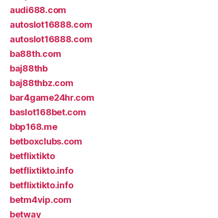
audi688.com
autoslot16888.com
autoslot16888.com
ba88th.com
baj88thb
baj88thbz.com
bar4game24hr.com
baslot168bet.com
bbp168.me
betboxclubs.com
betflixtikto
betflixtikto.info
betflixtikto.info
betm4vip.com
betway