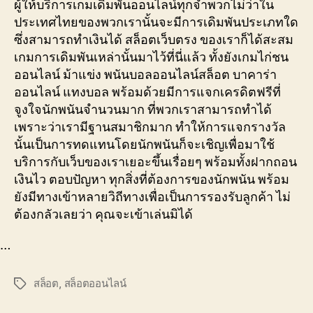
ผู้ให้บริการเกมเดิมพันออนไลน์ทุกจำพวกไม่ว่าใน
ประเทศไทยของพวกเรานั้นจะมีการเดิมพันประเภทใด
ซึ่งสามารถทำเงินได้ สล็อตเว็บตรง ของเราก็ได้สะสม
เกมการเดิมพันเหล่านั้นมาไว้ที่นี่แล้ว ทั้งยังเกมไก่ชน
ออนไลน์ ม้าแข่ง พนันบอลออนไลน์สล็อต บาคาร่า
ออนไลน์ แทงบอล พร้อมด้วยมีการแจกเครดิตฟรีที่
จูงใจนักพนันจำนวนมาก ที่พวกเราสามารถทำได้
เพราะว่าเรามีฐานสมาชิกมาก ทำให้การแจกรางวัล
นั้นเป็นการทดแทนโดยนักพนันก็จะเชิญเพื่อมาใช้
บริการกับเว็บของเราเยอะขึ้นเรื่อยๆ พร้อมทั้งฝากถอน
เงินไว ตอบปัญหา ทุกสิ่งที่ต้องการของนักพนัน พร้อม
ยังมีทางเข้าหลายวิถีทางเพื่อเป็นการรองรับลูกค้า ไม่
ต้องกลัวเลยว่า คุณจะเข้าเล่นมิได้
…
สล็อต
,
สล็อตออนไลน์
Tags