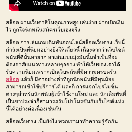
สล็อต ผ่านเว็บคาสิโนคุณภาพสูง เล่นง่าย ฝากเบิกเงิน
ไว ถูกใจนักพนันสมัครเว็บเฮงจริง
สล็อต การเล่นเกมเดิมพันออนไลน์สล็อตเว็บตรง เว็บนี้
กำลังเป็นที่นิยมอย่างยิ่งให้เดี๋ยวนี้ เนื่องจากว่าเว็บไซต์
พนันที่ดีนั้นหายาก หาเล่นแบบมุ่งมั่นนั้นจำเป็นที่จะ
ต้องอาศัยแนวทางหลายๆอย่าง ทำให้เว็บของเราได้
รับความนิยมเพราะเป็นเว็บพนันที่มีความครบครัน
สล็อต
แล้วก็ มีค่าอย่างต่ำที่ถูกนักพนันที่มีทุนน้อย
สามารถเข้าใช้บริการได้ และก็ การแจกโปรโมชั่น
ต่างๆสำหรับนักพนันผู้เข้าใช้งานใหม่ และ นักเดิมพันที่
เป็นขาประจำก็สามารถรับโปรโมรชั่นกับเว็บไซต์แห่ง
นี้ได้อย่างต่อเนื่องเช่นกัน
สล็อตเว็บตรง เป็นยังไง พวกเรามาทำความรู้จักกัน