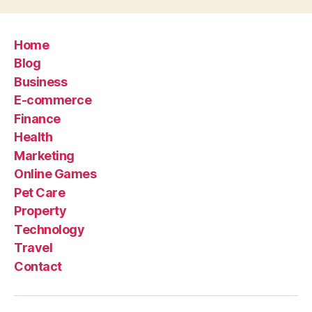
Home
Blog
Business
E-commerce
Finance
Health
Marketing
Online Games
Pet Care
Property
Technology
Travel
Contact