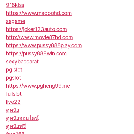
918kiss
https://www.madoohd.com
sagame
https://joker123auto.com
http://www.movie87hd.com
https://www.pussy888play.com
https://pussy888win.com
sexybaccarat
pg slot
pgslot
https://www.pgheng99.me
fullslot
live22
ดูหนัง
ดูหนังออนไลน์
ดูหนังฟรี