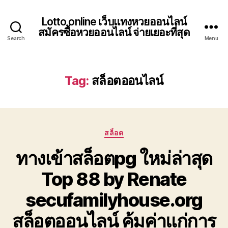
Lotto online เว็บแทงหวยออนไลน์
สมัครซื้อหวยออนไลน์ จ่ายเยอะที่สุด
Search
Menu
Tag:
สล็อตออนไลน์
Categories
สล็อต
ทางเข้าสล็อตpg ใหม่ล่าสุด
Top 88 by Renate
secufamilyhouse.org
สล็อตออนไลน์ คุ้มค่าแก่การ