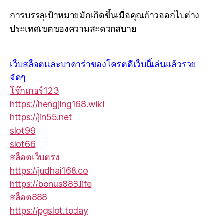
การบรรลุเป้าหมายมักเกิดขึ้นเมื่อคุณก้าวออกไปต่าง
ประเทศเขตของความสะดวกสบาย
เว็บสล็อตและบาคาร่าของโครตดีเว็บนี้เล่นแล้วรวย
จัดๆ
โจ๊กเกอร์123
https://hengjing168.wiki
https://jin55.net
slot99
slot66
สล็อตเว็บตรง
https://judhai168.co
https://bonus888.life
สล็อต888
https://pgslot.today