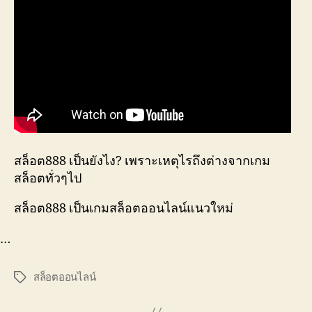
สล็อต888 เป็นยังไง? เพราะเหตุไรถึงต่างจากเกม
สล็อตทั่วๆไป
สล็อต888 เป็นเกมสล็อตออนไลน์แนวใหม่
…
สล็อตออนไลน์
Tags