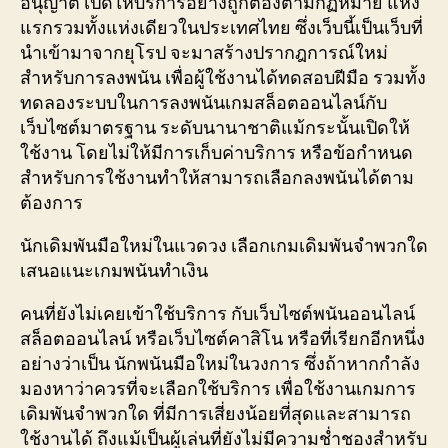
อนุญาต เปิดให้บริการอย่างถูกต้องตามกฏหมาย แห่ง
แรกรวมทั้งแห่งเดียวในประเทศไทย ซึ่งเว็บนี้เป็นเว็บที่
นำเข้ามาจากยุโรป จะมาสร้างปรากฎการณ์ใหม่
สำหรับการลงพนัน เพื่อผู้ใช้งานได้ทดสอบฝีมือ รวมทั้ง
ทดลองระบบในการลงพนันเกมสล็อตออนไลน์กับ
เว็บไซต์มาตรฐาน ระดับนานาชาติแม้กระนั้นเปิดให้
ใช้งาน โดยไม่ให้มีการเก็บค่าบริการ หรือข้อกำหนด
สำหรับการใช้งานทำให้สามารถเลือกลงพนันได้ตาม
ต้องการ
นักเดิมพันมือใหม่ในแวดวง เลือกเกมเดิมพันจำพวกใด
เสนอแนะเกมพนันทำเงิน
คนที่ยังไม่เคยเข้าใช้บริการ กับเว็บไซต์พนันออนไลน์
สล็อตออนไลน์ หรือเว็บไซต์คาสิโน หรือที่เรียกอีกหนึ่ง
อย่างว่าเป็น นักพนันมือใหม่ในวงการ ซึ่งถ้าหากกำลัง
มองหาว่าควรที่จะเลือกใช้บริการ เพื่อใช้งานเกมการ
เดิมพันจำพวกใด ที่มีการเสี่ยงน้อยที่สุดและสามารถ
ใช้งานได้ ถึงแม้เป็นผู้เล่นที่ยังไม่มีความช่ำชองสำหรับ