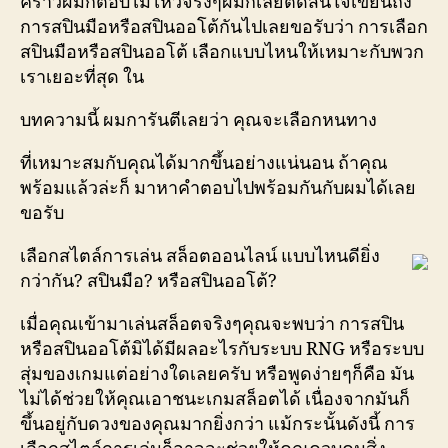
คราวผมก็ตอบไม่ไหวจริงๆผมก็เลยตัดสินใจเขียนถึง
การสปินมือหรือสปินออโต้กันไปเลยขอรับว่า การเลือก
สปินมือหรือสปินออโต้ เลือกแบบไหนให้เหมาะกับพวก
เราเยอะที่สุด ใน
บทความนี้ ผมการันตีเลยว่า คุณจะเลือกหนทาง
ที่เหมาะสมกับคุณได้มากขึ้นอย่างแน่นอน ถ้าคุณ
พร้อมแล้วล่ะก็ มาหาคำตอบไปพร้อมกันกับผมได้เลย
ขอรับ
เลือกสไตล์การเล่น สล็อตออนไลน์ แบบไหนดียิ่ง
กว่ากัน? สปินมือ? หรือสปินออโต้?
เมื่อคุณเข้ามาเล่นสล็อตจริงๆคุณจะพบว่า การสปิน
หรือสปินออโต้มิได้มีผลอะไรกับระบบ RNG หรือระบบ
สุ่มของเกมแต่อย่างใดเลยครับ หรือพูดง่ายๆก็คือ มัน
ไม่ได้ช่วยให้คุณเอาชนะเกมสล็อตได้ เนื่องจากมันก็
ขึ้นอยู่กับดวงของคุณมากยิ่งกว่า แม้กระนั้นดังนี้ การ