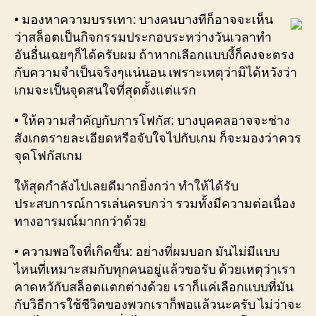
• มองหาความบรรเทา: บางคนบางทีก็อาจจะเห็น
ว่าสล็อตเป็นกิจกรรมประกอบระหว่างวันเวลาทำ
อันอื่นเฉยๆก็ได้ครับผม ถ้าหากเลือกแบบงี้ก็คงจะตรง
กับความจำเป็นจริงๆแน่นอน เพราะเหตุว่ามิได้หวังว่า
เกมจะเป็นจุดสนใจที่สุดตั้งแต่แรก
• ให้ความสำคัญกับการโฟกัส: บางบุคคลอาจจะช่าง
สังเกตรายละเอียดหรือจับใจไปกับเกม ก็จะมองว่าควร
จุดโฟกัสเกม
ให้สุดกำลังไปเลยดีมากยิ่งกว่า ทำให้ได้รับ
ประสบการณ์การเล่นครบกว่า รวมทั้งมีความต่อเนื่อง
ทางอารมณ์มากกว่าด้วย
• ความพอใจที่เกิดขึ้น: อย่างที่ผมบอก มันไม่มีแบบ
ไหนที่เหมาะสมกับทุกคนอยู่แล้วขอรับ ด้วยเหตุว่าเรา
คาดหวักับสล็อตแตกต่างด้วย เราก็แค่เลือกแบบที่มัน
กับวิธีการใช้ชีวิตของพวกเราก็พอแล้วนะครับ ไม่ว่าจะ