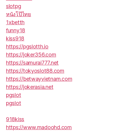
slotpg
หนังโป๊ไทย
1xbetth
funny18
kiss918
https://pgslotth.io
https://joker356.com
https://samurai777.net
https://tokyoslot88.com
https://betwayvietnam.com
https://jokerasia.net
pgslot
pgslot
918kiss
https://www.madoohd.com