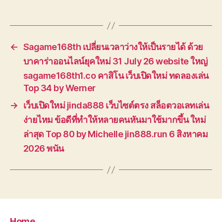
←
Sagame168th เปลี่ยนเวลาว่างให้เป็นรายได้ ด้วย
บาคาร่าออนไลน์ยุคใหม่ 31 July 26 website ใหญ่
sagame168th1.co คาสิโน เว็บเปิดใหม่ ทดลองเล่น
Top 34 by Werner
→
เว็บเปิดใหม่ jinda888 เว็บไซต์ตรง สล็อตวอเลทเล่น
ง่ายไหม ข้อดีที่ทำให้หลายคนหันมาใช้มากขึ้น ใหม่
ล่าสุด Top 80 by Michelle jin888.run 6 สิงหาคม
2026 พนัน
Home