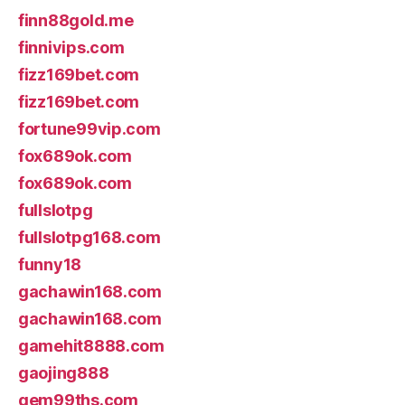
finn88gold.me
finnivips.com
fizz169bet.com
fizz169bet.com
fortune99vip.com
fox689ok.com
fox689ok.com
fullslotpg
fullslotpg168.com
funny18
gachawin168.com
gachawin168.com
gamehit8888.com
gaojing888
gem99ths.com