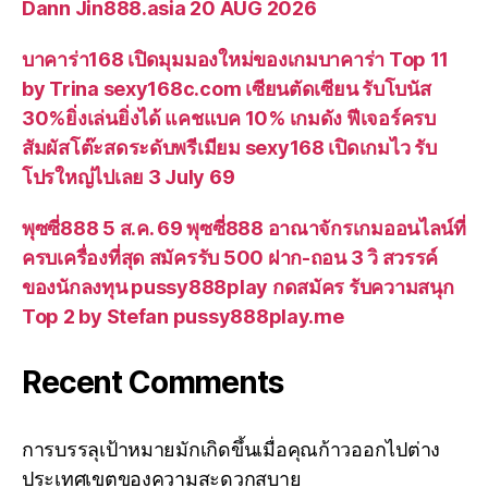
Dann Jin888.asia 20 AUG 2026
บาคาร่า168 เปิดมุมมองใหม่ของเกมบาคาร่า Top 11
by Trina sexy168c.com เซียนตัดเซียน รับโบนัส
30%ยิ่งเล่นยิ่งได้ แคชแบค 10% เกมดัง ฟีเจอร์ครบ
สัมผัสโต๊ะสดระดับพรีเมียม sexy168 เปิดเกมไว รับ
โปรใหญ่ไปเลย 3 July 69
พุซซี่888 5 ส.ค. 69 พุซซี่888 อาณาจักรเกมออนไลน์ที่
ครบเครื่องที่สุด สมัครรับ 500 ฝาก-ถอน 3 วิ สวรรค์
ของนักลงทุน pussy888play กดสมัคร รับความสนุก
Top 2 by Stefan pussy888play.me
Recent Comments
การบรรลุเป้าหมายมักเกิดขึ้นเมื่อคุณก้าวออกไปต่าง
ประเทศเขตของความสะดวกสบาย