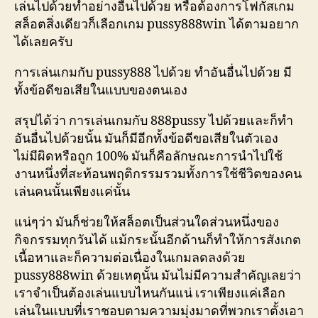
เล่นไปด้วยทำอย่างอื่นไปด้วย หรือต้องการโฟกัสเกม
สล็อตสิ่งเดียวก็เลือกเกม pussy888win ได้ตามอยาก
ได้เลยครับ
การเล่นเกมกับ pussy888 ไปด้วย ทำอันอื่นไปด้วย มี
ทั้งข้อดีขอเสียในแบบของตนเอง
สรุปได้ว่า การเล่นเกมกับ 888pussy ไปด้วยและก็ทำ
อันอื่นไปด้วยนั้น มันก็มีอีกทั้งข้อดีขอเสียในตัวเอง
ไม่มีผิดหรือถูก 100% มันก็คือลักษณะการนำไปใช้
งานหนึ่งที่สะท้อนพฤติกรรมรวมทั้งการใช้ชีวิตของคน
เล่นคนนั้นเพียงแค่นั้น
แน่ๆว่า มันก็ช่วยให้สล็อตเป็นส่วนใดส่วนหนึ่งของ
กิจกรรมทุกวันได้ แม้กระนั้นอีกด้านก็ทำให้การสังเกต
เนื้อหาและก็ความต่อเนื่องในเกมลดลงด้วย
pussy888win ด้วยเหตุนั้น มันไม่มีความสำคัญเลยว่า
เราจำเป็นต้องเล่นแบบไหนกันแน่ เราเพียงแค่เลือก
เล่นในแบบที่เราชอบตามความมุ่งมาดที่พวกเราตั้งเอา