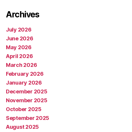
Archives
July 2026
June 2026
May 2026
April 2026
March 2026
February 2026
January 2026
December 2025
November 2025
October 2025
September 2025
August 2025