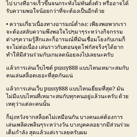
ไป บางทีอาจเร็วขึ้นจนกระทั่งไม่ทันตั้งตัว หรืออาจได้
รับความพอใจน้อยกว่าที่จะต้องเป็นอีกด้วย
• ความเกี่ยวเนื่องทางอารมณ์ต่ำลง: เพียงพอพวกเรา
จะต้องสลับความพึงพอใจไปๆมาๆระหว่างกิจกรรม
ต่างๆความรู้สึกและก็อารมณ์ที่มันเชื่อมโยงกับเกมก็
จะไม่ต่อเนื่อง เล่นราวกับตอนจุดโฟกัสจริงๆได้ยาก
ทำให้มีส่วนร่วมกับเกมลดน้อยลงไปเลยนะครับ
แล้วการเล่นเว็บไซต์ pussy888 แบบไหนเหมาะสมกับ
คนเล่นสล็อตเยอะที่สุดกันแน่
แล้วการเล่นเว็บ pussy888 แบบไหนเยี่ยมที่สุด? มัน
ไม่มีแบบไหนที่เหมาะสมกับทุกคนอยู่แล้วนะครับ ด้วย
เหตุว่าแต่ละคนนั้น
ก็มุ่งหวังจากสล็อตไม่เหมือนกัน บางคนแค่ต้องการ
เล่นเพลิดเพลินๆระหว่างวัน บางบุคคลอยากมีส่วนร่วม
เต็มกำลัง สุดแล้วแต่เราเลยครับผม