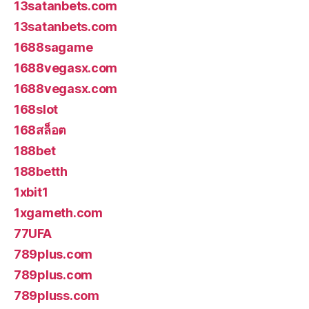
13satanbets.com
13satanbets.com
1688sagame
1688vegasx.com
1688vegasx.com
168slot
168สล็อต
188bet
188betth
1xbit1
1xgameth.com
77UFA
789plus.com
789plus.com
789pluss.com