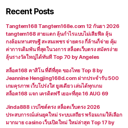
Recent Posts
Tangtem168 Tangtem168e.com 12 กันยา 2026
tangtem168 สายแตก ลุ้นกำไรแบบไม่เสียฟีล ลุ้น
กงล้อมหาเศรษฐี สะสมเพชร จ่ายตรง กี่ล้านก็จ่าย คุ้ม
ค่าการเดิมพัน ที่สุดในวงการ สล็อตเว็บตรง สมัครง่าย
ลุ้นรางวัลใหญ่ได้ทันที Top 70 by Angeles
สล็อต168 คาสิโน ที่ดีที่สุด ของไทย Top 8 by
Jeannine Hengjing168d.com ฝากประจำรับ 500
เกมคุรภาพ เว็บโปร่งใส ยูสเดียว เล่นได้ทุกเกม
สล็อต168 แจก เครดิตฟรี เยอะที่สุด 16 AUG 69
Jinda888 เวปไซต์ตรง สล็อตเว็บตรง 2026
ประสบการณ์เล่นยุคใหม่ ระบบเสถียร พร้อมเกมให้เลือก
มากมาย casino เว็บเปิดใหม่ ใหม่ล่าสุด Top 17 by