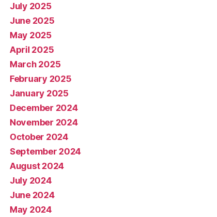
July 2025
June 2025
May 2025
April 2025
March 2025
February 2025
January 2025
December 2024
November 2024
October 2024
September 2024
August 2024
July 2024
June 2024
May 2024