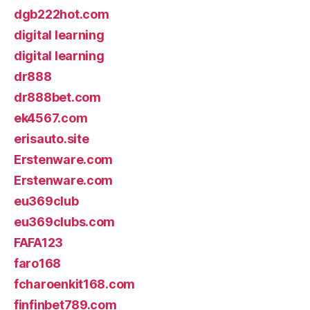
dgb222hot.com
digital learning
digital learning
dr888
dr888bet.com
ek4567.com
erisauto.site
Erstenware.com
Erstenware.com
eu369club
eu369clubs.com
FAFA123
faro168
fcharoenkit168.com
finfinbet789.com