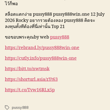
ไว้ก็พอ
สล็อตแตกง่าย pussy888 pussy888win.one 12 July
2026 Rocky อยากรวยต้องลอง pussy888 คิดจะ
ลงทุนทั้งทีต้องที่นี่เท่านั้น Top 21
ขอขอบพระคุณby web
pussy888
https://rebrand.ly/pussy888win-one
https://cutly.info/pussy888win-one
https://bitt.to/nwtmsk
https://shorturl.asia/zYt63
https://t.co/Tvw16RLx5p
pussy888
Tags