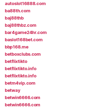
autoslot16888.com
ba88th.com
baj88thb
baj88thbz.com
bar4game24hr.com
baslot168bet.com
bbp168.me
betboxclubs.com
betflixtikto
betflixtikto.info
betflixtikto.info
betm4vip.com
betway
betwin6666.com
betwin6666.com