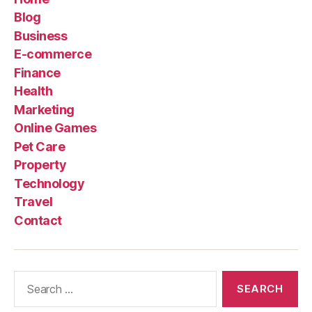
Blog
Business
E-commerce
Finance
Health
Marketing
Online Games
Pet Care
Property
Technology
Travel
Contact
Search
for: