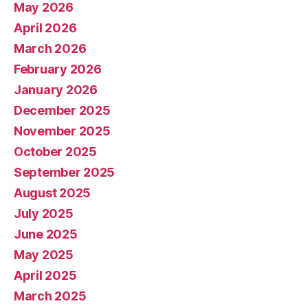
May 2026
April 2026
March 2026
February 2026
January 2026
December 2025
November 2025
October 2025
September 2025
August 2025
July 2025
June 2025
May 2025
April 2025
March 2025