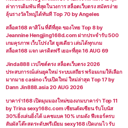
ค่าการเดิมพัน ที่สุดในวงการ สล็อตเว็บตรง สมัครง่าย
ลุ้นรางวัลใหญ่ได้ทันที Top 70 by Angeles
สล็อต168 คาสิโน ที่ดีที่สุด ของไทย Top 8 by
Jeannine Hengjing168d.com ฝากประจำรับ 500
เกมคุรภาพ เว็บโปร่งใส ยูสเดียว เล่นได้ทุกเกม
สล็อต168 แจก เครดิตฟรี เยอะที่สุด 16 AUG 69
Jinda888 เวปไซต์ตรง สล็อตเว็บตรง 2026
ประสบการณ์เล่นยุคใหม่ ระบบเสถียร พร้อมเกมให้เลือก
มากมาย casino เว็บเปิดใหม่ ใหม่ล่าสุด Top 17 by
Dann Jin888.asia 20 AUG 2026
บาคาร่า168 เปิดมุมมองใหม่ของเกมบาคาร่า Top 11
by Trina sexy168c.com เซียนตัดเซียน รับโบนัส
30%ยิ่งเล่นยิ่งได้ แคชแบค 10% เกมดัง ฟีเจอร์ครบ
สัมผัสโต๊ะสดระดับพรีเมียม sexy168 เปิดเกมไว รับ