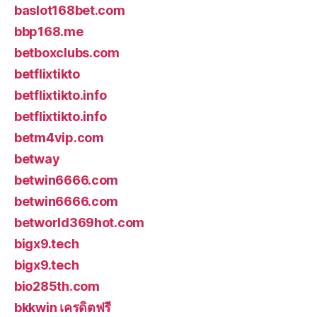
baslot168bet.com
bbp168.me
betboxclubs.com
betflixtikto
betflixtikto.info
betflixtikto.info
betm4vip.com
betway
betwin6666.com
betwin6666.com
betworld369hot.com
bigx9.tech
bigx9.tech
bio285th.com
bkkwin เครดิตฟรี