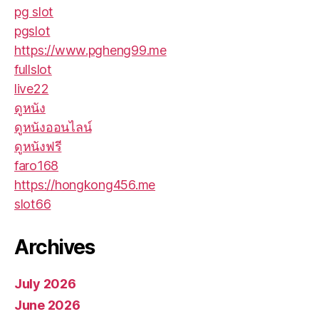
pg slot
pgslot
https://www.pgheng99.me
fullslot
live22
ดูหนัง
ดูหนังออนไลน์
ดูหนังฟรี
faro168
https://hongkong456.me
slot66
Archives
July 2026
June 2026