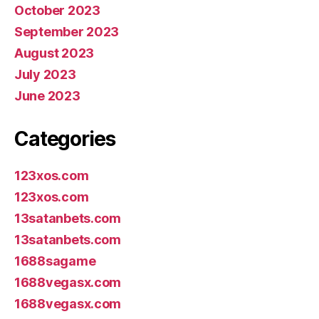
October 2023
September 2023
August 2023
July 2023
June 2023
Categories
123xos.com
123xos.com
13satanbets.com
13satanbets.com
1688sagame
1688vegasx.com
1688vegasx.com