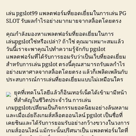
เล่น pgslot99 แพลตฟอร์มที่ยอดเยี่ยมในการเล่น PG
SLOT รับผลกำไรอย่างมากมายจากสล็อตโดยตรง
คุณกำลังมองหาแพลตฟอร์มที่ยอดเยี่ยมในการ
เล่นpgslotใช่หรือเปล่า? ถ้าใช่ คุณมาเหมาะสมแล้ว
วันนี้เราจะพาคุณไปทำความรู้จักกับ pgslot
แพลตฟอร์มที่ได้รับการยอมรับว่าเป็นเว็บที่ยอดเยี่ยม
สำหรับการเล่น pgslot ตรงนี้คุณสามารถรับผลกำไร
อย่างมหาศาลจากสล็อตโดยตรง แล้วก็เพลิดเพลินกับ
ประสบการณ์การเล่นที่ยอดเยี่ยมแบบไม่เหมือนใคร
ยุคที่เทคโนโลยีแล้วก็อินเทอร์เน็ตได้เข้ามามีหน้า
ที่สำคัญในชีวิตประจำวัน การเล่น
เกมpgslotเปลี่ยนเป็นกิจกรรมยอดนิยมอย่างล้นหลาม
และเมื่อเอ๋ยถึงเกมส์สล็อตออนไลน์ pgslot เป็นชื่อที่
เคยชินและได้รับการยอมรับอย่างกว้างขวางในวงการ
เกมส์ออนไลน์ แม้กระนั้นปริศนาเป็น แพลตฟอร์มใดที่