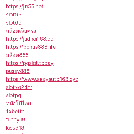
https://jin55.net
slot99
slot66
สล็อตเว็บตรง
https://judhai168.co
https://bonus888.life
สล็อต888
https://pgslot.today
pussy888
https://www.sexyauto168.xyz
slotxo24hr
slotpg
หนังโป๊ไทย
1xbetth
funny18
kiss918