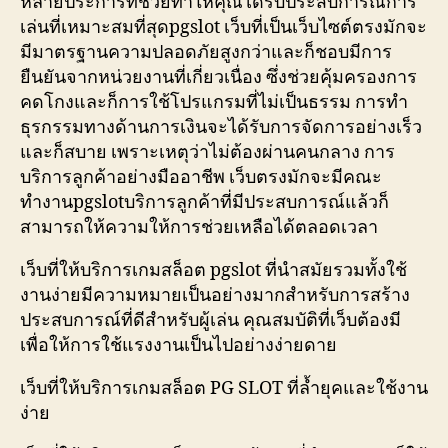
หลายประการที่ช่วยทำให้คุณได้รับประสบการณ์การ
เล่นที่เหมาะสมที่สุดpgslot เว็บที่เป็นเว็บไซต์ตรงมักจะ
มีมาตรฐานความปลอดภัยสูงกว่าและก็ชอบมีการ
ยืนยันจากหน่วยงานที่เกี่ยวเนื่อง ซึ่งช่วยคุ้มครองการ
คดโกงและก็การใช้โปรแกรมที่ไม่เป็นธรรม การทำ
ธุรกรรมทางด้านการเงินจะได้รับการจัดการอย่างเร็ว
และก็สบาย เพราะเหตุว่าไม่ต้องผ่านคนกลาง การ
บริการลูกค้าอย่างมืออาชีพ เว็บตรงมักจะมีคณะ
ทำงานpgslotบริการลูกค้าที่มีประสบการณ์แล้วก็
สามารถให้ความให้การช่วยเหลือได้ตลอดเวลา
เว็บที่ให้บริการเกมสล็อต pgslot ที่นำสมัยรวมทั้งใช้
งานง่ายมีความหมายเป็นอย่างมากสำหรับการสร้าง
ประสบการณ์ที่ดีสำหรับผู้เล่น คุณสมบัติที่เว็บต้องมี
เพื่อให้การใช้แรงงานเป็นไปอย่างง่ายดาย
เว็บที่ให้บริการเกมสล็อต PG SLOT ที่ล้ำยุคและใช้งาน
ง่าย