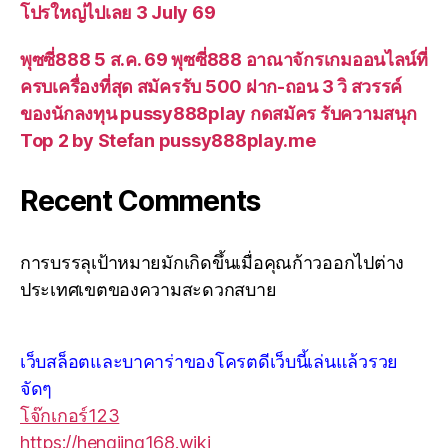
โปรใหญ่ไปเลย 3 July 69
พุซซี่888 5 ส.ค. 69 พุซซี่888 อาณาจักรเกมออนไลน์ที่
ครบเครื่องที่สุด สมัครรับ 500 ฝาก-ถอน 3 วิ สวรรค์
ของนักลงทุน pussy888play กดสมัคร รับความสนุก
Top 2 by Stefan pussy888play.me
Recent Comments
การบรรลุเป้าหมายมักเกิดขึ้นเมื่อคุณก้าวออกไปต่าง
ประเทศเขตของความสะดวกสบาย
เว็บสล็อตและบาคาร่าของโครตดีเว็บนี้เล่นแล้วรวย
จัดๆ
โจ๊กเกอร์123
https://hengjing168.wiki