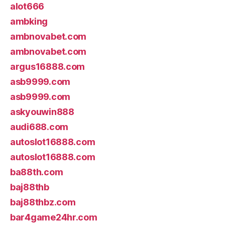
alot666
ambking
ambnovabet.com
ambnovabet.com
argus16888.com
asb9999.com
asb9999.com
askyouwin888
audi688.com
autoslot16888.com
autoslot16888.com
ba88th.com
baj88thb
baj88thbz.com
bar4game24hr.com