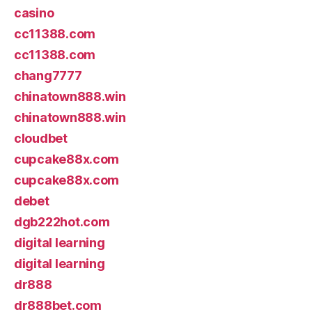
casino
cc11388.com
cc11388.com
chang7777
chinatown888.win
chinatown888.win
cloudbet
cupcake88x.com
cupcake88x.com
debet
dgb222hot.com
digital learning
digital learning
dr888
dr888bet.com