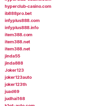
hyperclub-casino.com
ib888pro.bet
infyplus888.com
infyplus888.info
item388.com
item388.net
item388.net
jinda55
jinda888
Joker123
joker123auto
joker123th
juad69
judhai168
k1gt-auto.com