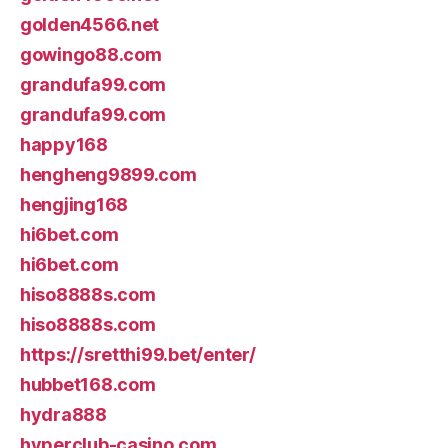
golden4566.net
gowingo88.com
grandufa99.com
grandufa99.com
happy168
hengheng9899.com
hengjing168
hi6bet.com
hi6bet.com
hiso8888s.com
hiso8888s.com
https://sretthi99.bet/enter/
hubbet168.com
hydra888
hyperclub-casino.com