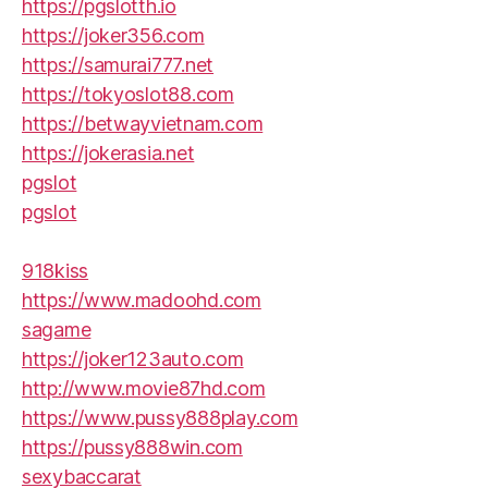
https://pgslotth.io
https://joker356.com
https://samurai777.net
https://tokyoslot88.com
https://betwayvietnam.com
https://jokerasia.net
pgslot
pgslot
918kiss
https://www.madoohd.com
sagame
https://joker123auto.com
http://www.movie87hd.com
https://www.pussy888play.com
https://pussy888win.com
sexybaccarat