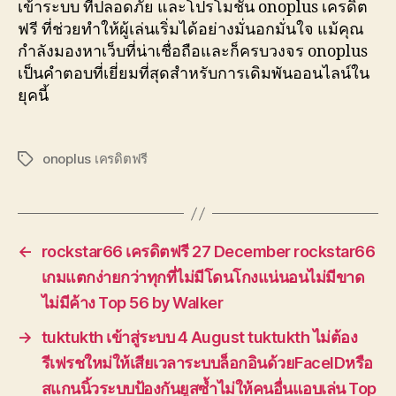
เข้าระบบ ที่ปลอดภัย และโปรโมชั่น onoplus เครดิต
ฟรี ที่ช่วยทำให้ผู้เล่นเริ่มได้อย่างมั่นอกมั่นใจ แม้คุณ
กำลังมองหาเว็บที่น่าเชื่อถือและก็ครบวงจร onoplus
เป็นคำตอบที่เยี่ยมที่สุดสำหรับการเดิมพันออนไลน์ใน
ยุคนี้
onoplus เครดิตฟรี
Tags
←
rockstar66 เครดิตฟรี 27 December rockstar66
เกมแตกง่ายกว่าทุกที่ไม่มีโดนโกงแน่นอนไม่มีขาด
ไม่มีค้าง Top 56 by Walker
→
tuktukth เข้าสู่ระบบ 4 August tuktukth ไม่ต้อง
รีเฟรชใหม่ให้เสียเวลาระบบล็อกอินด้วยFaceIDหรือ
สแกนนิ้วระบบป้องกันยูสซ้ำไม่ให้คนอื่นแอบเล่น Top