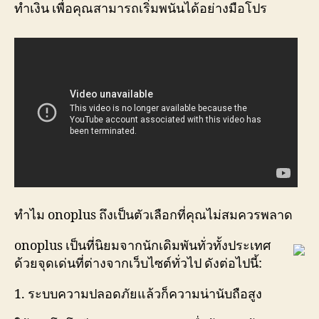
ทำเงิน เพื่อคุณสามารถเริ่มพนันได้อย่างมือโปร
ทำไม onoplus ถึงเป็นตัวเลือกที่คุณไม่สมควรพลาด
onoplus เป็นที่นิยมจากนักเดิมพันทั่วทั้งประเทศ
ด้วยจุดเด่นที่ต่างจากเว็บไซต์ทั่วไป ดังต่อไปนี้:
1. ระบบความปลอดภัยแล้วก็ความน่านับถือสูง