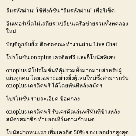
ลืมรหัสผ่าน: ใช้ฟังก์ชัน “ลืมรหัสผ่าน” เพื่อรีเซ็ต
อินเทอร์เน็ตไม่เสถียร: เปลี่ยนเครือข่ายรวมทั้งทดลอง
ใหม่
บัญชีถูกยับยั้ง: ติดต่อคณะทำงานผ่าน Live Chat
โปรโมชั่น onoplus เครดิตฟรี และก็โบนัสพิเศษ
onoplus มีโปรโมชั่นที่คุ้มรวมทั้งมากมายสำหรับผู้
เล่นทุกคน โดยเฉพาะอย่างยิ่งผู้เล่นใหม่ซึ่งสามารถรับ
onoplus เครดิตฟรี ได้โดยทันทีหลังสมัคร
โปรโมชั่น รายละเอียด ข้อตกลง
onoplus เครดิตฟรี รับเครดิตเล่นฟรีทันทีข้างหลัง
สมัครสมาชิก ทำยอดเทิร์นตามกำหนด
โบนัสฝากหนแรก เพิ่มเครดิต 50% ของยอดฝากสูงสุด