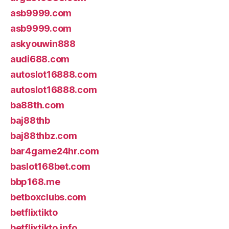
asb9999.com
asb9999.com
askyouwin888
audi688.com
autoslot16888.com
autoslot16888.com
ba88th.com
baj88thb
baj88thbz.com
bar4game24hr.com
baslot168bet.com
bbp168.me
betboxclubs.com
betflixtikto
betflixtikto.info