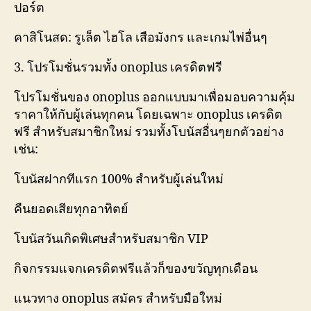
ปอร์ต
คาสิโนสด: รูเล็ต ไฮโล เสือมังกร และเกมไพ่อื่นๆ
3. โปรโมชั่นรวมทั้ง onoplus เครดิตฟรี
โปรโมชั่นของ onoplus ออกแบบมาเพื่อมอบความคุ้ม
ราคาให้กับผู้เล่นทุกคน โดยเฉพาะ onoplus เครดิต
ฟรี สำหรับสมาชิกใหม่ รวมทั้งโบนัสอื่นๆยกตัวอย่าง
เช่น:
โบนัสฝากทีแรก 100% สำหรับผู้เล่นใหม่
คืนยอดเสียทุกอาทิตย์
โบนัสวันเกิดพิเศษสำหรับสมาชิก VIP
กิจกรรมแจกเครดิตฟรีแล้วก็ของขวัญทุกเดือน
แนวทาง onoplus สมัคร สำหรับมือใหม่