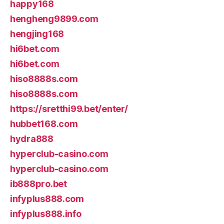
happy168
hengheng9899.com
hengjing168
hi6bet.com
hi6bet.com
hiso8888s.com
hiso8888s.com
https://sretthi99.bet/enter/
hubbet168.com
hydra888
hyperclub-casino.com
hyperclub-casino.com
ib888pro.bet
infyplus888.com
infyplus888.info