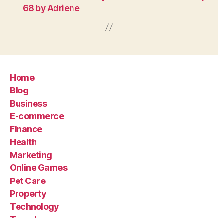
68 by Adriene
Home
Blog
Business
E-commerce
Finance
Health
Marketing
Online Games
Pet Care
Property
Technology