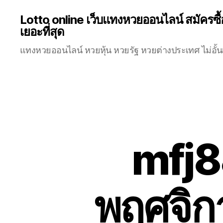
Lotto online เว็บแทงหวยออนไลน์ สมัครซื
เยอะที่สุด
แทงหวยออนไลน์ หวยหุ้น หวยรัฐ หวยต่างประเทศ ไม่อั้นเ
mfj8
พฤศจิก