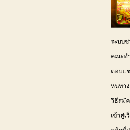
ระบบช่
คณะทำง
ตอบแช
หนทางต
วิธีสมั
เข้าสู่เ