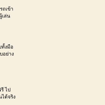
รถเข้า
้เล่น
ั้งมือ
บอย่าง
รี ไป
นได้จริง