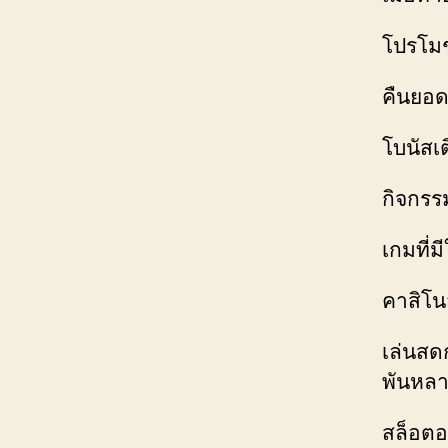
โปรโมชั
คืนยอด
โบนัสเต
กิจกร
เกมที่
คาสิโ
เล่นสด
พันหล
สล็อตอ