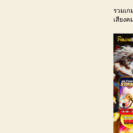
รวมเกม
เสียงค