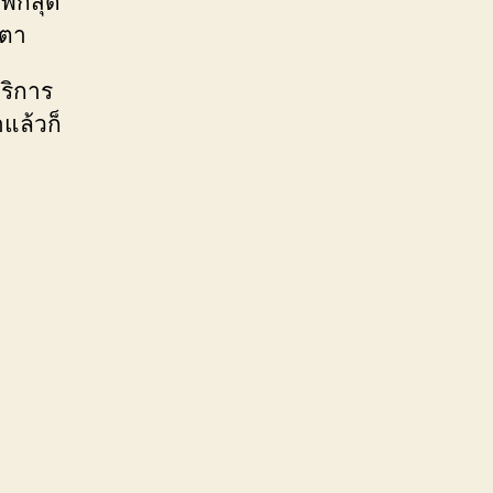
ฟิกสุด
ตา
ริการ
าแล้วก็