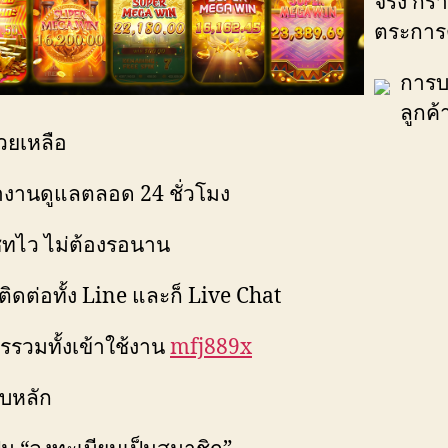
จริง กรา
ตระการ
การบ
ลูกค้
วยเหลือ
านดูแลตลอด 24 ชั่วโมง
ทไว ไม่ต้องรอนาน
ิดต่อทั้ง Line และก็ Live Chat
ครรวมทั้งเข้าใช้งาน
mfj889x
ว็บหลัก