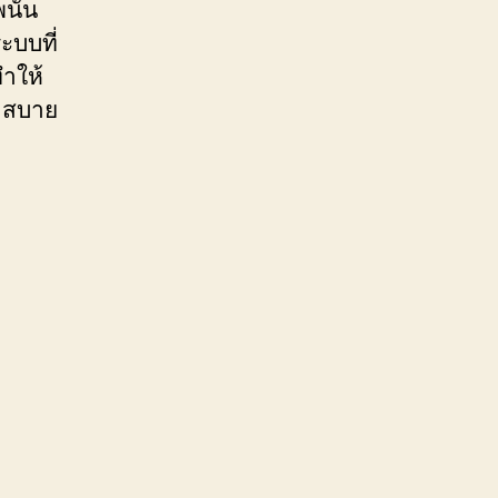
พนัน
ะบบที่
ทำให้
ามสบาย