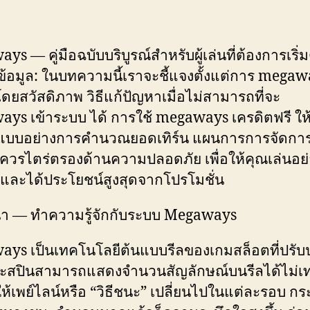
s — คู่มือฉบับบริบูรณ์สำหรับผู้เล่นที่ต้องการเริ่ม
ีข้อมูล: ในบทความนี้เราจะชี้แจงตั้งแต่การ mega
ดยสวัสดิภาพ วิธีแก้ปัญหาเมื่อไม่สามารถที่จะ
ys เข้าระบบ ได้ การใช้ megaways เครดิตฟรี ให้ค
งแบบอย่างการคำนวณยอดเทิร์น แผนการการจัดกา
ควรไตร่ตรองด้านความปลอดภัย เพื่อให้คุณเล่นอย่
และได้ประโยชน์สูงสุดจากโปรโมชั่น
ำ — ทำความรู้จักกับระบบ Megaways
ys เป็นเทคโนโลยีต้นแบบรีลของเกมสล็อตที่ปรับป
ละสปินสามารถแสดงจำนวนสัญลักษณ์บนรีลได้ไม่เท
ห้เพย์ไลน์หรือ “วิธีชนะ” เปลี่ยนไปในแต่ละรอบ กระ