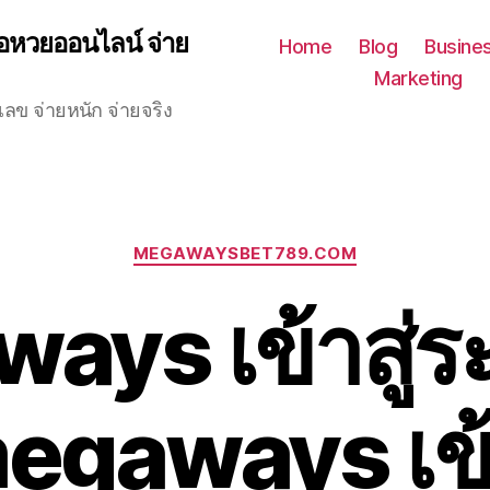
้อหวยออนไลน์ จ่าย
Home
Blog
Busine
Marketing
ลข จ่ายหนัก จ่ายจริง
Categories
MEGAWAYSBET789.COM
ays เข้าสู่ร
egaways เข้า