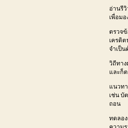
อ่านรี
เพื่อม
ตรวจข้
เครดิต
จำเป็นต
วิถีทาง
และก็ต
แนวทาง
เช่น บ
ถอน
ทดลองฝ
ความร