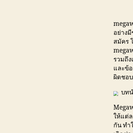
megaway
อย่างม
สมัคร โ
megawa
รวมถึ
และข้อ
ผิดชอบ
บทน
Megawa
ให้แต่
กัน ทำใ