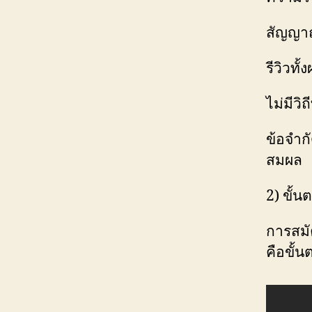
สัญญา
รีวิวทั
ไม่มีวิ
ข้อจำก
สมผล
2) ขั้
การสมั
คือขั้