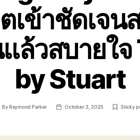
ตเข้าชัดเจนส
่นแล้วสบายใจ
by Stuart
By
Raymond Parker
October 3, 2025
Sticky p
ost
Post
uthor
date