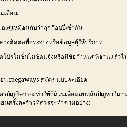
ณเตือน
้งผองดูเหมือนกับว่าถูกก๊อปปี้/ซ้ำกัน
ถีทางติดต่อที่กระจ่างหรือข้อมูลผู้ให้บริการ
ัดโปรโมชั่นไม่ชัดแจ้งหรือมีข้อกำหนดที่อ่านแล้วไม
นตอน megaways สมัคร แบบละเอียด
ครบัญชีควรจะทำให้ถี่ถ้วนเพื่อหลบหลีกปัญหาในอน
นตอนครั้งละก้าวที่ควรจะทำตามอย่าง: