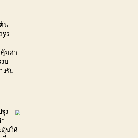
ต้น
ways
ุ้มค่า
รงบ
างรับ
รุง
่า
ตุ้นให้