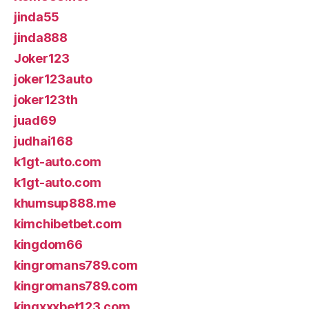
jinda55
jinda888
Joker123
joker123auto
joker123th
juad69
judhai168
k1gt-auto.com
k1gt-auto.com
khumsup888.me
kimchibetbet.com
kingdom66
kingromans789.com
kingromans789.com
kingxxxbet123.com