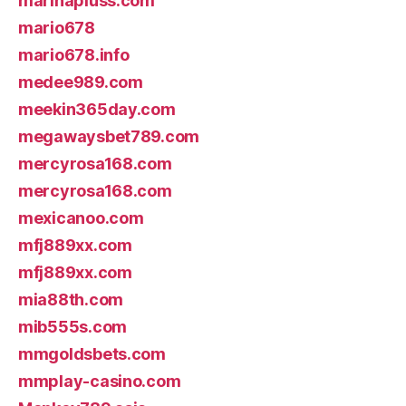
marinapluss.com
mario678
mario678.info
medee989.com
meekin365day.com
megawaysbet789.com
mercyrosa168.com
mercyrosa168.com
mexicanoo.com
mfj889xx.com
mfj889xx.com
mia88th.com
mib555s.com
mmgoldsbets.com
mmplay-casino.com