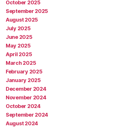
October 2025
September 2025
August 2025
July 2025
June 2025
May 2025
April 2025
March 2025
February 2025
January 2025
December 2024
November 2024
October 2024
September 2024
August 2024