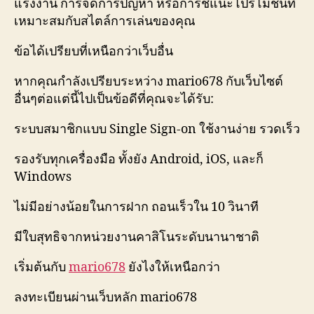
แรงงาน การจัดการปัญหา หรือการชี้แนะโปรโมชั่นที่
เหมาะสมกับสไตล์การเล่นของคุณ
ข้อได้เปรียบที่เหนือกว่าเว็บอื่น
หากคุณกำลังเปรียบระหว่าง mario678 กับเว็บไซต์
อื่นๆต่อแต่นี้ไปเป็นข้อดีที่คุณจะได้รับ:
ระบบสมาชิกแบบ Single Sign-on ใช้งานง่าย รวดเร็ว
รองรับทุกเครื่องมือ ทั้งยัง Android, iOS, และก็
Windows
ไม่มีอย่างน้อยในการฝาก ถอนเร็วใน 10 วินาที
มีใบสุทธิจากหน่วยงานคาสิโนระดับนานาชาติ
เริ่มต้นกับ
mario678
ยังไงให้เหนือกว่า
ลงทะเบียนผ่านเว็บหลัก mario678