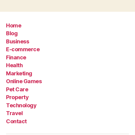
Home
Blog
Business
E-commerce
Finance
Health
Marketing
Online Games
Pet Care
Property
Technology
Travel
Contact