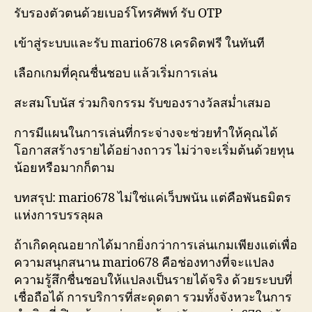
รับรองตัวตนด้วยเบอร์โทรศัพท์ รับ OTP
เข้าสู่ระบบและรับ mario678 เครดิตฟรี ในทันที
เลือกเกมที่คุณชื่นชอบ แล้วเริ่มการเล่น
สะสมโบนัส ร่วมกิจกรรม รับของรางวัลสม่ำเสมอ
การมีแผนในการเล่นที่กระจ่างจะช่วยทำให้คุณได้
โอกาสสร้างรายได้อย่างถาวร ไม่ว่าจะเริ่มต้นด้วยทุน
น้อยหรือมากก็ตาม
บทสรุป: mario678 ไม่ใช่แค่เว็บพนัน แต่คือพันธมิตร
แห่งการบรรลุผล
ถ้าเกิดคุณอยากได้มากยิ่งกว่าการเล่นเกมเพียงแต่เพื่อ
ความสนุกสนาน mario678 คือช่องทางที่จะแปลง
ความรู้สึกชื่นชอบให้แปลงเป็นรายได้จริง ด้วยระบบที่
เชื่อถือได้ การบริการที่สะดุดตา รวมทั้งจังหวะในการ