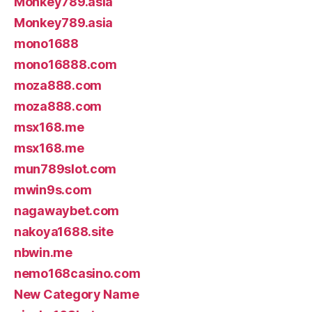
Monkey789.asia
Monkey789.asia
mono1688
mono16888.com
moza888.com
moza888.com
msx168.me
msx168.me
mun789slot.com
mwin9s.com
nagawaybet.com
nakoya1688.site
nbwin.me
nemo168casino.com
New Category Name