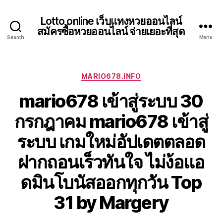
Lotto online เว็บแทงหวยออนไลน์
สมัครซื้อหวยออนไลน์ จ่ายเยอะที่สุด
Search
Menu
Categories
MARIO678.INFO
mario678 เข้าสู่ระบบ 30
กรกฎาคม mario678 เข้าสู่
ระบบ เกมใหม่อัปเดตตลอด
ฝากถอนเร็วทันใจ ไม่ง้อแอ
ดมินโบนัสออกทุกวัน Top
31 by Margery