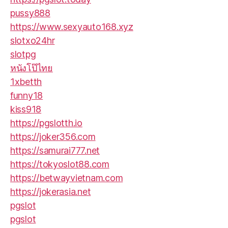
pussy888
https://www.sexyauto168.xyz
slotxo24hr
slotpg
หนังโป๊ไทย
1xbetth
funny18
kiss918
https://pgslotth.io
https://joker356.com
https://samurai777.net
https://tokyoslot88.com
https://betwayvietnam.com
https://jokerasia.net
pgslot
pgslot