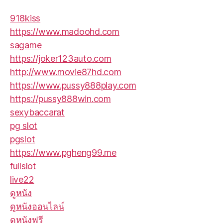
918kiss
https://www.madoohd.com
sagame
https://joker123auto.com
http://www.movie87hd.com
https://www.pussy888play.com
https://pussy888win.com
sexybaccarat
pg slot
pgslot
https://www.pgheng99.me
fullslot
live22
ดูหนัง
ดูหนังออนไลน์
ดูหนังฟรี