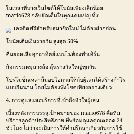
ในเวลาที่บางเว็บไซต์ให้โบนัสเพียงเล็กน้อย
mario678 กลับจัดเต็มในทุกแคมเปญ ทั้ง:
เครดิตฟรีสำหรับสมาชิกใหม่ ไม่ต้องฝากก่อน
โบนัสเติมเงินรายวัน สูงสุด 50%
คืนยอดเสียทุกอาทิตย์แบบไม่ต้องทำเทิร์น
กิจกรรมหมุนวงล้อ ลุ้นรางวัลใหญ่ทุกวัน
โปรโมชั่นเหล่านี้มอบโอกาสให้กับผู้เล่นได้สร้างกำไร
แบบยืนนาน โดยไม่ต้องพึ่งโชคเพียงอย่างเดียว
4. การดูแลและบริการที่เข้าถึงหัวใจผู้เล่น
เบื้องหลังการบรรลุเป้าหมายของ mario678 คือทีม
บริการลูกค้าประสิทธิภาพ ที่พร้อมดูแลคุณตลอด 24
ชั่วโมง ไม่ว่าจะเป็นการให้คำปรึกษาเกี่ยวกับการใช้