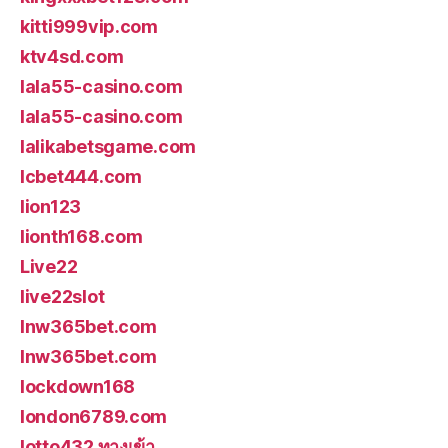
kitti999vip.com
ktv4sd.com
lala55-casino.com
lala55-casino.com
lalikabetsgame.com
lcbet444.com
lion123
lionth168.com
Live22
live22slot
lnw365bet.com
lnw365bet.com
lockdown168
london6789.com
lotto432 ทางเข้า