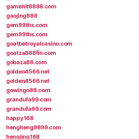
gamehit8888.com
gaojing888
gem99ths.com
gem99ths.com
goatbetroyalcasino.com
goatza888fin.com
gobaza88.com
golden4566.net
golden4566.net
gowingo88.com
grandufa99.com
grandufa99.com
happy168
hengheng9899.com
hengjing168