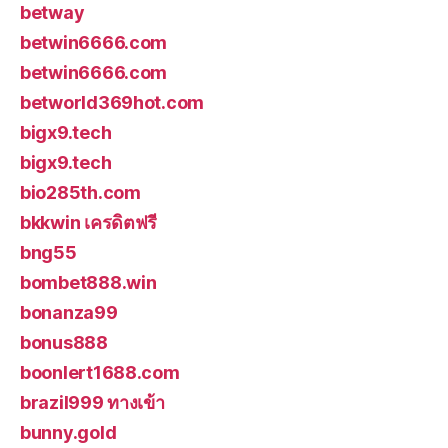
betway
betwin6666.com
betwin6666.com
betworld369hot.com
bigx9.tech
bigx9.tech
bio285th.com
bkkwin เครดิตฟรี
bng55
bombet888.win
bonanza99
bonus888
boonlert1688.com
brazil999 ทางเข้า
bunny.gold