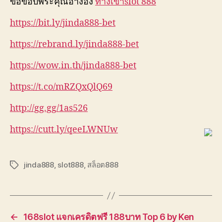
ขอขอบพระคุณอ้างอิง
ทางเข้าslot 888
https://bit.ly/jinda888-bet
https://rebrand.ly/jinda888-bet
https://wow.in.th/jinda888-bet
https://t.co/mRZQxQlQ69
http://gg.gg/1as526
https://cutt.ly/qeeLWNUw
jinda888
,
slot888
,
สล็อต888
Tags
←
168slot แจกเครดิตฟรี 188บาท Top 6 by Ken