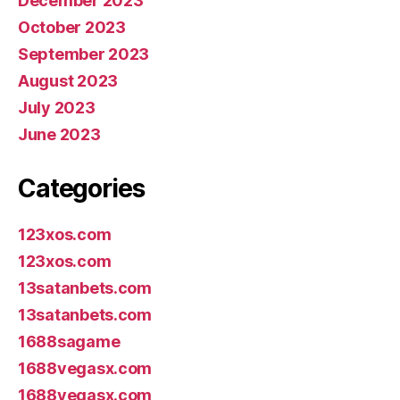
December 2023
October 2023
September 2023
August 2023
July 2023
June 2023
Categories
123xos.com
123xos.com
13satanbets.com
13satanbets.com
1688sagame
1688vegasx.com
1688vegasx.com