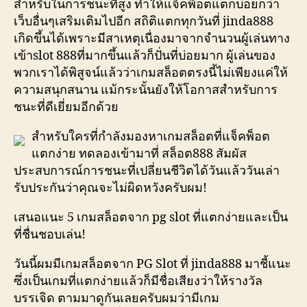
สำหรับในการชนะที่สูง ทำให้แจ็คพ็อตแตกบ่อยกว่า
เว็บอื่นๆเสริมเติมไปอีก สถิติแตกทุกวันที่ jinda888
เกิดขึ้นได้เพราะมีสาเหตุเนื่องมาจากจำนวนผู้เล่นทาง
เข้าslot 888ที่มากขึ้นแล้วก็ปั่นที่บ่อยมาก ผู้เล่นของ
พวกเราได้พิสูจน์แล้วว่าเกมสล็อตตรงนี้ไม่เพียงแค่ให้
ความสนุกสนาน แม้กระนั้นยังให้โอกาสสำหรับการ
ชนะที่ดีเยี่ยมอีกด้วย
สำหรับใครที่กำลังมองหาเกมสล็อตที่แจ็คพ็อต
แตกง่าย ทดลองเข้ามาที่ สล็อต888 สัมผัส
ประสบการณ์การชนะที่เปลี่ยนชีวิตได้วันแล้ววันเล่า
รับประกันว่าคุณจะไม่ผิดหวังครับผม!
เสนอแนะ 5 เกมสล็อตจาก pg slot ที่แตกง่ายและเป็น
ที่ชื่นชอบเล่น!
วันนี้ผมมีเกมสล็อตจาก PG Slot ที่ jinda888 มาชี้แนะ
ซึ่งเป็นเกมที่แตกง่ายแล้วก็มีชื่อเสียงว่าให้รางวัล
บรรเจิด ตามมาดูกันเลยครับผมว่ามีเกม