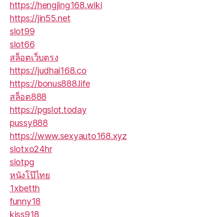
https://hengjing168.wiki
https://jin55.net
slot99
slot66
สล็อตเว็บตรง
https://judhai168.co
https://bonus888.life
สล็อต888
https://pgslot.today
pussy888
https://www.sexyauto168.xyz
slotxo24hr
slotpg
หนังโป๊ไทย
1xbetth
funny18
kiss918