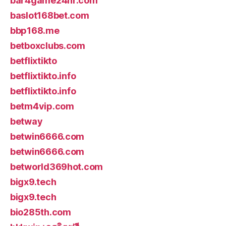
bar4game24hr.com
baslot168bet.com
bbp168.me
betboxclubs.com
betflixtikto
betflixtikto.info
betflixtikto.info
betm4vip.com
betway
betwin6666.com
betwin6666.com
betworld369hot.com
bigx9.tech
bigx9.tech
bio285th.com