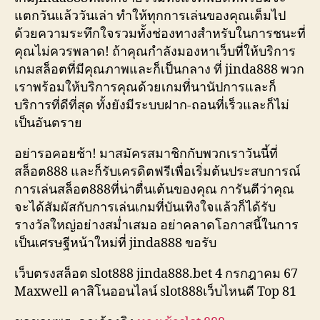
แตกวันแล้ววันเล่า ทำให้ทุกการเล่นของคุณเต็มไป
ด้วยความระทึกใจรวมทั้งช่องทางสำหรับในการชนะที่
คุณไม่ควรพลาด! ถ้าคุณกำลังมองหาเว็บที่ให้บริการ
เกมสล็อตที่มีคุณภาพและก็เป็นกลาง ที่ jinda888 พวก
เราพร้อมให้บริการคุณด้วยเกมที่นานัปการและก็
บริการที่ดีที่สุด ทั้งยังมีระบบฝาก-ถอนที่เร็วและก็ไม่
เป็นอันตราย
อย่ารอคอยช้า! มาสมัครสมาชิกกับพวกเราวันนี้ที่
สล็อต888 และก็รับเครดิตฟรีเพื่อเริ่มต้นประสบการณ์
การเล่นสล็อต888ที่น่าตื่นเต้นของคุณ การันตีว่าคุณ
จะได้สัมผัสกับการเล่นเกมที่บันเทิงใจแล้วก็ได้รับ
รางวัลใหญ่อย่างสม่ำเสมอ อย่าคลาดโอกาสนี้ในการ
เป็นเศรษฐีหน้าใหม่ที่ jinda888 ขอรับ
เว็บตรงสล็อต slot888 jinda888.bet 4 กรกฎาคม 67
Maxwell คาสิโนออนไลน์ slot888เว็บไหนดี Top 81