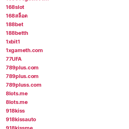
168slot
168สล็อต
188bet
188betth
1xbit1
1xgameth.com
77UFA
789plus.com
789plus.com
789pluss.com
8lots.me
8lots.me
918kiss
918kissauto
918kissme