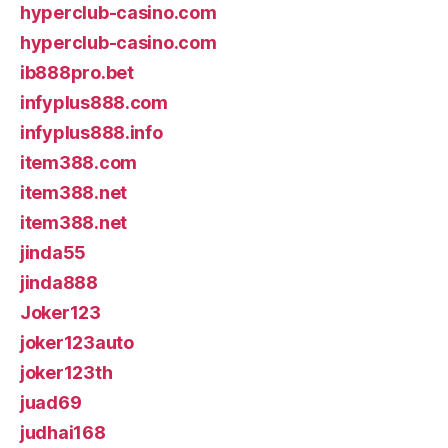
hyperclub-casino.com
hyperclub-casino.com
ib888pro.bet
infyplus888.com
infyplus888.info
item388.com
item388.net
item388.net
jinda55
jinda888
Joker123
joker123auto
joker123th
juad69
judhai168