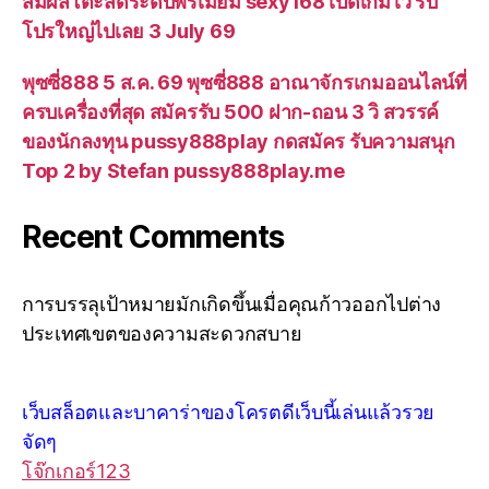
สัมผัสโต๊ะสดระดับพรีเมียม sexy168 เปิดเกมไว รับ
โปรใหญ่ไปเลย 3 July 69
พุซซี่888 5 ส.ค. 69 พุซซี่888 อาณาจักรเกมออนไลน์ที่
ครบเครื่องที่สุด สมัครรับ 500 ฝาก-ถอน 3 วิ สวรรค์
ของนักลงทุน pussy888play กดสมัคร รับความสนุก
Top 2 by Stefan pussy888play.me
Recent Comments
การบรรลุเป้าหมายมักเกิดขึ้นเมื่อคุณก้าวออกไปต่าง
ประเทศเขตของความสะดวกสบาย
เว็บสล็อตและบาคาร่าของโครตดีเว็บนี้เล่นแล้วรวย
จัดๆ
โจ๊กเกอร์123