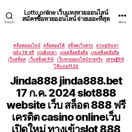
Lotto online เว็บแทงหวยออนไลน์
สมัครซื้อหวยออนไลน์ จ่ายเยอะที่สุด
Search
Menu
Categories
สล็อตออนไลน์
สล็อตออโต้
สล็อตเว็บตรง
สวนสุนันทา
หนัง 18 ฟรี
เกมยิงปลา
เกมสล็อตมือถือ
เกมสล็อตมือถือ
เว็บสล็อต
เว็บสล็อต PG
เว็บหวยออนไลน์จ่ายจริง
เศรษฐี99
โจ๊กเกอร์123
Jinda888 jinda888.bet
17 ก.ค. 2024 slot888
website เว็บ สล็อต 888 ฟรี
เครดิต casino onlineเว็บ
เปิดใหม่ ทางเข้าslot 888