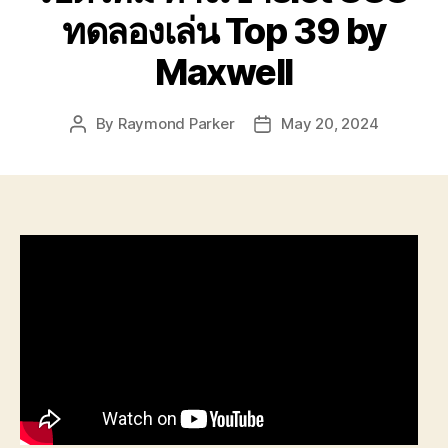
ทดลองเล่น Top 39 by
Maxwell
By
Raymond Parker
May 20, 2024
Post
Post
author
date