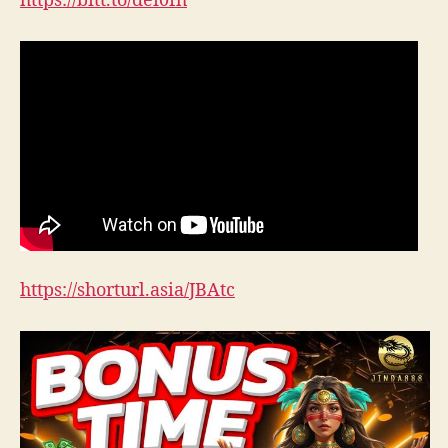
https://bitt.to/dei0fh
https://shorturl.asia/JBAtc