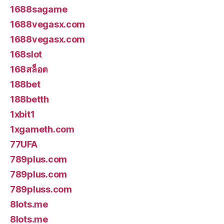
1688sagame
1688vegasx.com
1688vegasx.com
168slot
168สล็อต
188bet
188betth
1xbit1
1xgameth.com
77UFA
789plus.com
789plus.com
789pluss.com
8lots.me
8lots.me