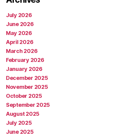
July 2026
June 2026
May 2026
April 2026
March 2026
February 2026
January 2026
December 2025
November 2025
October 2025
September 2025
August 2025
July 2025
June 2025