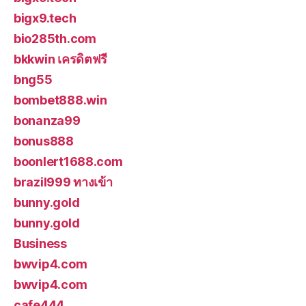
bigx9.tech
bio285th.com
bkkwin เครดิตฟรี
bng55
bombet888.win
bonanza99
bonus888
boonlert1688.com
brazil999 ทางเข้า
bunny.gold
bunny.gold
Business
bwvip4.com
bwvip4.com
cafe444