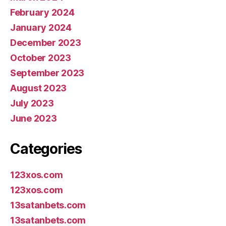
February 2024
January 2024
December 2023
October 2023
September 2023
August 2023
July 2023
June 2023
Categories
123xos.com
123xos.com
13satanbets.com
13satanbets.com