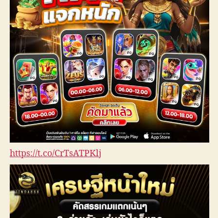
https://t.co/CrTsATPKlj