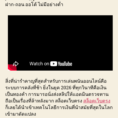
ฝาก-ถอน ออโต้ ไม่มีอย่างต่ำ
สิ่งที่น่ารำคาญที่สุดสำหรับการเล่นพนันออนไลน์คือ
ระบบการคลังที่ช้า ยิ่งในยุค 2026 ที่ทุกวินาทีคือเงิน
เป็นทองคำ การมารอนั่งส่งสลิปให้แอดมินตรวจทาน
ถือเป็นเรื่องที่ล้าหลังมาก สล็อตเว็บตรง
สล็อตเว็บตรง
ก็เลยได้นำเข้าเทคโนโลยีการเงินที่นำสมัยที่สุดในโลก
เข้ามาดัดแปลง