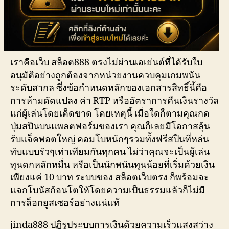
เราคือเว็บ สล็อต888 ตรงไม่ผ่านเอเย่นต์ที่ได้รับใบ
อนุมัติอย่างถูกต้องจากหน่วยงานควบคุมเกมพนัน
ระดับสากล ซึ่งข้อกำหนดหลักของเอกสารสิทธิ์นี้คือ
การห้ามดัดแปลง ค่า RTP หรืออัตราการคืนเงินรางวัล
แก่ผู้เล่นโดยเด็ดขาด โดยเหตุนี้ เมื่อใดก็ตามคุณกด
ปุ่มสปินบนแพลตฟอร์มของเรา คุณก็เลยมีโอกาสลุ้น
รับแจ็คพอตใหญ่ คอมโบหนักๆรวมทั้งฟรีสปินที่หล่น
ทับแบบรัวๆเท่าเทียมกันทุกคน ไม่ว่าคุณจะเป็นผู้เล่น
ทุนดกหลักหมื่น หรือเป็นนักพนันทุนน้อยที่เริ่มด้วยเงิน
เพียงแค่ 10 บาท ระบบของ สล็อตเว็บตรง ก็พร้อมจะ
แจกโบนัสก้อนโตให้โดยความเป็นธรรมแล้วก็ไม่มี
การล็อกยูสเซอร์อย่างแน่แท้
jinda888 ปฏิรูประบบการเงินด้วยความเร็วแสงสว่าง