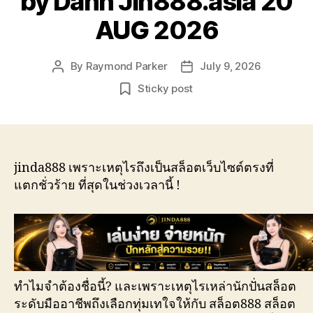
by Dann Jin888.asia 20
AUG 2026
By
Raymond Parker
July 9, 2026
Post
Post
author
date
Sticky post
jinda888 เพราะเหตุไรถึงเป็นสล็อตเว็บไซต์ตรงที่
แตกชั่วร้าย ที่สุดในช่วงเวลานี้ !
ทำไมจำต้องชื่อนี้? และเพราะเหตุไรเหล่านักปั่นสล็อต
ระดับมืออาชีพถึงเลือกทุ่มเทใจให้กับ สล็อต888 สล็อต