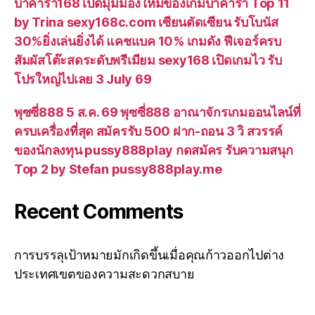
บาคาร่า168 เปิดมุมมองใหม่ของเกมบาคาร่า Top 11
by Trina sexy168c.com เซียนตัดเซียน รับโบนัส
30%ยิ่งเล่นยิ่งได้ แคชแบค 10% เกมดัง ฟีเจอร์ครบ
สัมผัสโต๊ะสดระดับพรีเมียม sexy168 เปิดเกมไว รับ
โปรใหญ่ไปเลย 3 July 69
พุซซี่888 5 ส.ค. 69 พุซซี่888 อาณาจักรเกมออนไลน์ที่
ครบเครื่องที่สุด สมัครรับ 500 ฝาก-ถอน 3 วิ สวรรค์
ของนักลงทุน pussy888play กดสมัคร รับความสนุก
Top 2 by Stefan pussy888play.me
Recent Comments
การบรรลุเป้าหมายมักเกิดขึ้นเมื่อคุณก้าวออกไปต่าง
ประเทศเขตของความสะดวกสบาย