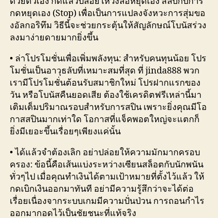
ด้วยตัวเอง กดแล้วปล่อยให้วงล้อหยุดเอง สลับกับการ
กดหยุดเอง (Stop) เพื่อเป็นการแปลงจังหวะการสุ่มขอ
งอัลกอริทึม วิธีนี้จะช่วยกระตุ้นให้สัญลักษณ์โบนัสร่วง
ลงมาง่ายดายมากยิ่งขึ้น
• ล่าโปรโมชั่นเพื่อเพิ่มพลังทุน: สำหรับคนทุนน้อย โปร
โมชั่นเป็นอาวุธลับที่เหมาะสมที่สุด ที่ jinda888 พวก
เรามีโปรโมชั่นต้อนรับสมาชิกใหม่ โปรฝากแรกของ
วัน หรือโบนัสคืนยอดเสีย ต้องใช้เครดิตฟรีเหล่านี้มา
เติมเต็มปริมาณรอบสำหรับการสปิน เพราะยิ่งคุณมีโอ
กาสสปินมากเท่าใด โอกาสที่แจ็คพอตใหญ่จะแตกก็
ยิ่งมีเยอะขึ้นเรื่อยๆเพียงแค่นั้น
• ได้แล้วจำต้องเลิก อย่าปล่อยให้ความมักมากครอบ
ครอง: ข้อนี้คือเส้นแบ่งระหว่างเซียนสล็อตกับนักพนัน
ทั่วๆไป เมื่อคุณทำเงินได้ตามเป้าหมายที่ตั้งไว้แล้ว ให้
กดเบิกเงินออกมาทันที อย่ามีความรู้สึกว่าจะได้ต่อ
เรื่อยเนื่องจากระบบเกมมีความปั่นป่วน การถอนกำไร
ออกมากอดไว้เป็นชัยชนะที่แท้จริง