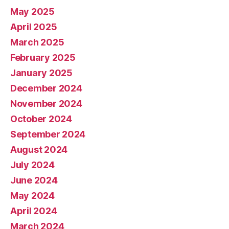
May 2025
April 2025
March 2025
February 2025
January 2025
December 2024
November 2024
October 2024
September 2024
August 2024
July 2024
June 2024
May 2024
April 2024
March 2024