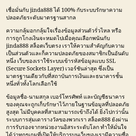
เชื่อมั่นกับ jinda888 ได้ 100% กับระบบรักษาความ
ปลอดภัยระดับมาตรฐานสากล
ความกลุ้มอกกลุ้มใจเรื่องข้อมูลส่วนตัวรั่วไหล หรือ
การถูกโกงเงินจะหมดไปเมื่อคุณเลือกพนันกับ
jinda888 สล็อตเว็บตรง เราให้ความสำคัญกับความ
เป็นส่วนตัวและก็ความปลอดภัยของสมาชิกเป็นอันดับ
หนึ่ง เว็บของเราใช้ระบบเข้ารหัสข้อมูลแบบ SSL
(Secure Sockets Layer) เวอร์ชันล่าสุด ซึ่งเป็น
มาตรฐานเดียวกับที่สถาบันการเงินและธนาคารชั้น
หนึ่งทั่วทั้งโลกเลือกใช้
ข้อมูลชื่อ-นามสกุล เบอร์โทรศัพท์ และบัญชีธนาคาร
ของคุณจะถูกเก็บรักษาไว้ภายในฐานข้อมูลที่ปลอดภัย
สูงสุด ไม่มีบุคคลที่สามสามารถเข้าถึงได้ ยิ่งไปกว่านั้น
ระบบการสุ่มเดารางวัลของพวกเรา สล็อต888 ยังผ่าน
การรับรองจากหน่วยงานอิสระระดับโลก ทำให้มั่นใจ
ได้ว่าทุกๆเกมที่เปิดให้บริการบนเว็บของเรามีความซื่อ