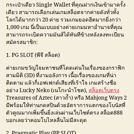
กระเป๋าเดียว Single Wallet ที่คุณฝากเงินเข้ามาครั้ง
เดียว สามารถเลือกเล่นเกมสล็อตจากค่ายดังทั่วทั้ง
โลกได้มากกว่า 20 ค่าย รวมเกมยอดฮิตมากยิ่งกว่า
1,000 เกม นี่เป็นแบบอย่างค่ายเกมมหาอำนาจที่คุณ
สามารถระเบิดความมันส์ได้ทันทีข้างหลังลงทะเบียน
สมัครสมาชิก:
1. PG SLOT (พีจี สล็อต)
ค่ายเกมขวัญใจมหาชนที่โดดเด่นในเรื่องของกราฟิก
สามมิติ (3D) ที่งามอลังการ เนื้อเรื่องของเกมที่น่า
ติดตาม แล้วก็เอฟเฟกต์เสียงที่เร้าใจ เกมสร้างชื่อ
อย่าง Lucky Neko (เนโกะนำโชค),
สล็อตเว็บตรง
Treasures of Aztec (สาวถ้ำ) หรือ Mahjong Ways 2
มีพร้อมให้ท่านกดสปินด้วยอัตราการแตกของโบนัสที่
ตัวคูณมากเพิ่มขึ้นยิ่งเล่นผ่านเว็บไซต์ตรง สล็อต888
บอกเลยว่าคอมโบไหลลื่นไม่มีสะดุด
2. Pragmatic Play (PP SLOT)