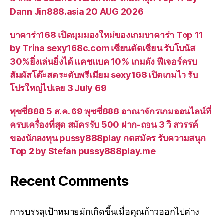
Dann Jin888.asia 20 AUG 2026
บาคาร่า168 เปิดมุมมองใหม่ของเกมบาคาร่า Top 11
by Trina sexy168c.com เซียนตัดเซียน รับโบนัส
30%ยิ่งเล่นยิ่งได้ แคชแบค 10% เกมดัง ฟีเจอร์ครบ
สัมผัสโต๊ะสดระดับพรีเมียม sexy168 เปิดเกมไว รับ
โปรใหญ่ไปเลย 3 July 69
พุซซี่888 5 ส.ค. 69 พุซซี่888 อาณาจักรเกมออนไลน์ที่
ครบเครื่องที่สุด สมัครรับ 500 ฝาก-ถอน 3 วิ สวรรค์
ของนักลงทุน pussy888play กดสมัคร รับความสนุก
Top 2 by Stefan pussy888play.me
Recent Comments
การบรรลุเป้าหมายมักเกิดขึ้นเมื่อคุณก้าวออกไปต่าง