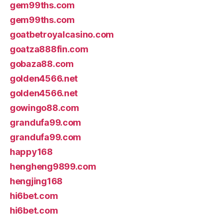
gem99ths.com
gem99ths.com
goatbetroyalcasino.com
goatza888fin.com
gobaza88.com
golden4566.net
golden4566.net
gowingo88.com
grandufa99.com
grandufa99.com
happy168
hengheng9899.com
hengjing168
hi6bet.com
hi6bet.com