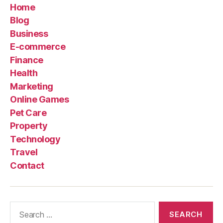
Home
Blog
Business
E-commerce
Finance
Health
Marketing
Online Games
Pet Care
Property
Technology
Travel
Contact
Search
for: