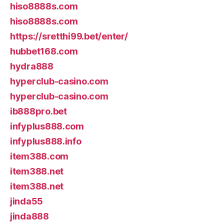
hiso8888s.com
hiso8888s.com
https://sretthi99.bet/enter/
hubbet168.com
hydra888
hyperclub-casino.com
hyperclub-casino.com
ib888pro.bet
infyplus888.com
infyplus888.info
item388.com
item388.net
item388.net
jinda55
jinda888