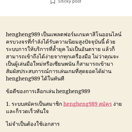
Sticky post
hengheng989 เป็นแพลตฟอร์มเกมคาสิโนออนไลน์
ครบวงจรที่กำลังได้รับความนิยมสูงปัจจุบันนี้ ด้วย
ระบบการให้บริการที่ล้ำยุค ไม่เป็นอันตราย แล้วก็
สามารถเข้าถึงได้ง่ายจากทุกเครื่องมือ ไม่ว่าคุณจะ
เป็นผู้เล่นมือใหม่หรือเซียนพนัน ก็สามารถเข้ามา
สัมผัสประสบการณ์การเล่นเกมที่สุดยอดได้ผ่าน
hengheng989 ได้ในทันที
ข้อดีของการเลือกเล่น hengheng989
1. ระบบสมัครเป็นสมาชิก
hengheng989 สมัคร
ง่าย
และก็รวดเร็วทันใจ
ไม่จำเป็นต้องใช้เอกสาร