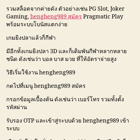
รวมสล็อตจากค่ายดัง ตัวอย่างเช่น PG Slot, Joker
Gaming,
hengheng989 สมัคร
Pragmatic Play
พร้อมระบบโบนัสแตกง่าย
เกมยิงปลาแล้วก็กีฬา
มีอีกทั้งเกมยิงปลา 3D และก็เดิมพันกีฬาหลากหลาย
ชนิด ดังเช่นว่า บอล บาส มวย ที่ให้อัตราจ่ายสูง
วิธีเริ่มใช้งาน hengheng989
กดไปที่เมนู hengheng989 สมัคร
กรอกข้อมูลเบื้องต้น ดังเช่นว่า เบอร์โทร รวมทั้งตั้ง
รหัสผ่าน
รับรอง OTP และเข้าสู่ระบบด้วย hengheng989 เข้า
ระบบ