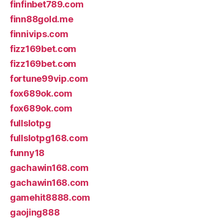
finfinbet789.com
finn88gold.me
finnivips.com
fizz169bet.com
fizz169bet.com
fortune99vip.com
fox689ok.com
fox689ok.com
fullslotpg
fullslotpg168.com
funny18
gachawin168.com
gachawin168.com
gamehit8888.com
gaojing888