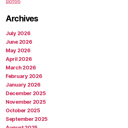
slot66
Archives
July 2026
June 2026
May 2026
April 2026
March 2026
February 2026
January 2026
December 2025
November 2025
October 2025
September 2025
August 2025