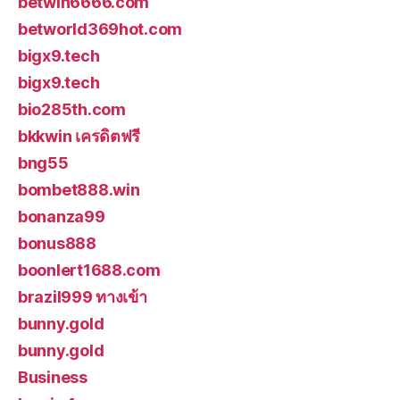
betwin6666.com
betworld369hot.com
bigx9.tech
bigx9.tech
bio285th.com
bkkwin เครดิตฟรี
bng55
bombet888.win
bonanza99
bonus888
boonlert1688.com
brazil999 ทางเข้า
bunny.gold
bunny.gold
Business