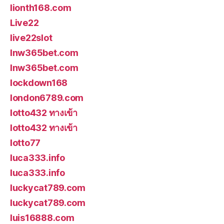
lionth168.com
Live22
live22slot
lnw365bet.com
lnw365bet.com
lockdown168
london6789.com
lotto432 ทางเข้า
lotto432 ทางเข้า
lotto77
luca333.info
luca333.info
luckycat789.com
luckycat789.com
luis16888.com