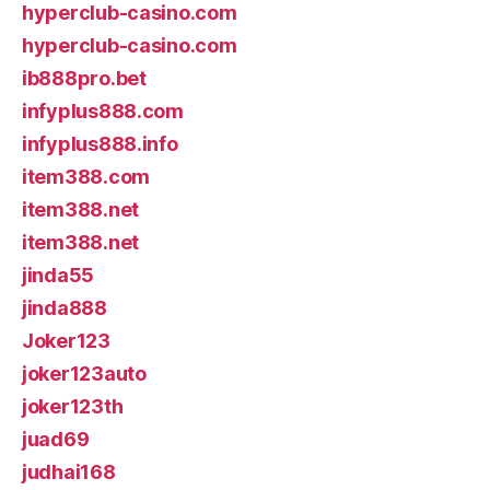
hyperclub-casino.com
hyperclub-casino.com
ib888pro.bet
infyplus888.com
infyplus888.info
item388.com
item388.net
item388.net
jinda55
jinda888
Joker123
joker123auto
joker123th
juad69
judhai168