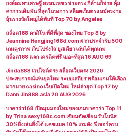
กงล้อมหาเศรษฐี สะสมเพชร จ่ายตรง กี่ล้านก็จ่าย คุ้ม
ค่าการเดิมพัน ที่สุดในวงการ สล็อตเว็บตรง สมัครง่าย
ลุ้นรางวัลใหญ่ได้ทันที Top 70 by Angeles
สล็อต168 คาสิโน ที่ดีที่สุด ของไทย Top 8 by
Jeannine Hengjing168d.com ฝากประจำรับ 500
เกมคุรภาพ เว็บโปร่งใส ยูสเดียว เล่นได้ทุกเกม
สล็อต168 แจก เครดิตฟรี เยอะที่สุด 16 AUG 69
Jinda888 เวปไซต์ตรง สล็อตเว็บตรง 2026
ประสบการณ์เล่นยุคใหม่ ระบบเสถียร พร้อมเกมให้เลือก
มากมาย casino เว็บเปิดใหม่ ใหม่ล่าสุด Top 17 by
Dann Jin888.asia 20 AUG 2026
บาคาร่า168 เปิดมุมมองใหม่ของเกมบาคาร่า Top 11
by Trina sexy168c.com เซียนตัดเซียน รับโบนัส
30%ยิ่งเล่นยิ่งได้ แคชแบค 10% เกมดัง ฟีเจอร์ครบ