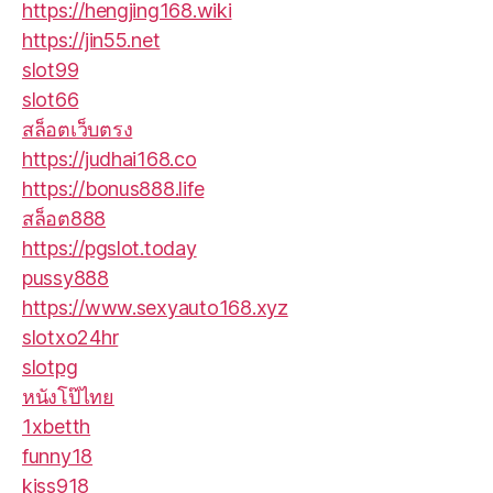
https://hengjing168.wiki
https://jin55.net
slot99
slot66
สล็อตเว็บตรง
https://judhai168.co
https://bonus888.life
สล็อต888
https://pgslot.today
pussy888
https://www.sexyauto168.xyz
slotxo24hr
slotpg
หนังโป๊ไทย
1xbetth
funny18
kiss918