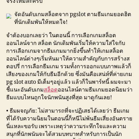
จริงไหมล่ะครับ
จัดอันดับเกมสล็อตจาก pgslot ตามธีมเกมยอดฮิต
ที่นักเดิมพันให้หมดใจ!
จำต้องบอกเลยว่า ในตอนนี้ การเลือกเกมสล็อต
ออนไลน์จาก สล็อต นักเดิมพันเริ่มให้ความใส่ใจกับ
การเลือกเกมจากธีมเกมมากยิ่งขึ้นทำให้เกมสล็อต
ออนไลน์ต่างๆเริ่มหันมาให้ความสำคัญกับการสร้างส
ตอปรี่ การเลือกธีมเกม รวมทั้งการออกแบบภาพแล้วก็
เสียงของเกมให้กับธีมอีกด้วย ซึ่งมันคือเสน่ห์ที่ค่ายเกม
pg slot auto มีเต็มๆอยู่แล้ว แล้วก็ในพาร์ทนี้ ผมจะมา
ชี้แนะอันดับเกม
สล็อต
ออนไลน์ตามธีมเกมยอดนิยมว่า
ธีมแบบไหนถูกใจนักพนันสูงที่สุด มาดูกันเลย!
• ธีมผจญภัย: ไม่สามารถที่จะปฏิเสธได้เลยว่า ธีมเกม
ที่ได้รับความนิยมในตอนนี้ก็หนีไม่พ้นธีมเสี่ยงอันตราย
นี่แหละขอรับ เพราะเหตุว่าความระทึกใจและความ
สนุกที่นักพนันจะได้สวมบทบาทสำหรับการเป็นนัก