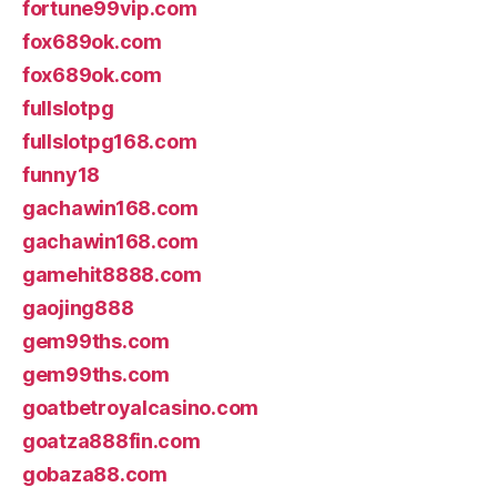
fortune99vip.com
fox689ok.com
fox689ok.com
fullslotpg
fullslotpg168.com
funny18
gachawin168.com
gachawin168.com
gamehit8888.com
gaojing888
gem99ths.com
gem99ths.com
goatbetroyalcasino.com
goatza888fin.com
gobaza88.com