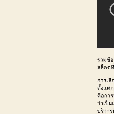
รวมข้อ
สล็อตท
การเลื
ตั้งแต
คือการท
ว่าเป็น
บริการ