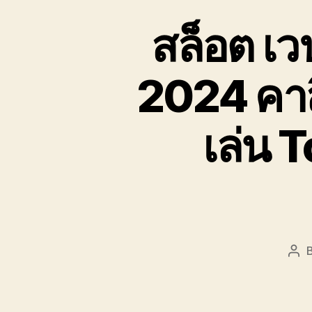
สล็อต เ
2024 คาส
เล่น 
Pos
aut