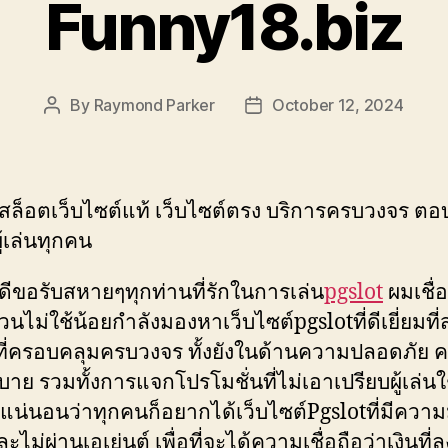
Funny18.biz
By
Raymond Parker
October 12, 2024
Post
Post
author
date
 สล็อตเว็บไซต์แท้ เว็บไซต์ตรง บริการครบวงจร ตอ
้เล่นทุกคน
ดีขอรับสหายๆทุกท่านที่รักในการเล่น
pgslot
ผมเชื่อ
นไม่ใช้น้อยกำลังมองหาเว็บไซต์pgslotที่ดีเยี่ยมที่
ที่ครอบคลุมครบวงจร ทั้งยังในด้านความปลอดภัย 
าย รวมทั้งการแจกโปรโมชั่นที่ไม่เอาเปรียบผู้เล่น
 แน่นอนว่าทุกคนก็อยากได้เว็บไซต์Pgslotที่มีความ
และไม่ผ่านเอเย่นต์ เพื่อที่จะได้ความเชื่อถือว่าเงินที