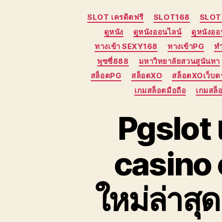
SLOT เครดิตฟรี
SLOT168
SLOT
ดูหนัง
ดูหนังออนไลน์
ดูหนังอ
ทางเข้า SEXY168
ทางเข้าPG
ทำ
พุซซี่888
มหาวิทยาลัยสวนสุนันทา
สล็อตPG
สล็อตXO
สล็อตXOเว็บต
เกมสล็อตมือถือ
เกมสล็อ
Pgslot 
casino 
ใหม่ล่าสุ