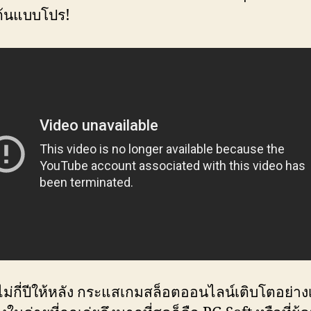
่มต้นแบบโปร!
ไม่กี่ปีให้หลัง กระแสเกมสล็อตออนไลน์เติบโตอย่างเ