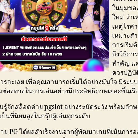
ในมุมขอ
ใหม่ ว่า
เหตุไรค่าย
เหมาะสำ
การเริ่มต
ถึงวิธีการ
สำคัญ แล
ควรปฏิบัต
วรละเลย เพื่อคุณสามารถเริ่มได้อย่างมั่นใจ มีระบบ
่มช่องทางในการเล่นอย่างมีประสิทธิภาพเยอะขึ้นเรื่
รู้จักสล็อตค่าย pgslot อย่างระมัดระวัง พร้อมลัก
เป็นที่นิยมสูงในกรุ๊ปผู้เล่นทุกระดับ
่าย PG ได้ผลสำเร็จงานจากผู้พัฒนาเกมที่เน้นกา