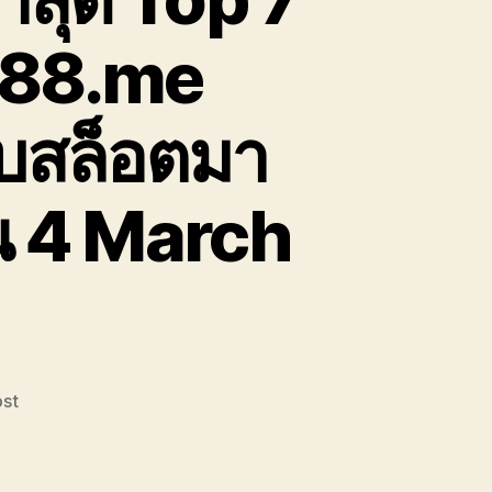
n888.me
็บสล็อตมา
น 4 March
ost