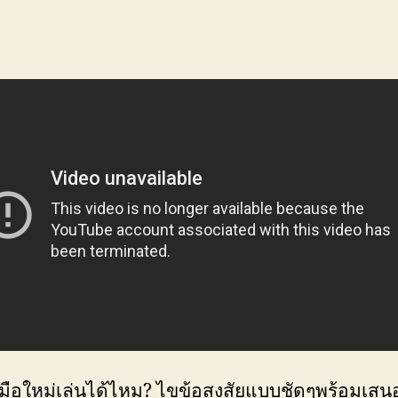
uthor
date
 มือใหม่เล่นได้ไหม? ไขข้อสงสัยแบบชัดๆพร้อมเส