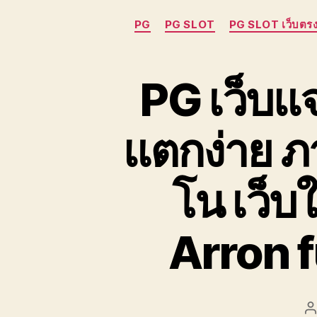
PG
PG SLOT
PG SLOT เว็บตร
PG เว็บแ
แตกง่าย ภา
โน เว็บ
Arron f
P