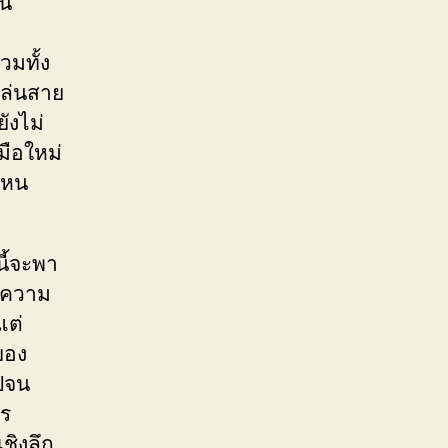
คน
วมทั้ง
้เล่นสาย
ังไม่
มือใหม่
ไหน
ี้จะพา
ำความ
แต่
ของ
ปจน
าร
เชิงลึก