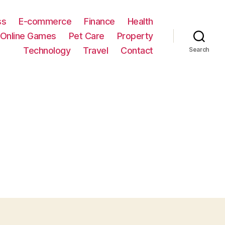
ss
E-commerce
Finance
Health
Online Games
Pet Care
Property
Technology
Travel
Contact
Search