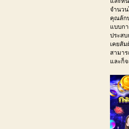
และหนึ่
จำนวนไ
คุณลัก
แบบการเ
ประสบก
เคยสัมผ
สามารถ
และก็จะ