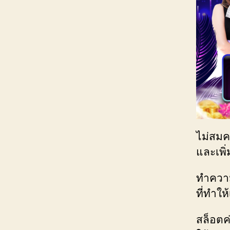
ไม่สมค
และเพิ
ทำความ
ที่ทำให้
สล็อตค