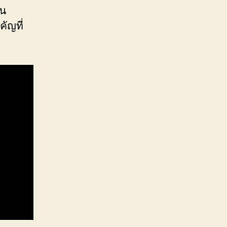
ใน
ัญที่