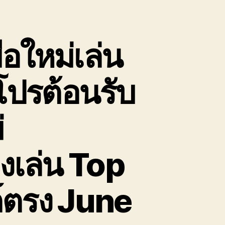
อใหม่เล่น
มโปรต้อนรับ
่
เล่น Top
์ตรง June