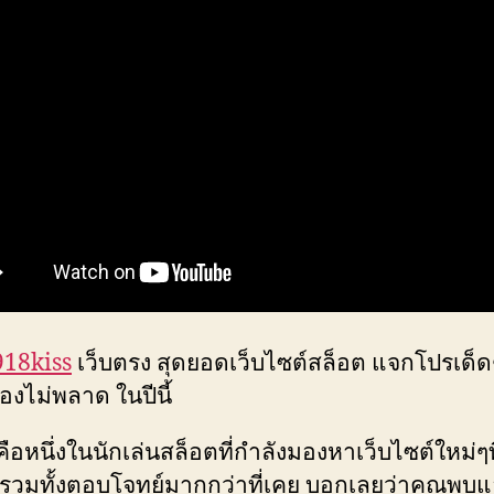
918kiss
เว็บตรง สุดยอดเว็บไซต์สล็อต แจกโปรเด็ด
้องไม่พลาด ในปีนี้
ือหนึ่งในนักเล่นสล็อตที่กำลังมองหาเว็บไซต์ใหม่ๆที
รวมทั้งตอบโจทย์มากกว่าที่เคย บอกเลยว่าคุณพบแล