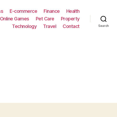
ss
E-commerce
Finance
Health
Online Games
Pet Care
Property
Technology
Travel
Contact
Search