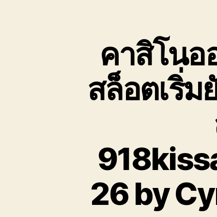
คาสิโนออ
สล็อตเริ่ม
918kiss
26 by Cy