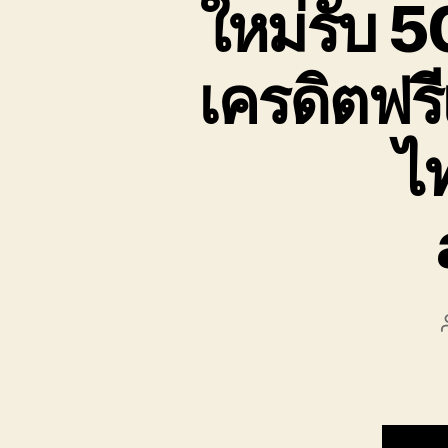
ใหม่รับ 
เครดิตฟร
ไ