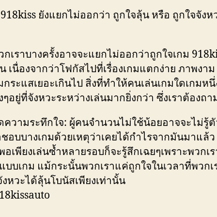
 918kiss ยังแยกไม่ออกว่า ถูกใจลุ้น หรือ ถูกใจจัง
วกเราบางครั้งอาจจะแยกไม่ออกว่าถูกใจเกม 918k
 เนื่องจากว่าโฟกัสไปที่เรื่องเกมแตกง่าย ภาพงาม
มกระแสเยอะเกินไป สิ่งที่ทำให้คนเล่นเกมใดเกมหนึ่
ๆอยู่ที่จังหวะระหว่างเล่นมากยิ่งกว่า ซึ่งเราต้องถา
ิดความระทึกใจ: ผู้คนจำนวนไม่ใช้น้อยอาจจะไม่รู้ตั
ชอบบางเกมด้วยเหตุว่าเคยได้กำไรจากมันมาแล้ว 
นพอเพียงเล่นซ้ำหลายรอบก็จะรู้สึกเฉยๆเพราะพวกเรา
แบบเกม แม้กระนั้นพวกเราแค่ถูกใจในเวลาที่พวกเร
ังหวะได้ลุ้นโบนัสเพียงเท่านั้น
918kissauto