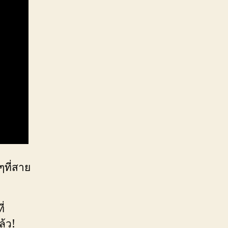
ๆที่สาย
่
้ว!