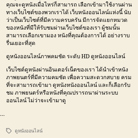
คุณจะดูหนังเมื่อไหร่ก็สามารถ เลือกเข้ามาใช้งานผ่าน
ทางเว็บไซต์ของพวกเราได้ เว็บหนังออนไลน์แห่งนี้ นับ
ว่าเป็นเว็บไซต์ที่มีความครบครัน มีการจัดแยกหมวด
ของหนังที่มีให้รับชมผ่านเว็บไซต์ของเรา ผู้ชมนั้น
สามารถเลือกเขามอง หนังที่คุณต้องการได้ อย่างราบ
รื่นเยอะที่สุด
ดูหนังออนไลน์ภาพคมชัด ระดับ HD ดูหนังออนไลน์
เว็บไซต์ดูหนังผ่านอินเตอร์เน็ตของเรา ได้นำเข้าหนัง
ภาพยนตร์ที่มีความคมชัด เพื่อความสะดวกสบาย ครม
ที่จะสามารถเข้ามา ดูหนังหนังออนไลน์ และก็เลือกรับ
ชม ภาพยนตร์หรือหนังที่คุณปรารถนาผ่านระบบ
ออนไลน์ ไม่ว่าจะเข้ามาดู
…
ดูหนังออนไลน์
Tags