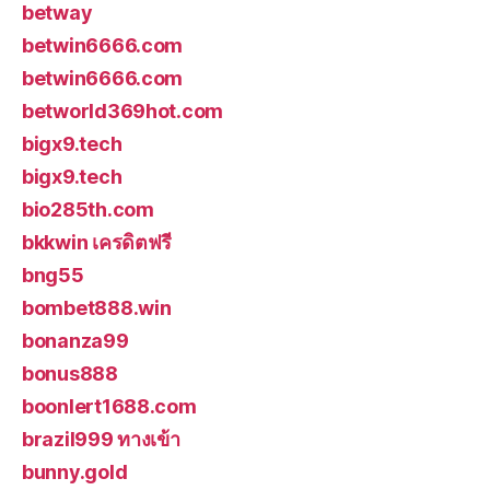
betway
betwin6666.com
betwin6666.com
betworld369hot.com
bigx9.tech
bigx9.tech
bio285th.com
bkkwin เครดิตฟรี
bng55
bombet888.win
bonanza99
bonus888
boonlert1688.com
brazil999 ทางเข้า
bunny.gold