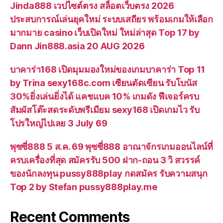
Jinda888 เวปไซต์ตรง สล็อตเว็บตรง 2026
ประสบการณ์เล่นยุคใหม่ ระบบเสถียร พร้อมเกมให้เลือก
มากมาย casino เว็บเปิดใหม่ ใหม่ล่าสุด Top 17 by
Dann Jin888.asia 20 AUG 2026
บาคาร่า168 เปิดมุมมองใหม่ของเกมบาคาร่า Top 11
by Trina sexy168c.com เซียนตัดเซียน รับโบนัส
30%ยิ่งเล่นยิ่งได้ แคชแบค 10% เกมดัง ฟีเจอร์ครบ
สัมผัสโต๊ะสดระดับพรีเมียม sexy168 เปิดเกมไว รับ
โปรใหญ่ไปเลย 3 July 69
พุซซี่888 5 ส.ค. 69 พุซซี่888 อาณาจักรเกมออนไลน์ที่
ครบเครื่องที่สุด สมัครรับ 500 ฝาก-ถอน 3 วิ สวรรค์
ของนักลงทุน pussy888play กดสมัคร รับความสนุก
Top 2 by Stefan pussy888play.me
Recent Comments