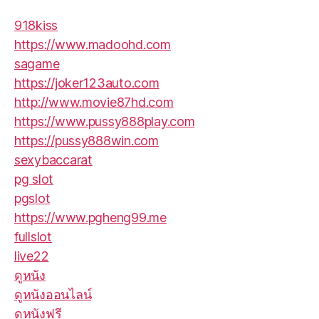
918kiss
https://www.madoohd.com
sagame
https://joker123auto.com
http://www.movie87hd.com
https://www.pussy888play.com
https://pussy888win.com
sexybaccarat
pg slot
pgslot
https://www.pgheng99.me
fullslot
live22
ดูหนัง
ดูหนังออนไลน์
ดูหนังฟรี