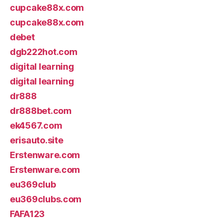
cupcake88x.com
cupcake88x.com
debet
dgb222hot.com
digital learning
digital learning
dr888
dr888bet.com
ek4567.com
erisauto.site
Erstenware.com
Erstenware.com
eu369club
eu369clubs.com
FAFA123