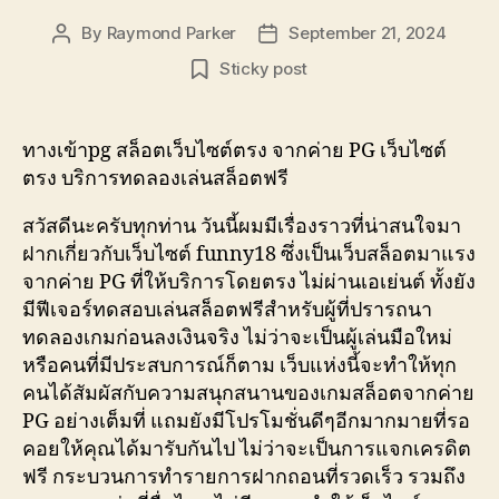
By
Raymond Parker
September 21, 2024
Post
Post
author
date
Sticky post
ทางเข้าpg สล็อตเว็บไซต์ตรง จากค่าย PG เว็บไซต์
ตรง บริการทดลองเล่นสล็อตฟรี
สวัสดีนะครับทุกท่าน วันนี้ผมมีเรื่องราวที่น่าสนใจมา
ฝากเกี่ยวกับเว็บไซต์ funny18 ซึ่งเป็นเว็บสล็อตมาแรง
จากค่าย PG ที่ให้บริการโดยตรง ไม่ผ่านเอเย่นต์ ทั้งยัง
มีฟีเจอร์ทดสอบเล่นสล็อตฟรีสำหรับผู้ที่ปรารถนา
ทดลองเกมก่อนลงเงินจริง ไม่ว่าจะเป็นผู้เล่นมือใหม่
หรือคนที่มีประสบการณ์ก็ตาม เว็บแห่งนี้จะทำให้ทุก
คนได้สัมผัสกับความสนุกสนานของเกมสล็อตจากค่าย
PG อย่างเต็มที่ แถมยังมีโปรโมชั่นดีๆอีกมากมายที่รอ
คอยให้คุณได้มารับกันไป ไม่ว่าจะเป็นการแจกเครดิต
ฟรี กระบวนการทำรายการฝากถอนที่รวดเร็ว รวมถึง