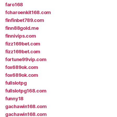
faro168
fcharoenkit168.com
finfinbet789.com
finn88gold.me
finnivips.com
fizz169bet.com
fizz169bet.com
fortune99vip.com
fox689ok.com
fox689ok.com
fullslotpg
fullslotpg168.com
funny18
gachawin168.com
gachawin168.com