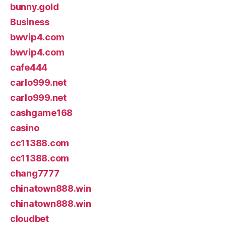
bunny.gold
Business
bwvip4.com
bwvip4.com
cafe444
carlo999.net
carlo999.net
cashgame168
casino
cc11388.com
cc11388.com
chang7777
chinatown888.win
chinatown888.win
cloudbet