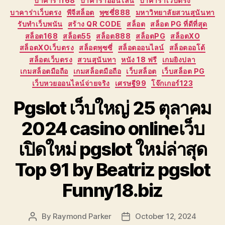
บาคาร่า168
บาคาร่าออนไลน์
บาคาร่าเว็บตรง
บาคาร่าเว็บตรง
พีจีสล็อต
พุซซี่888
มหาวิทยาลัยสวนสุนันทา
รับทำเว็บพนัน
สร้าง QR CODE
สล็อต
สล็อต PG ที่ดีที่สุด
สล็อต168
สล็อต55
สล็อต888
สล็อตPG
สล็อตXO
สล็อตXOเว็บตรง
สล็อตพุซซี่
สล็อตออนไลน์
สล็อตออโต้
สล็อตเว็บตรง
สวนสุนันทา
หนัง 18 ฟรี
เกมยิงปลา
เกมสล็อตมือถือ
เกมสล็อตมือถือ
เว็บสล็อต
เว็บสล็อต PG
เว็บหวยออนไลน์จ่ายจริง
เศรษฐี99
โจ๊กเกอร์123
Pgslot เว็บใหญ่ 25 ตุลาคม
2024 casino onlineเว็บ
เปิดใหม่ pgslot ใหม่ล่าสุด
Top 91 by Beatriz pgslot
Funny18.biz
By
Raymond Parker
October 12, 2024
Post
Post