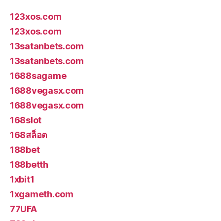
123xos.com
123xos.com
13satanbets.com
13satanbets.com
1688sagame
1688vegasx.com
1688vegasx.com
168slot
168สล็อต
188bet
188betth
1xbit1
1xgameth.com
77UFA