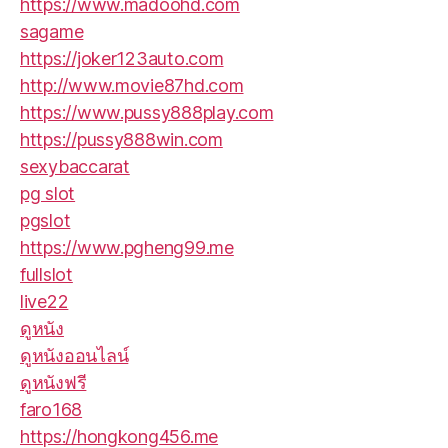
https://www.madoohd.com
sagame
https://joker123auto.com
http://www.movie87hd.com
https://www.pussy888play.com
https://pussy888win.com
sexybaccarat
pg slot
pgslot
https://www.pgheng99.me
fullslot
live22
ดูหนัง
ดูหนังออนไลน์
ดูหนังฟรี
faro168
https://hongkong456.me