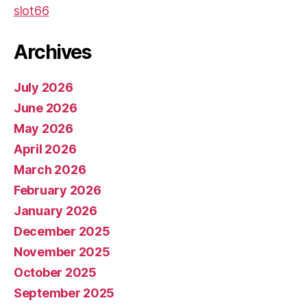
slot66
Archives
July 2026
June 2026
May 2026
April 2026
March 2026
February 2026
January 2026
December 2025
November 2025
October 2025
September 2025