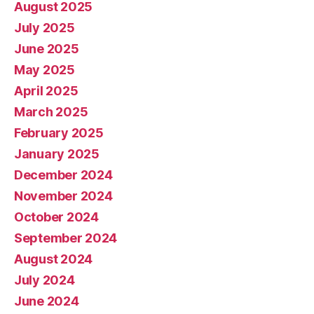
August 2025
July 2025
June 2025
May 2025
April 2025
March 2025
February 2025
January 2025
December 2024
November 2024
October 2024
September 2024
August 2024
July 2024
June 2024