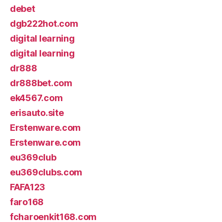
debet
dgb222hot.com
digital learning
digital learning
dr888
dr888bet.com
ek4567.com
erisauto.site
Erstenware.com
Erstenware.com
eu369club
eu369clubs.com
FAFA123
faro168
fcharoenkit168.com