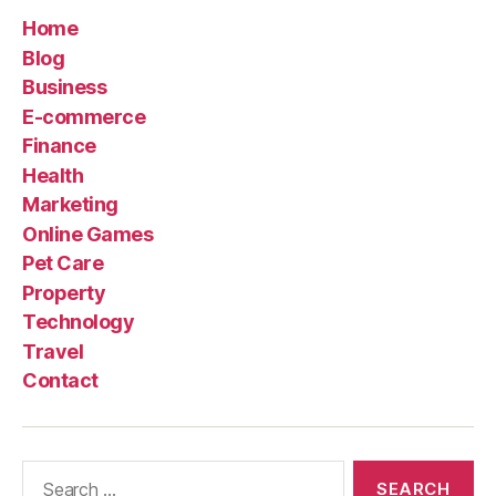
Home
Blog
Business
E-commerce
Finance
Health
Marketing
Online Games
Pet Care
Property
Technology
Travel
Contact
Search
for: