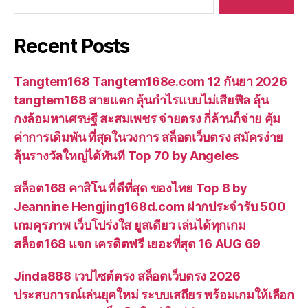
Recent Posts
Tangtem168 Tangtem168e.com 12 กันยา 2026
tangtem168 สายแตก ลุ้นกำไรแบบไม่เสียฟีล ลุ้น
กงล้อมหาเศรษฐี สะสมเพชร จ่ายตรง กี่ล้านก็จ่าย คุ้ม
ค่าการเดิมพัน ที่สุดในวงการ สล็อตเว็บตรง สมัครง่าย
ลุ้นรางวัลใหญ่ได้ทันที Top 70 by Angeles
สล็อต168 คาสิโน ที่ดีที่สุด ของไทย Top 8 by
Jeannine Hengjing168d.com ฝากประจำรับ 500
เกมคุรภาพ เว็บโปร่งใส ยูสเดียว เล่นได้ทุกเกม
สล็อต168 แจก เครดิตฟรี เยอะที่สุด 16 AUG 69
Jinda888 เวปไซต์ตรง สล็อตเว็บตรง 2026
ประสบการณ์เล่นยุคใหม่ ระบบเสถียร พร้อมเกมให้เลือก