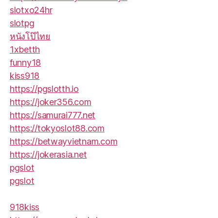
slotxo24hr
slotpg
หนังโป๊ไทย
1xbetth
funny18
kiss918
https://pgslotth.io
https://joker356.com
https://samurai777.net
https://tokyoslot88.com
https://betwayvietnam.com
https://jokerasia.net
pgslot
pgslot
918kiss