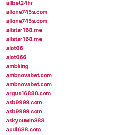
allbet24hr
allone745s.com
allone745s.com
allstar168.me
allstar168.me
alot66
alot666
ambking
ambnovabet.com
ambnovabet.com
argus16888.com
asb9999.com
asb9999.com
askyouwin888
audi688.com