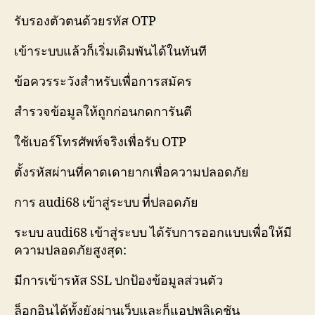
รับรองตัวตนด้วยรหัส OTP
เข้าระบบแล้วก็เริ่มเดิมพันได้ในทันที
ข้อควรระวังสำหรับเพื่อการสมัคร
สำรวจข้อมูลให้ถูกก่อนกดการันตี
ใช้เบอร์โทรศัพท์จริงเพื่อรับ OTP
ตั้งรหัสผ่านที่คาดเดายากเพื่อความปลอดภัย
การ audi68 เข้าสู่ระบบ ที่ปลอดภัย
ระบบ audi68 เข้าสู่ระบบ ได้รับการออกแบบเพื่อให้มี
ความปลอดภัยสูงสุด:
มีการเข้ารหัส SSL ปกป้องข้อมูลส่วนตัว
ล็อกอินได้ทั้งยังผ่านเว็บและก็แอปพลิเคชัน