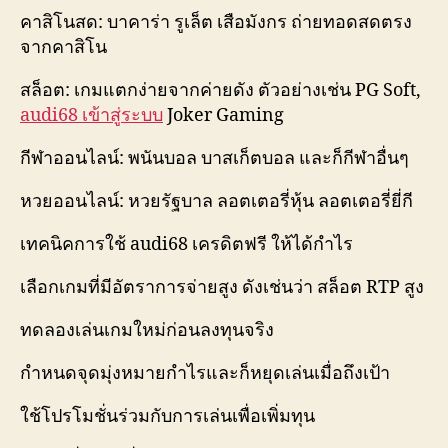
คาสิโนสด: บาคาร่า รูเล็ต เสือมังกร ถ่ายทอดสดตรง
จากคาสิโน
สล็อต: เกมแตกง่ายจากค่ายดัง ตัวอย่างเช่น PG Soft,
audi68 เข้าสู่ระบบ
Joker Gaming
กีฬาออนไลน์: พนันบอล บาสเก็ตบอล และก็กีฬาอื่นๆ
หวยออนไลน์: หวยรัฐบาล ลอตเตอรี่หุ้น ลอตเตอรี่ยี่กี
เทคนิคการใช้ audi68 เครดิตฟรี ให้ได้กำไร
เลือกเกมที่มีอัตราการจ่ายสูง ดังเช่นว่า สล็อต RTP สูง
ทดลองเล่นเกมใหม่ก่อนลงทุนจริง
กำหนดจุดมุ่งหมายกำไรและก็หยุดเล่นเมื่อถึงเป้า
ใช้โปรโมชั่นร่วมกับการเล่นเพื่อเพิ่มทุน