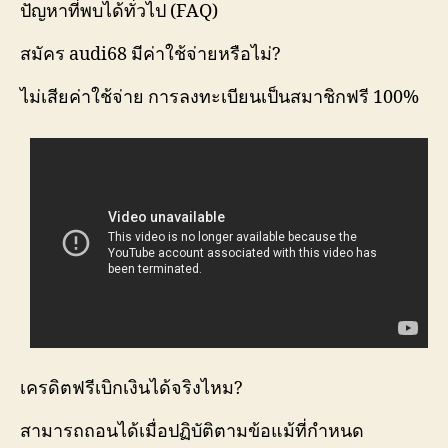
ปัญหาที่พบได้ทั่วไป (FAQ)
สมัคร audi68 มีค่าใช้จ่ายหรือไม่?
ไม่เสียค่าใช้จ่าย การลงทะเบียนเป็นสมาชิกฟรี 100%
เครดิตฟรีเบิกเงินได้จริงไหม?
สามารถถอนได้เมื่อปฏิบัติตามข้อแม้ที่กำหนด