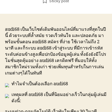
Sticky post
audi68 เป็นเว็บไซต์เดิมพันออนไลน์ที่มาแรงที่สุดในปี
นี้ ด้วยระบบที่ล้ำสมัย รวดเร็วทันใจ และปลอดภัย มา
พร้อมขั้นตอน audi68 สมัคร ที่ง่าย ใช้เวลาไม่ถึง 2
นาที และก็ระบบ audi68 เข้าสู่ระบบ ที่มีการเข้ารหัส
ระดับค่อนข้างสูงเพื่อปกป้องข้อมูลผู้เล่น ทั้งยังยังมีโปร
โมชั่นสุดคุ้มอย่าง audi68 เครดิตฟรี ที่มอบให้ทั้ง
สมาชิกใหม่รวมทั้งเก่า ช่วยเพิ่มทุนสำหรับในการเล่น
เกมต่างๆได้ในทันที
ทำไมจำเป็นต้องเลือก audi68
เหตุผลที่ audi68 เป็นที่นิยมอย่างเร็วในกลุ่มผู้เล่นมี
ดังนี้:
ระบบฝาก-ถอนอัตโนมัติ เร็วทันใจเพียง 30 วินาที