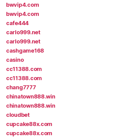
bwvip4.com
bwvip4.com
cafe444
carlo999.net
carlo999.net
cashgame168
casino
cc11388.com
cc11388.com
chang7777
chinatown888.win
chinatown888.win
cloudbet
cupcake88x.com
cupcake88x.com