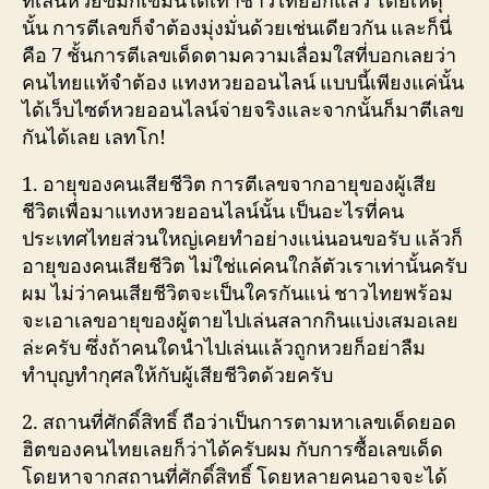
ที่เล่นหวยขมักเขม้นได้เท่าชาวไทยอีกแล้ว โดยเหตุ
นั้น การตีเลขก็จำต้องมุ่งมั่นด้วยเช่นเดียวกัน และก็นี่
คือ 7 ชั้นการตีเลขเด็ดตามความเลื่อมใสที่บอกเลยว่า
คนไทยแท้จำต้อง แทงหวยออนไลน์ แบบนี้เพียงแค่นั้น
ได้เว็บไซต์หวยออนไลน์จ่ายจริงและจากนั้นก็มาตีเลข
กันได้เลย เลทโก!
1. อายุของคนเสียชีวิต การตีเลขจากอายุของผู้เสีย
ชีวิตเพื่อมาแทงหวยออนไลน์นั้น เป็นอะไรที่คน
ประเทศไทยส่วนใหญ่เคยทำอย่างแน่นอนขอรับ แล้วก็
อายุของคนเสียชีวิต ไม่ใช่แค่คนใกล้ตัวเราเท่านั้นครับ
ผม ไม่ว่าคนเสียชีวิตจะเป็นใครกันแน่ ชาวไทยพร้อม
จะเอาเลขอายุของผู้ตายไปเล่นสลากกินแบ่งเสมอเลย
ล่ะครับ ซึ่งถ้าคนใดนำไปเล่นแล้วถูกหวยก็อย่าลืม
ทำบุญทำกุศลให้กับผู้เสียชีวิตด้วยครับ
2. สถานที่ศักดิ์สิทธิ์ ถือว่าเป็นการตามหาเลขเด็ดยอด
ฮิตของคนไทยเลยก็ว่าได้ครับผม กับการซื้อเลขเด็ด
โดยหาจากสถานที่ศักดิ์สิทธิ์ โดยหลายคนอาจจะได้