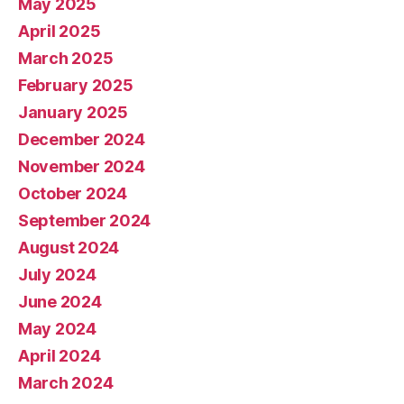
May 2025
April 2025
March 2025
February 2025
January 2025
December 2024
November 2024
October 2024
September 2024
August 2024
July 2024
June 2024
May 2024
April 2024
March 2024