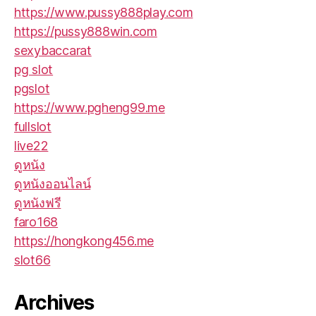
https://www.pussy888play.com
https://pussy888win.com
sexybaccarat
pg slot
pgslot
https://www.pgheng99.me
fullslot
live22
ดูหนัง
ดูหนังออนไลน์
ดูหนังฟรี
faro168
https://hongkong456.me
slot66
Archives