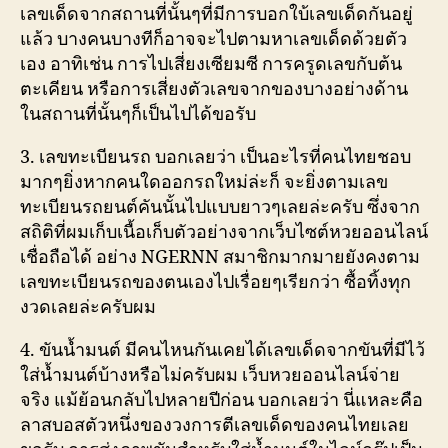
เลขเด็ดจากสถานที่นั้นๆที่มีการบอกใบ้เลขเด็ดกันอยู่
แล้ว บางคนบางทีก็อาจจะไปตามหาเลขเด็ดด้วยตัว
เอง อาทิเช่น การไปเสี่ยงเซียมซี การครูดเลขกับต้น
ตะเคียน หรือการเสี่ยงตัวเลขจากของบางอย่างด้าน
ในสถานที่นั้นๆก็เป็นไปได้ขอรับ
3. เลขทะเบียนรถ บอกเลยว่า เป็นอะไรที่คนไทยชอบ
มากๆยิ่งหากคนใดออกรถใหม่ล่ะก็ จะยิ่งตามเลข
ทะเบียนรถยนต์คันนั้นไปแบบยาวๆเลยล่ะครับ ซึ่งจาก
สถิติที่ผมเก็บเนื้อเก็บตัวอย่างจากเว็บไซต์หวยออนไลน์
เชื่อถือได้ อย่าง NGERNN สมาชิกมากมายยังคงตาม
เลขทะเบียนรถของตนเองไปเรื่อยๆเรียกว่า ซื้อทิ้งทุก
งวดเลยล่ะครับผม
4. ขันน้ำมนต์ มีคนไหนกันเคยได้เลขเด็ดจากขันที่มีไว้
ใส่น้ำมนต์บ้างหรือไม่ครับผม เว็บหวยออนไลน์จ่าย
จริง แม้ย้อนกลับไปหลายปีก่อน บอกเลยว่า นี่แหละคือ
ลาสบอสตัวหนึ่งของวงการตีเลขเด็ดของคนไทยเลย