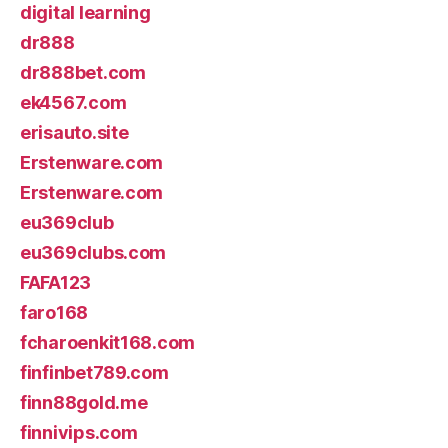
digital learning
dr888
dr888bet.com
ek4567.com
erisauto.site
Erstenware.com
Erstenware.com
eu369club
eu369clubs.com
FAFA123
faro168
fcharoenkit168.com
finfinbet789.com
finn88gold.me
finnivips.com