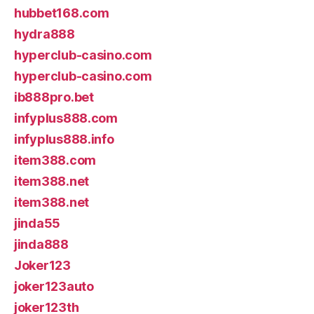
hubbet168.com
hydra888
hyperclub-casino.com
hyperclub-casino.com
ib888pro.bet
infyplus888.com
infyplus888.info
item388.com
item388.net
item388.net
jinda55
jinda888
Joker123
joker123auto
joker123th