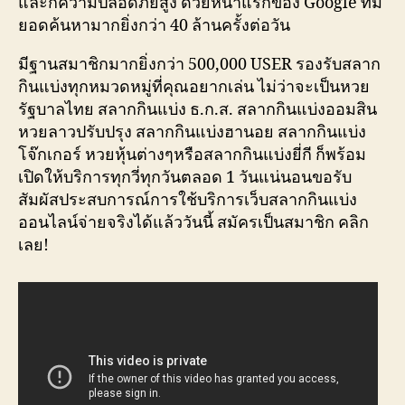
และก็ความปลอดภัยสูง ด้วยหน้าแรกของ Google ที่มี
ยอดค้นหามากยิ่งกว่า 40 ล้านครั้งต่อวัน
มีฐานสมาชิกมากยิ่งกว่า 500,000 USER รองรับสลาก
กินแบ่งทุกหมวดหมู่ที่คุณอยากเล่น ไม่ว่าจะเป็นหวย
รัฐบาลไทย สลากกินแบ่ง ธ.ก.ส. สลากกินแบ่งออมสิน
หวยลาวปรับปรุง สลากกินแบ่งฮานอย สลากกินแบ่ง
โจ๊กเกอร์ หวยหุ้นต่างๆหรือสลากกินแบ่งยี่กี ก็พร้อม
เปิดให้บริการทุกวี่ทุกวันตลอด 1 วันแน่นอนขอรับ
สัมผัสประสบการณ์การใช้บริการเว็บสลากกินแบ่ง
ออนไลน์จ่ายจริงได้แล้ววันนี้ สมัครเป็นสมาชิก คลิก
เลย!