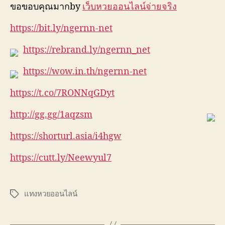
ขอขอบคุณมากby
เว็บหวยออนไลน์จ่ายจริง
https://bit.ly/ngernn-net
https://rebrand.ly/ngernn_net
https://wow.in.th/ngernn-net
https://t.co/7RONNqGDyt
http://gg.gg/1aqzsm
https://shorturl.asia/i4hgw
https://cutt.ly/Neewyul7
แทงหวยออนไลน์
Tags