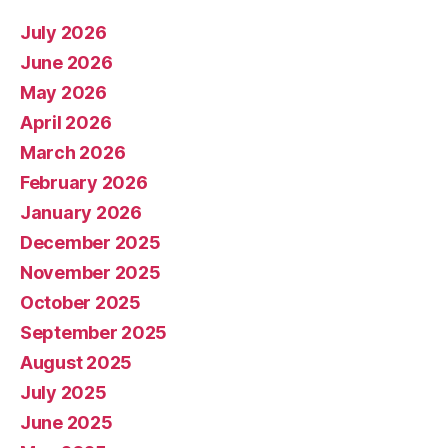
July 2026
June 2026
May 2026
April 2026
March 2026
February 2026
January 2026
December 2025
November 2025
October 2025
September 2025
August 2025
July 2025
June 2025