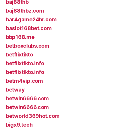
baj88thb
baj88thbz.com
bar4game24hr.com
baslot168bet.com
bbp168.me
betboxclubs.com
betflixtikto
betflixtikto.info
betflixtikto.info
betm4vip.com
betway
betwin6666.com
betwin6666.com
betworld369hot.com
bigx9.tech