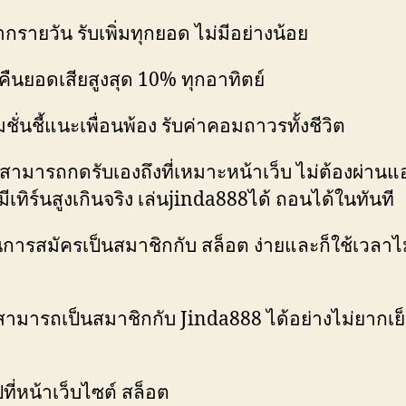
กรายวัน รับเพิ่มทุกยอด ไม่มีอย่างน้อย
คืนยอดเสียสูงสุด 10% ทุกอาทิตย์
ชั่นชี้แนะเพื่อนพ้อง รับค่าคอมถาวรทั้งชีวิต
นนี้สามารถกดรับเองถึงที่เหมาะหน้าเว็บ ไม่ต้องผ่าน
ีเทิร์นสูงเกินจริง เล่นjinda888ได้ ถอนได้ในทันที
นการสมัครเป็นสมาชิกกับ สล็อต ง่ายและก็ใช้เวลาไม
สามารถเป็นสมาชิกกับ Jinda888 ได้อย่างไม่ยากเย
ปที่หน้าเว็บไซต์ สล็อต