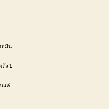
แอดมิน
่ถึง 1
็นแค่