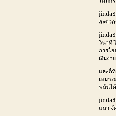
ไม่มีกร
jinda8
สะดวกร
jinda8
วินาที
การโอน
เงินง่า
และก็ที
เหมาะสม
พนันได้
jinda8
แนว จั