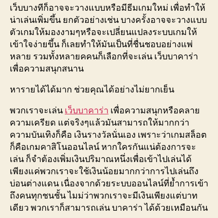
เว็บบางทีก็อาจจะวางแบบหรือมีธีมเกมใหม่ เพื่อทำให้
น่าเล่นเพิ่มขึ้น ยกตัวอย่างเช่น บางครั้งอาจจะวางแบบ
ตัวเกมให้มองงามๆหรือจะเปลี่ยนแปลงระบบเกมให้
เข้าใจง่ายขึ้น ก็เลยทำให้มันเป็นที่ชื่นชอบอย่างแพ่
หลาย รวมทั้งหลายคคนก็เลือกที่จะเล่น เว็บบาคาร่า
เพื่อความสนุกสนาน
หารายได้ได้มาก ช่วยคุณได้อย่างไม่ยากเย็น
พวกเราจะเล่น
เว็บบาคาร่า
เพื่อความสนุกหรือคลาย
ความเครียด แต่จริงๆแล้วมันสามารถให้มากกว่า
ความบันเทิงก็คือ เงินรางวัลนั่นเอง เพราะว่าเกมสล็อต
ก็คือเกมคาสิโนออนไลน์ หากใครกันแน่ต้องการจะ
เล่น ก็จำต้องเพิ่มเงินปริมาณหนึ่งเพื่อเข้าไปเล่นได้
เพียงแค่พวกเราจะใช้เงินน้อยมากกว่าการไปเล่นถึง
บ่อนต่างแดน เนื่องจากด้วยระบบออนไลน์ที่ย้ำการเข้า
ถึงคนทุกชนชั้น ไมม่ว่าพวกเราจะมีเงินเพียงแต่บาท
เดียว พวกเราก็สามารถเล่น บาคาร่า ได้ด้วยเหมือนกัน