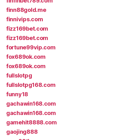
finfinbet789.com
finn88gold.me
finnivips.com
fizz169bet.com
fizz169bet.com
fortune99vip.com
fox689ok.com
fox689ok.com
fullslotpg
fullslotpg168.com
funny18
gachawin168.com
gachawin168.com
gamehit8888.com
gaojing888