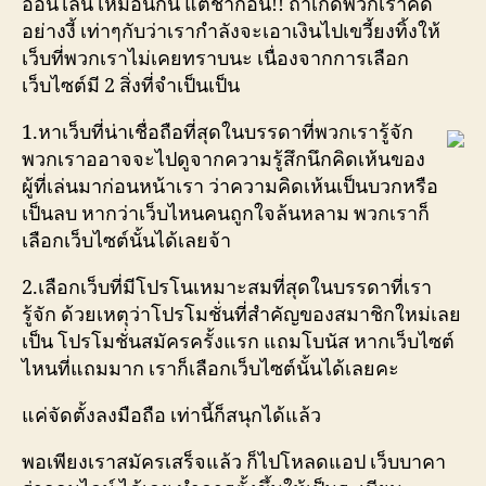
ออนไลน์ เหมือนกัน แต่ช้าก่อน!! ถ้าเกิดพวกเราคิด
อย่างงี้ เท่าๆกับว่าเรากำลังจะเอาเงินไปเขวี้ยงทิ้งให้
เว็บที่พวกเราไม่เคยทราบนะ เนื่องจากการเลือก
เว็บไซต์มี 2 สิ่งที่จำเป็นเป็น
1.หาเว็บที่น่าเชื่อถือที่สุดในบรรดาที่พวกเรารู้จัก
พวกเราออาจจะไปดูจากความรู้สึกนึกคิดเห้นของ
ผู้ที่เล่นมาก่อนหน้าเรา ว่าความคิดเห้นเป็นบวกหรือ
เป็นลบ หากว่าเว็บไหนคนถูกใจล้นหลาม พวกเราก็
เลือกเว็บไซต์นั้นได้เลยจ้า
2.เลือกเว็บที่มีโปรโนเหมาะสมที่สุดในบรรดาที่เรา
รู้จัก ด้วยเหตุว่าโปรโมชั่นที่สำคัญของสมาชิกใหม่เลย
เป็น โปรโมชั่นสมัครครั้งแรก แถมโบนัส หากเว็บไซต์
ไหนที่แถมมาก เราก็เลือกเว็บไซต์นั้นได้เลยคะ
แค่จัดตั้งลงมือถือ เท่านี้ก็สนุกได้แล้ว
พอเพียงเราสมัครเสร็จแล้ว ก็ไปโหลดแอป เว็บบาคา