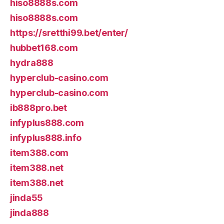
hiso8888s.com
hiso8888s.com
https://sretthi99.bet/enter/
hubbet168.com
hydra888
hyperclub-casino.com
hyperclub-casino.com
ib888pro.bet
infyplus888.com
infyplus888.info
item388.com
item388.net
item388.net
jinda55
jinda888