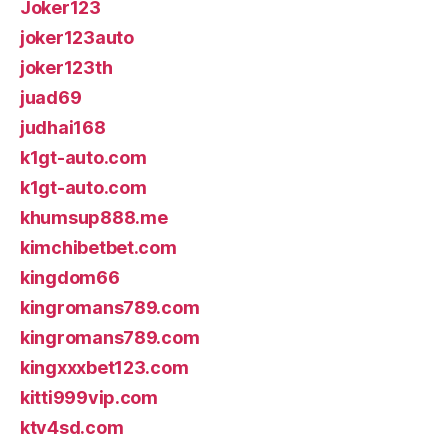
Joker123
joker123auto
joker123th
juad69
judhai168
k1gt-auto.com
k1gt-auto.com
khumsup888.me
kimchibetbet.com
kingdom66
kingromans789.com
kingromans789.com
kingxxxbet123.com
kitti999vip.com
ktv4sd.com