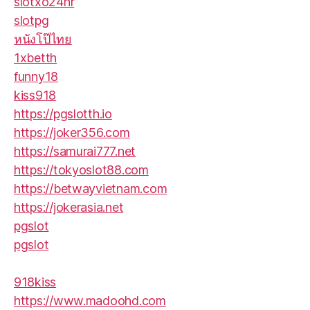
slotxo24hr
slotpg
หนังโป๊ไทย
1xbetth
funny18
kiss918
https://pgslotth.io
https://joker356.com
https://samurai777.net
https://tokyoslot88.com
https://betwayvietnam.com
https://jokerasia.net
pgslot
pgslot
918kiss
https://www.madoohd.com