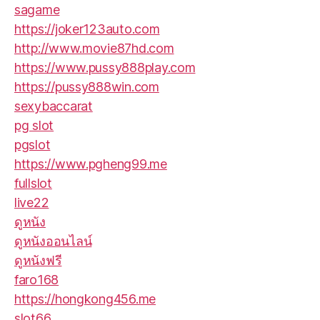
sagame
https://joker123auto.com
http://www.movie87hd.com
https://www.pussy888play.com
https://pussy888win.com
sexybaccarat
pg slot
pgslot
https://www.pgheng99.me
fullslot
live22
ดูหนัง
ดูหนังออนไลน์
ดูหนังฟรี
faro168
https://hongkong456.me
slot66