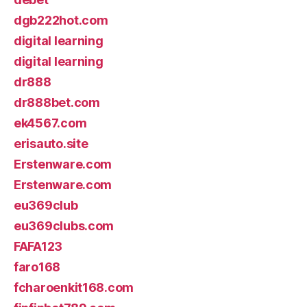
dgb222hot.com
digital learning
digital learning
dr888
dr888bet.com
ek4567.com
erisauto.site
Erstenware.com
Erstenware.com
eu369club
eu369clubs.com
FAFA123
faro168
fcharoenkit168.com