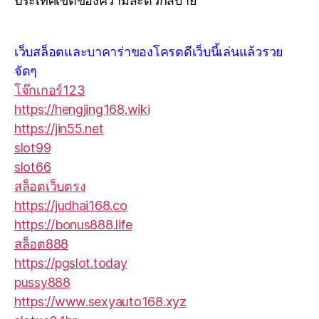
ประเทศเขตของความสะดวกสบาย
เว็บสล็อตและบาคาร่าของโครตดีเว็บนี้เล่นแล้วรวย
จัดๆ
โจ๊กเกอร์123
https://hengjing168.wiki
https://jin55.net
slot99
slot66
สล็อตเว็บตรง
https://judhai168.co
https://bonus888.life
สล็อต888
https://pgslot.today
pussy888
https://www.sexyauto168.xyz