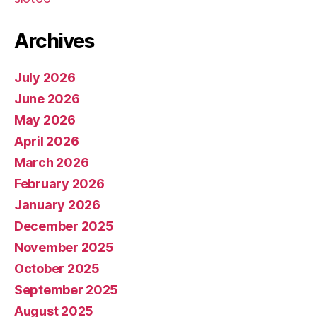
Archives
July 2026
June 2026
May 2026
April 2026
March 2026
February 2026
January 2026
December 2025
November 2025
October 2025
September 2025
August 2025