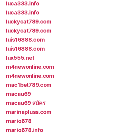
luca333.info
luca333.info
luckycat789.com
luckycat789.com
luis16888.com
luis16888.com
lux555.net
m4newonline.com
m4newonline.com
mac1bet789.com
macau69
macau69 สมัคร
marinapluss.com
mario678
mario678.info