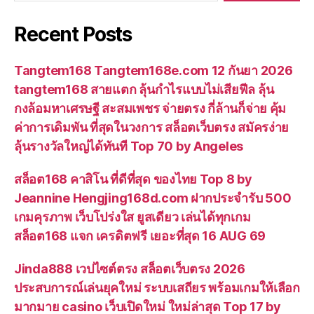
Recent Posts
Tangtem168 Tangtem168e.com 12 กันยา 2026
tangtem168 สายแตก ลุ้นกำไรแบบไม่เสียฟีล ลุ้น
กงล้อมหาเศรษฐี สะสมเพชร จ่ายตรง กี่ล้านก็จ่าย คุ้ม
ค่าการเดิมพัน ที่สุดในวงการ สล็อตเว็บตรง สมัครง่าย
ลุ้นรางวัลใหญ่ได้ทันที Top 70 by Angeles
สล็อต168 คาสิโน ที่ดีที่สุด ของไทย Top 8 by
Jeannine Hengjing168d.com ฝากประจำรับ 500
เกมคุรภาพ เว็บโปร่งใส ยูสเดียว เล่นได้ทุกเกม
สล็อต168 แจก เครดิตฟรี เยอะที่สุด 16 AUG 69
Jinda888 เวปไซต์ตรง สล็อตเว็บตรง 2026
ประสบการณ์เล่นยุคใหม่ ระบบเสถียร พร้อมเกมให้เลือก
มากมาย casino เว็บเปิดใหม่ ใหม่ล่าสุด Top 17 by