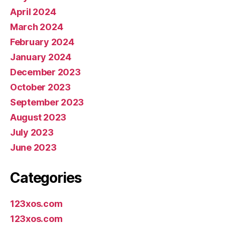
April 2024
March 2024
February 2024
January 2024
December 2023
October 2023
September 2023
August 2023
July 2023
June 2023
Categories
123xos.com
123xos.com