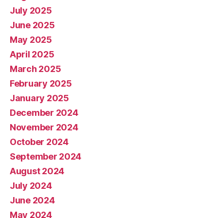
July 2025
June 2025
May 2025
April 2025
March 2025
February 2025
January 2025
December 2024
November 2024
October 2024
September 2024
August 2024
July 2024
June 2024
May 2024