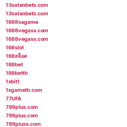
13satanbets.com
13satanbets.com
1688sagame
1688vegasx.com
1688vegasx.com
168slot
168สล็อต
188bet
188betth
1xbit1
1xgameth.com
77UFA
789plus.com
789plus.com
789pluss.com