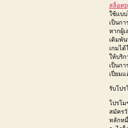
สล็อตp
ใช้แบบไ
เป็นการ
หากผู้เ
เดิมพั
เกมได้
ให้บริ
เป็นกา
เปี่ยมแล
รับโปรโ
โปรโมช
สมัครวั
หลักหมื