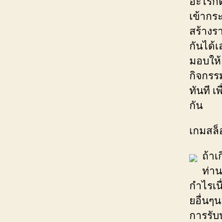
อะไรก็
เข้ากระ
สร้างรา
กันได้เ
มอบให้
กิจกรร
ทันที เ
กัน
เกมสล็
ถ้าเ
ท่าน
กำไรเนื
ยอื่นๆน
การรับ