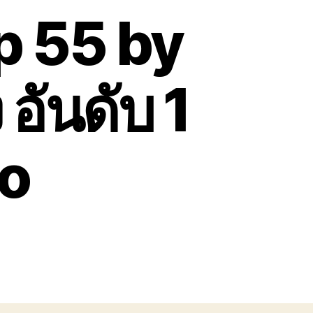
op 55 by
อันดับ 1
ro