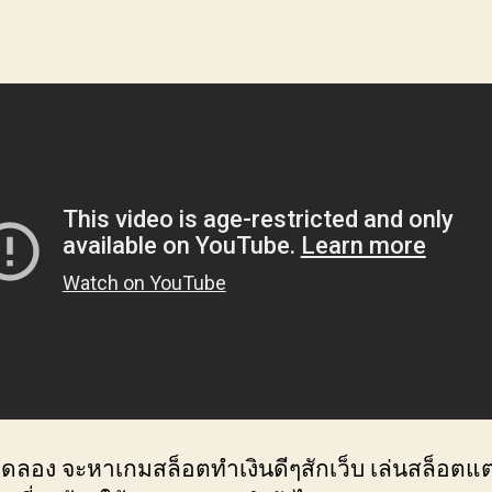
ดลอง จะหาเกมสล็อตทำเงินดีๆสักเว็บ เล่นสล็อตแ