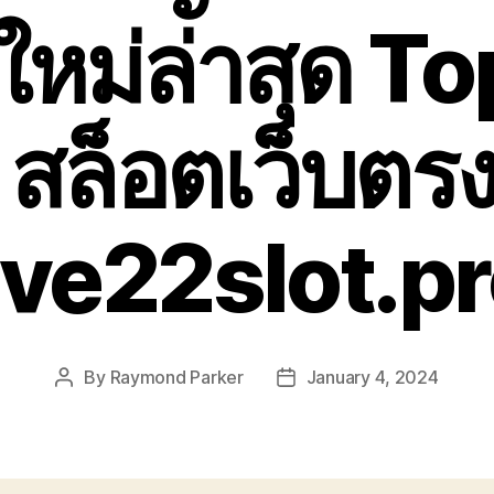
ใหม่ล่าสุด T
 สล็อตเว็บตรง 
ive22slot.p
By
Raymond Parker
January 4, 2024
Post
Post
author
date