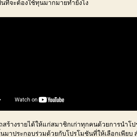
ป็นที่จะต้องใช้ทุนมากมายทำยังไง
สร้างรายได้ให้แก่สมาชิกเก่าทุกคนด้วยการนำโปร
้นมาประกอบร่วมด้วยกับโปรโมชันที่ให้เลือกเพียบ 