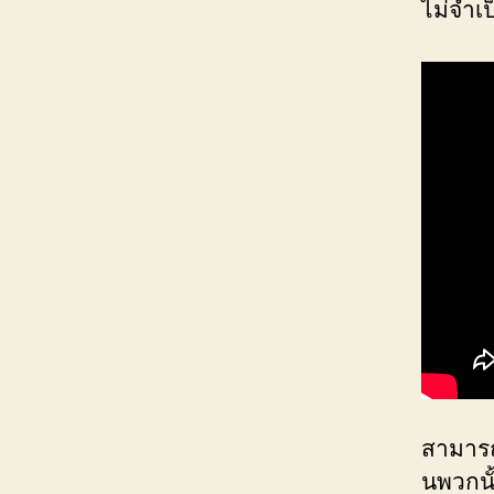
ไม่จำเ
สามารถ
นพวกนั