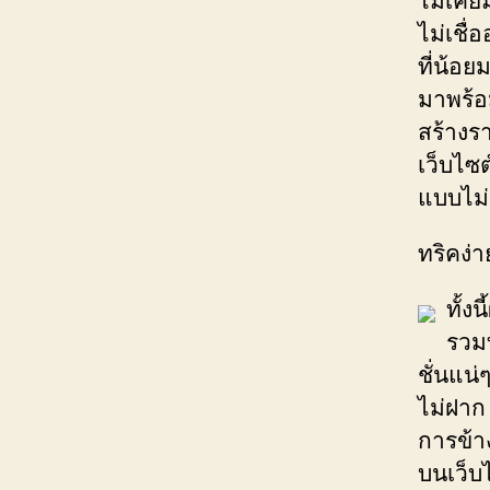
ไม่เคยม
ไม่เชื่
ที่น้อ
มาพร้อ
สร้างร
เว็บไซต
แบบไม่
ทริคง่
ทั้ง
รวมท
ชั่นแน่
ไม่ฝาก
การข้า
บนเว็บ