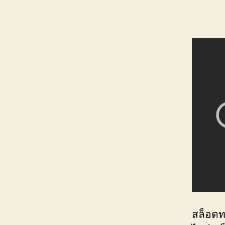
สล็อตท