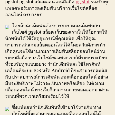
pgslot pg slot สล็อตออนไลน์มือถือ
pg slot
รองรับทุก
แพลตฟอร์มการลงเดิมพัน บริการเว็บไซต์สล็อต
ออนไลน์ ครบวงจร
โดยถ้านักเดิมพันต้องการจะร่วมลงเดิมพันกับ
เว็บไซต์ pgslot สล็อต เว็บของเรานั้นให้โอกาสให้
นักพนันได้ใช้วัสดุอุปกรณ์ที่คุณถนัด เพื่อให้คุณ
สามารถเล่นเกมสล็อตออนไลน์ได้โดยสวัสดิภาพ ถ้า
เกิดคุณจะใช้งานเกมการเดิมพันสล็อตออนไลน์ผ่าน
ระบบมือถือ ทางเว็บไซต์ของพวกเราก็มีระบบระเบียบ
ที่รองรับทุกแบบอย่าง ว่านักเดิมพันจะใช้โทรศัพท์
เคลื่อนที่ระบบ IOS หรือ Android ก็จะสามารถสัมผัส
กับ ประสบการณ์การเดิมพัน เกมสล็อตออนไลน์ อย่าง
มีประสิทธิภาพ ไม่ว่าจะเป็นภาพหรือเสียง ในตัวเกม
สล็อตออนไลน์ ทางเว็บก็สามารถถ่ายทอดออกมาผ่าน
ระบบที่พวกเราเตรียมพร้อมไว้ให้
ซึ่งแน่นอนว่านักเดิมพันที่เข้ามาใช้งานกับ ทาง
เว็บไซต์นี้จะสามารถเล่นเกมสล็อตออนไลน์ได้