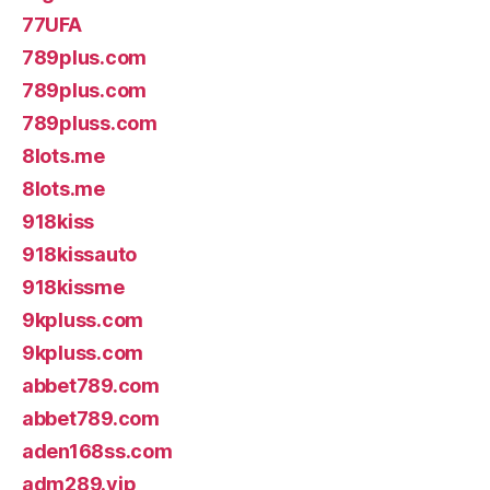
77UFA
789plus.com
789plus.com
789pluss.com
8lots.me
8lots.me
918kiss
918kissauto
918kissme
9kpluss.com
9kpluss.com
abbet789.com
abbet789.com
aden168ss.com
adm289.vip