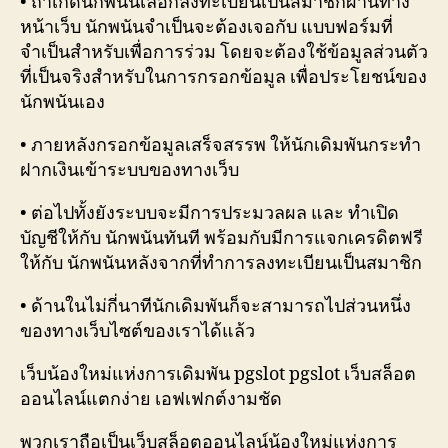
• ถ้าเกิดนักพนันเลือกลงทะเบียนเป็นสมาชิกผ่านทาง
หน้าเว็บ นักพนันจำเป็นจะต้องเจอกับ แบบฟอร์มที่
จำเป็นสำหรับเพื่อการร่วม โดยจะต้องใช้ข้อมูลส่วนตัว
ที่เป็นจริงสำหรับในการกรอกข้อมูล เพื่อประโยชน์ของ
นักพนันเอง
• ภายหลังกรอกข้อมูลเสร็จสรรพ ให้นักเดิมพันกระทำ
ฝากเงินเข้าระบบของทางเว็บ
• ต่อไปทั้งยังระบบจะมีการประมวลผล และ ทำเปิด
บัญชีให้กับ นักพนันทันที พร้อมกับมีการแจกเครดิตฟรี
ให้กับ นักพนันหลังจากที่ทำการลงทะเบียนเป็นสมาชิก
• ด้านในไม่กี่นาทีนักเดิมพันก็จะสามารถไปส่วนหนึ่ง
ของทางเว็บไซต์ของเราได้แล้ว
เว็บน้องใหม่แห่งการเดิมพัน pgslot pgslot เว็บสล็อต
ออนไลน์แตกง่าย เอฟเฟกต์งามชัด
พวกเราถือเป็นเว็บสล็อตออนไลน์น้องใหม่แห่งการ