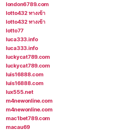
london6789.com
lotto432 ทางเข้า
lotto432 ทางเข้า
lotto77
luca333.info
luca333.info
luckycat789.com
luckycat789.com
luis16888.com
luis16888.com
lux555.net
m4newonline.com
m4newonline.com
mac1bet789.com
macau69