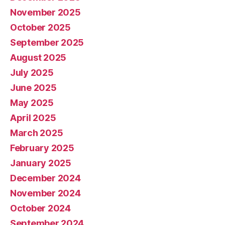
November 2025
October 2025
September 2025
August 2025
July 2025
June 2025
May 2025
April 2025
March 2025
February 2025
January 2025
December 2024
November 2024
October 2024
September 2024