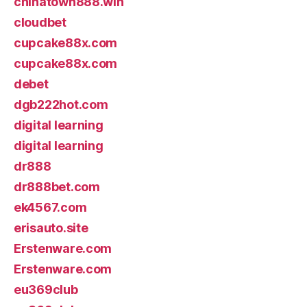
chinatown888.win
cloudbet
cupcake88x.com
cupcake88x.com
debet
dgb222hot.com
digital learning
digital learning
dr888
dr888bet.com
ek4567.com
erisauto.site
Erstenware.com
Erstenware.com
eu369club