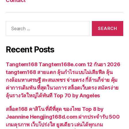
Contact
Search
for:
Recent Posts
Tangtem168 Tangtem168e.com 12 กันยา 2026
tangtem168 สายแตก ลุ้นกำไรแบบไม่เสียฟีล ลุ้น
กงล้อมหาเศรษฐี สะสมเพชร จ่ายตรง กี่ล้านก็จ่าย คุ้ม
ค่าการเดิมพัน ที่สุดในวงการ สล็อตเว็บตรง สมัครง่าย
ลุ้นรางวัลใหญ่ได้ทันที Top 70 by Angeles
สล็อต168 คาสิโน ที่ดีที่สุด ของไทย Top 8 by
Jeannine Hengjing168d.com ฝากประจำรับ 500
เกมคุรภาพ เว็บโปร่งใส ยูสเดียว เล่นได้ทุกเกม