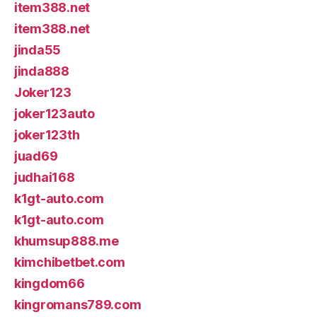
item388.net
item388.net
jinda55
jinda888
Joker123
joker123auto
joker123th
juad69
judhai168
k1gt-auto.com
k1gt-auto.com
khumsup888.me
kimchibetbet.com
kingdom66
kingromans789.com