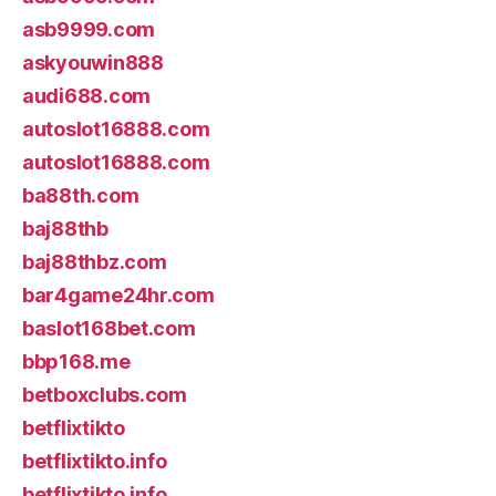
asb9999.com
askyouwin888
audi688.com
autoslot16888.com
autoslot16888.com
ba88th.com
baj88thb
baj88thbz.com
bar4game24hr.com
baslot168bet.com
bbp168.me
betboxclubs.com
betflixtikto
betflixtikto.info
betflixtikto.info