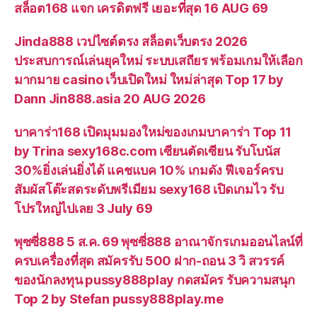
สล็อต168 แจก เครดิตฟรี เยอะที่สุด 16 AUG 69
Jinda888 เวปไซต์ตรง สล็อตเว็บตรง 2026
ประสบการณ์เล่นยุคใหม่ ระบบเสถียร พร้อมเกมให้เลือก
มากมาย casino เว็บเปิดใหม่ ใหม่ล่าสุด Top 17 by
Dann Jin888.asia 20 AUG 2026
บาคาร่า168 เปิดมุมมองใหม่ของเกมบาคาร่า Top 11
by Trina sexy168c.com เซียนตัดเซียน รับโบนัส
30%ยิ่งเล่นยิ่งได้ แคชแบค 10% เกมดัง ฟีเจอร์ครบ
สัมผัสโต๊ะสดระดับพรีเมียม sexy168 เปิดเกมไว รับ
โปรใหญ่ไปเลย 3 July 69
พุซซี่888 5 ส.ค. 69 พุซซี่888 อาณาจักรเกมออนไลน์ที่
ครบเครื่องที่สุด สมัครรับ 500 ฝาก-ถอน 3 วิ สวรรค์
ของนักลงทุน pussy888play กดสมัคร รับความสนุก
Top 2 by Stefan pussy888play.me