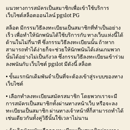
แนวทางการสมัครเป็นสมาชิกเพื่อเข้าใช้บริการ
เว็บไซต์สล็อตออนไลน์ pgslot PG
สล็อต มีกรรมวิธีลงทะเบียนเป็นสมาชิกที่ทำเป็นอย่าง
เร็ว เพื่อทำให้นักพนันได้ใช้บริการกับ ทางเว็บแห่งนี้ได้
ด้านในไม่กี่นาที ซึ่งกรรมวิธีลงทะเบียนนั้น ถ้าหาก
สามารถทำได้ง่ายก็จะช่วยให้นักพนันได้เล่นเกมพวก
นั้นได้อย่างไม่เป็นกังวล ซึ่งกรรมวิธีลงทะเบียนเข้าร่วม
ลงพนันกับ เว็บไซต์ pgslot มีดังนี้ สล็อต
• ขั้นแรกนักเดิมพันจำเป็นที่จะต้องเข้าสู่ระบบของทาง
เว็บไซต์
• เลือกทำลงทะเบียนสมัครสมาชิก โดยพวกเราจะมี
การสมัครเป็นสมาชิกทั้งผ่านทางหน้าเว็บ หรือจะลง
ทะเบียนเป็นสมาชิก ผ่านทางเจ้าหน้าที่ก็สามารถทำได้
เช่นเดียวกันทั้งคู่วิธีนั้นใช้เวลาไม่นาน