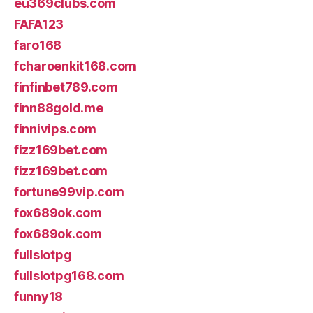
eu369clubs.com
FAFA123
faro168
fcharoenkit168.com
finfinbet789.com
finn88gold.me
finnivips.com
fizz169bet.com
fizz169bet.com
fortune99vip.com
fox689ok.com
fox689ok.com
fullslotpg
fullslotpg168.com
funny18