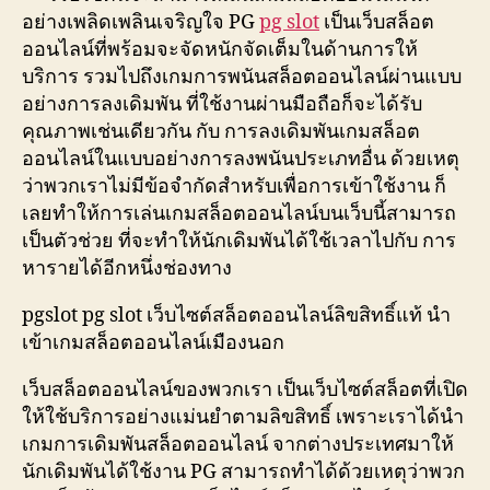
อย่างเพลิดเพลินเจริญใจ PG
pg slot
เป็นเว็บสล็อต
ออนไลน์ที่พร้อมจะจัดหนักจัดเต็มในด้านการให้
บริการ รวมไปถึงเกมการพนันสล็อตออนไลน์ผ่านแบบ
อย่างการลงเดิมพัน ที่ใช้งานผ่านมือถือก็จะได้รับ
คุณภาพเช่นเดียวกัน กับ การลงเดิมพันเกมสล็อต
ออนไลน์ในแบบอย่างการลงพนันประเภทอื่น ด้วยเหตุ
ว่าพวกเราไม่มีข้อจำกัดสำหรับเพื่อการเข้าใช้งาน ก็
เลยทำให้การเล่นเกมสล็อตออนไลน์บนเว็บนี้สามารถ
เป็นตัวช่วย ที่จะทำให้นักเดิมพันได้ใช้เวลาไปกับ การ
หารายได้อีกหนึ่งช่องทาง
pgslot pg slot เว็บไซต์สล็อตออนไลน์ลิขสิทธิ์แท้ นำ
เข้าเกมสล็อตออนไลน์เมืองนอก
เว็บสล็อตออนไลน์ของพวกเรา เป็นเว็บไซต์สล็อตที่เปิด
ให้ใช้บริการอย่างแม่นยำตามลิขสิทธิ์ เพราะเราได้นำ
เกมการเดิมพันสล็อตออนไลน์ จากต่างประเทศมาให้
นักเดิมพันได้ใช้งาน PG สามารถทำได้ด้วยเหตุว่าพวก