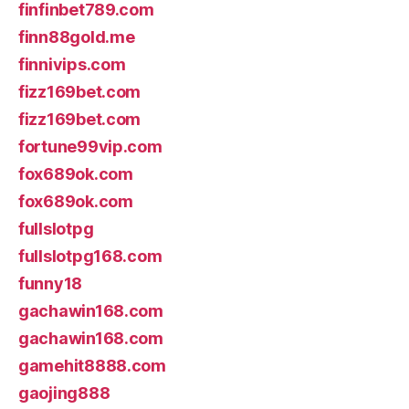
finfinbet789.com
finn88gold.me
finnivips.com
fizz169bet.com
fizz169bet.com
fortune99vip.com
fox689ok.com
fox689ok.com
fullslotpg
fullslotpg168.com
funny18
gachawin168.com
gachawin168.com
gamehit8888.com
gaojing888