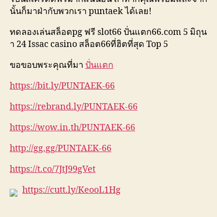
นั้นก็มาฝ่ากับพวกเรา puntaek ได้เลย!
ทดลองเล่นสล็อตpg ฟรี slot66 ปั่นแตก66.com 5 มิถุน
า 24 Issac casino สล็อต66ที่ฮิตที่สุด Top 5
ขอขอบพระคุณที่มา
ปั่นแตก
https://bit.ly/PUNTAEK-66
https://rebrand.ly/PUNTAEK-66
https://wow.in.th/PUNTAEK-66
http://gg.gg/PUNTAEK-66
https://t.co/7JtJ99gVet
https://cutt.ly/KeooL1Hg