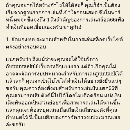
ถ้าคุณอยากได้สร้างกำไรให้ได้ล่ะก็ คุณก็จำเป็นต้อง
เริ่มจากฐานรากการเล่นที่เข้าใจก่อนเสมอ ซึ่งในพาร์
ทนี้ ผมจะชี้แจงถึง 4 สิ่งสำคัญของการเล่นสล็อต66เพื่อ
ทำเงินที่ยอดเยี่ยมเองครับ มาดูกัน!
1. จัดแจงงบประมาณสำหรับในการเล่นสล็อตเว็บไซต์
ตรงอย่างรอบคอบ
แน่ๆครับว่า ถึงแม้ว่าจะคุณจะได้ใช้บริการ
กับpuntaek66เว็บตรงดีๆแบบเรา แต่ถ้าเกิดคุณไม่
อาจจะจัดการงบประมาณสำหรับการเล่นpuntaekได้
แล้วล่ะก็ คุณจะเป็นไปไม่ได้ทำเงินได้อย่างยั่งยืนแน่ๆ
ขอรับ คุณควรต้องตั้งงบสำหรับการเล่นปั่นแตก66ที่
คุณสามารถเสียตังค์นี้ไปได้โดยไม่เดือดร้อน แบ่งเงิน
เดิมพันออกเป็นส่วนย่อยๆเพื่อสามารถเล่นได้นานขึ้น
และคุณจะต้องหยุดเล่นเมื่อเสียเงินเสียทองดังที่คุณ
กำหนดไว้ นี่เป็นเบสิกของการจัดการงบประมาณเลย
ล่ะขอรับ