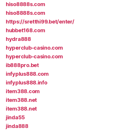
hiso8888s.com
hiso8888s.com
https://sretthi99.bet/enter/
hubbet168.com
hydra888
hyperclub-casino.com
hyperclub-casino.com
ib888pro.bet
infyplus888.com
infyplus888.info
item388.com
item388.net
item388.net
jinda55
jinda888