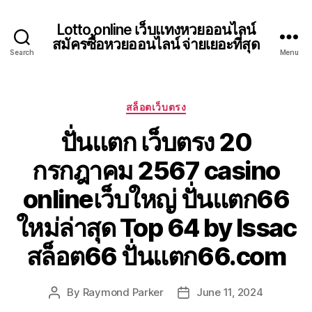
Lotto online เว็บแทงหวยออนไลน์
สมัครซื้อหวยออนไลน์ จ่ายเยอะที่สุด
Search
Menu
Categories
สล็อตเว็บตรง
ปั่นแตก เว็บตรง 20
กรกฎาคม 2567 casino
onlineเว็บใหญ่ ปั่นแตก66
ใหม่ล่าสุด Top 64 by Issac
สล็อต66 ปั่นแตก66.com
By
Raymond Parker
June 11, 2024
Post
Post
author
date