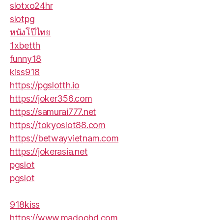
slotxo24hr
slotpg
หนังโป๊ไทย
1xbetth
funny18
kiss918
https://pgslotth.io
https://joker356.com
https://samurai777.net
https://tokyoslot88.com
https://betwayvietnam.com
https://jokerasia.net
pgslot
pgslot
918kiss
https://www.madoohd.com