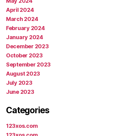
May 2024
April 2024
March 2024
February 2024
January 2024
December 2023
October 2023
September 2023
August 2023
July 2023
June 2023
Categories
123xos.com
123xos.com