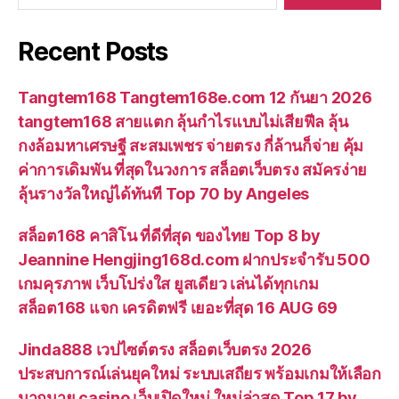
Recent Posts
Tangtem168 Tangtem168e.com 12 กันยา 2026
tangtem168 สายแตก ลุ้นกำไรแบบไม่เสียฟีล ลุ้น
กงล้อมหาเศรษฐี สะสมเพชร จ่ายตรง กี่ล้านก็จ่าย คุ้ม
ค่าการเดิมพัน ที่สุดในวงการ สล็อตเว็บตรง สมัครง่าย
ลุ้นรางวัลใหญ่ได้ทันที Top 70 by Angeles
สล็อต168 คาสิโน ที่ดีที่สุด ของไทย Top 8 by
Jeannine Hengjing168d.com ฝากประจำรับ 500
เกมคุรภาพ เว็บโปร่งใส ยูสเดียว เล่นได้ทุกเกม
สล็อต168 แจก เครดิตฟรี เยอะที่สุด 16 AUG 69
Jinda888 เวปไซต์ตรง สล็อตเว็บตรง 2026
ประสบการณ์เล่นยุคใหม่ ระบบเสถียร พร้อมเกมให้เลือก
มากมาย casino เว็บเปิดใหม่ ใหม่ล่าสุด Top 17 by