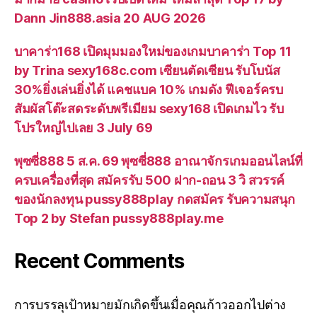
Dann Jin888.asia 20 AUG 2026
บาคาร่า168 เปิดมุมมองใหม่ของเกมบาคาร่า Top 11
by Trina sexy168c.com เซียนตัดเซียน รับโบนัส
30%ยิ่งเล่นยิ่งได้ แคชแบค 10% เกมดัง ฟีเจอร์ครบ
สัมผัสโต๊ะสดระดับพรีเมียม sexy168 เปิดเกมไว รับ
โปรใหญ่ไปเลย 3 July 69
พุซซี่888 5 ส.ค. 69 พุซซี่888 อาณาจักรเกมออนไลน์ที่
ครบเครื่องที่สุด สมัครรับ 500 ฝาก-ถอน 3 วิ สวรรค์
ของนักลงทุน pussy888play กดสมัคร รับความสนุก
Top 2 by Stefan pussy888play.me
Recent Comments
การบรรลุเป้าหมายมักเกิดขึ้นเมื่อคุณก้าวออกไปต่าง