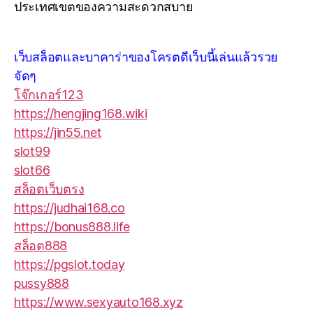
ประเทศเขตของความสะดวกสบาย
เว็บสล็อตและบาคาร่าของโครตดีเว็บนี้เล่นแล้วรวย
จัดๆ
โจ๊กเกอร์123
https://hengjing168.wiki
https://jin55.net
slot99
slot66
สล็อตเว็บตรง
https://judhai168.co
https://bonus888.life
สล็อต888
https://pgslot.today
pussy888
https://www.sexyauto168.xyz