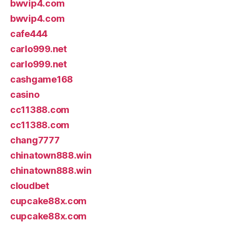
bwvip4.com
bwvip4.com
cafe444
carlo999.net
carlo999.net
cashgame168
casino
cc11388.com
cc11388.com
chang7777
chinatown888.win
chinatown888.win
cloudbet
cupcake88x.com
cupcake88x.com