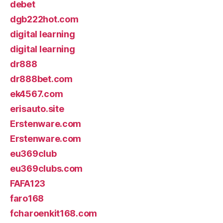
debet
dgb222hot.com
digital learning
digital learning
dr888
dr888bet.com
ek4567.com
erisauto.site
Erstenware.com
Erstenware.com
eu369club
eu369clubs.com
FAFA123
faro168
fcharoenkit168.com