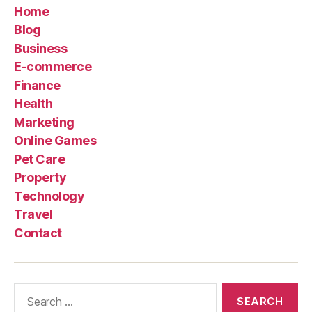
Home
Blog
Business
E-commerce
Finance
Health
Marketing
Online Games
Pet Care
Property
Technology
Travel
Contact
Search
for: