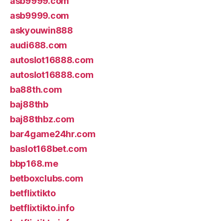
asb9999.com
asb9999.com
askyouwin888
audi688.com
autoslot16888.com
autoslot16888.com
ba88th.com
baj88thb
baj88thbz.com
bar4game24hr.com
baslot168bet.com
bbp168.me
betboxclubs.com
betflixtikto
betflixtikto.info