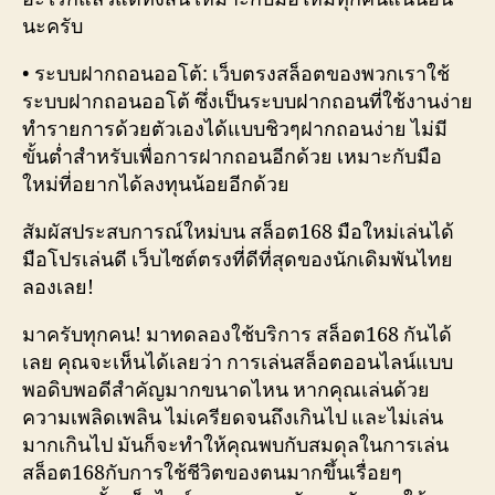
นะครับ
• ระบบฝากถอนออโต้: เว็บตรงสล็อตของพวกเราใช้
ระบบฝากถอนออโต้ ซึ่งเป็นระบบฝากถอนที่ใช้งานง่าย
ทำรายการด้วยตัวเองได้แบบชิวๆฝากถอนง่าย ไม่มี
ขั้นต่ำสำหรับเพื่อการฝากถอนอีกด้วย เหมาะกับมือ
ใหม่ที่อยากได้ลงทุนน้อยอีกด้วย
สัมผัสประสบการณ์ใหม่บน สล็อต168 มือใหม่เล่นได้
มือโปรเล่นดี เว็บไซต์ตรงที่ดีที่สุดของนักเดิมพันไทย
ลองเลย!
มาครับทุกคน! มาทดลองใช้บริการ สล็อต168 กันได้
เลย คุณจะเห็นได้เลยว่า การเล่นสล็อตออนไลน์แบบ
พอดิบพอดีสำคัญมากขนาดไหน หากคุณเล่นด้วย
ความเพลิดเพลิน ไม่เครียดจนถึงเกินไป และไม่เล่น
มากเกินไป มันก็จะทำให้คุณพบกับสมดุลในการเล่น
สล็อต168กับการใช้ชีวิตของตนมากขึ้นเรื่อยๆ