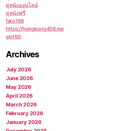
ดูหนังออนไลน์
ดูหนังฟรี
faro168
https://hongkong456.me
slot66
Archives
July 2026
June 2026
May 2026
April 2026
March 2026
February 2026
January 2026
December 2025