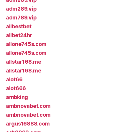
adm289.vip
adm789.vip
allbestbet
allbet24hr
allone745s.com
allone745s.com
allstar168.me
allstar168.me
alot66
alot666
ambking
ambnovabet.com
ambnovabet.com
argus16888.com