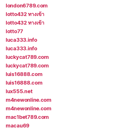
london6789.com
lotto432 ทางเข้า
lotto432 ทางเข้า
lotto77
luca333.info
luca333.info
luckycat789.com
luckycat789.com
luis16888.com
luis16888.com
lux555.net
m4newonline.com
m4newonline.com
mac1bet789.com
macau69