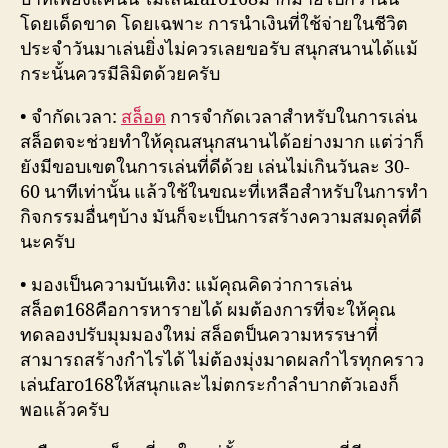
โดยเด็ดขาด โดยเฉพาะ การนำเงินที่ใช้จ่ายในชีวิต
ประจำวันมาเล่นยิ่งไม่ควรเลยขอรับ สนุกสนานได้แม้
กระนั้นควรมีลิมิตด้วยครับ
• จำกัดเวลา:
สล็อต
การจำกัดเวลาสำหรับในการเล่น
สล็อตจะช่วยทำให้คุณสนุกสนานได้อย่างมาก แต่ว่าก็
ยังมีขอบเขตในการเล่นที่ดีด้วย เล่นไม่เกินวันละ 30-
60 นาทีเท่านั้น แล้วใช้ในขณะที่เหลือสำหรับในการทำ
กิจกรรมอื่นๆบ้าง มันก็จะเป็นการสร้างความสมดุลที่ดี
นะครับ
• มองเป็นความบันเทิง: แม้คุณคิดว่าการเล่น
สล็อต168คือการหารายได้ ผมต้องการที่จะให้คุณ
ทดลองปรับมุมมองใหม่ สล็อตป็นความหรรษาที่
สามารถสร้างกำไรได้ ไม่ต้องมุ่งมาดผลกำไรทุกคราว
เล่นfaro168ให้สนุกและไม่ตกระกำลำบากตัวเองก็
พอแล้วครับ