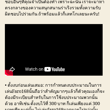
ชอบอื่นๆที่คุณจำเป็นต้องทำ เพราะฉะนั้น เราจะมาหา
ตรงกลางของความสนุกสนานร่าเริงรวมทั้งความรับ
ผิดชอบไปร่วมกัน ถ้าพร้อมแล้วก็เลทโกเลยนะครับ!
• ตั้งงบก่อนเล่นเสมอ: การกำหนดงบประมาณในการ
เล่นFaro168นั้นถือว่าสำคัญมากๆแล้วก็ตัวคุณเองก็จะ
ต้องมีระเบียบสำหรับในการใช้งบประมาณพวกนั้น
ด้วย อาทิเช่น ตั้งงบไว้ที่ 300 บาท ก็เล่นเพียงแค่ 300
บาทเพียงแค่นั้น ไม่เล่นfaro168มากมายไปกว่านั้น