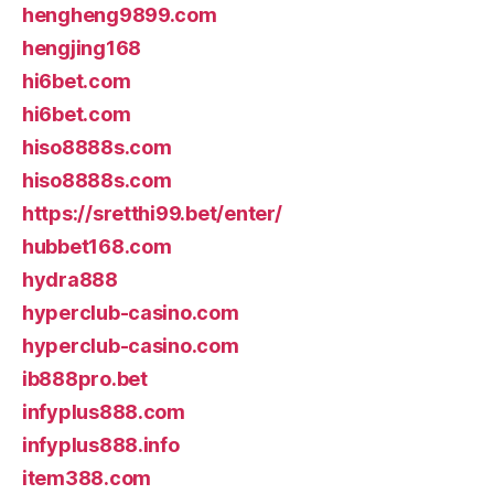
hengheng9899.com
hengjing168
hi6bet.com
hi6bet.com
hiso8888s.com
hiso8888s.com
https://sretthi99.bet/enter/
hubbet168.com
hydra888
hyperclub-casino.com
hyperclub-casino.com
ib888pro.bet
infyplus888.com
infyplus888.info
item388.com