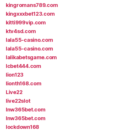
kingromans789.com
kingxxxbet123.com
kitti999vip.com
ktv4sd.com
lala55-casino.com
lala55-casino.com
lalikabetsgame.com
lcbet444.com
lion123
lionth168.com
Live22
live22slot
lnw365bet.com
lnw365bet.com
lockdown168