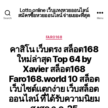
Lotto online เว็บแทงหวยออนไลน์
สมัครซื้อหวยออนไลน์ จ่ายเยอะที่สุด
Search
Menu
Categories
FARO168
คาสิโน เว็บตรง สล็อต168
ใหม่ล่าสุด Top 64 by
Xavier สล็อต168
Faro168.world 10 สล็อต
เว็บไซต์แตกง่าย เว็บสล็อต
ออนไลน์ ที่ได้รับความนิยม