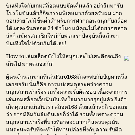
บันเทิงใจกับเกมสล็อตแบบจัดเต็มแล้ว อย่าลืมมารับ
โปรโมชั่นแล้วก็กิจกรรมพิเศษมากด้วยครับผม ฝาก
ถอนง่าย ไม่มีขั้นต่ำสำหรับการฝากถอน สนุกกับสล็อต
ได้แต่ละวันตลอด 24 ชั่วโมง แม้คุณไม่ได้อยากพลาด
ล่ะก็ สมัครสมาชิกใหม่กับพวกเราปัจจุบันนี้แล้วมา
บันเทิงใจไปด้วยกันได้เลย!
How to เล่นสล็อตยังไงให้สนุกและไม่เสพติดจนถึง
เกินไป มาทดลองกัน!
ผู้คนจำนวนมากที่เล่นFaro168มักจะพบกับปัญหาหนึ่ง
เลยขอรับ นั่นก็คือ การแบ่งสมดุลระหว่างความ
สนุกสนานร่าเริงรวมทั้งความรับผิดชอบ เนื่องจากการ
เล่นเกมสล็อตเว็บนั่นบันเทิงใจมากมายๆอยู่แล้ว ยิ่งถ้า
เกิดคุณมาเล่นกับเรา สล็อต168 ด้วยแล้วล่ะก็ บอกเลย
ว่า อาจมีลืมวันลืมคืนเลยก็ว่าได้ รวมทั้งเพราะความ
สนุกสนานร่าเริงที่บางทีอาจจะมากเกินควบคุมนั่น
แหละนะครับที่จะทำให้ท่านปล่อยทิ้งกับความรับผิด