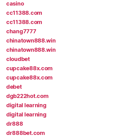
casino
cc11388.com
cc11388.com
chang7777
chinatown888.win
chinatown888.win
cloudbet
cupcake88x.com
cupcake88x.com
debet
dgb222hot.com
digital learning
digital learning
dr888
dr888bet.com