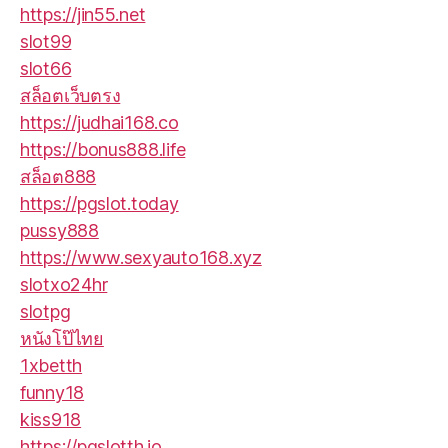
https://jin55.net
slot99
slot66
สล็อตเว็บตรง
https://judhai168.co
https://bonus888.life
สล็อต888
https://pgslot.today
pussy888
https://www.sexyauto168.xyz
slotxo24hr
slotpg
หนังโป๊ไทย
1xbetth
funny18
kiss918
https://pgslotth.io