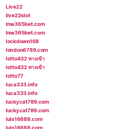
Live22
live22slot
lnw365bet.com
lnw365bet.com
lockdown168
london6789.com
lotto432 ทางเข้า
lotto432 ทางเข้า
lotto77
luca333.info
luca333.info
luckycat789.com
luckycat789.com
luis16888.com
luis16888.com