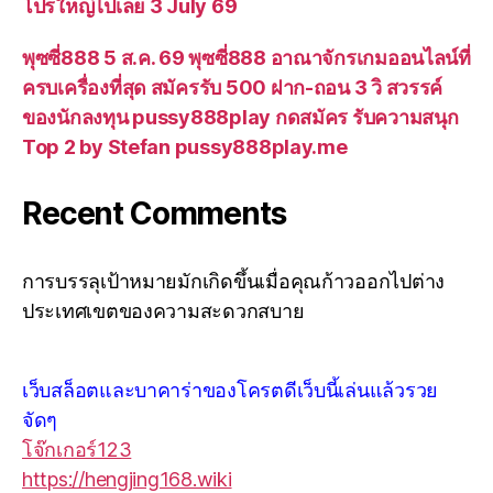
โปรใหญ่ไปเลย 3 July 69
พุซซี่888 5 ส.ค. 69 พุซซี่888 อาณาจักรเกมออนไลน์ที่
ครบเครื่องที่สุด สมัครรับ 500 ฝาก-ถอน 3 วิ สวรรค์
ของนักลงทุน pussy888play กดสมัคร รับความสนุก
Top 2 by Stefan pussy888play.me
Recent Comments
การบรรลุเป้าหมายมักเกิดขึ้นเมื่อคุณก้าวออกไปต่าง
ประเทศเขตของความสะดวกสบาย
เว็บสล็อตและบาคาร่าของโครตดีเว็บนี้เล่นแล้วรวย
จัดๆ
โจ๊กเกอร์123
https://hengjing168.wiki