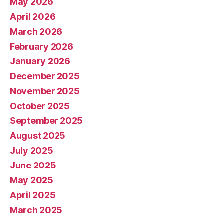
May 2026
April 2026
March 2026
February 2026
January 2026
December 2025
November 2025
October 2025
September 2025
August 2025
July 2025
June 2025
May 2025
April 2025
March 2025