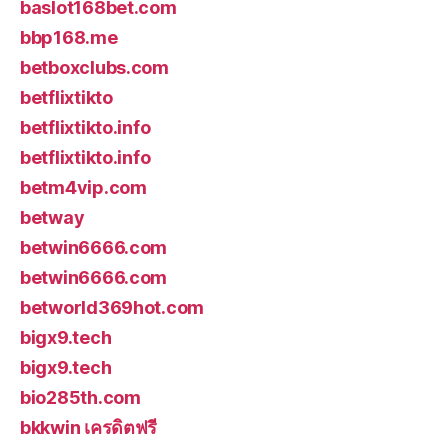
baslot168bet.com
bbp168.me
betboxclubs.com
betflixtikto
betflixtikto.info
betflixtikto.info
betm4vip.com
betway
betwin6666.com
betwin6666.com
betworld369hot.com
bigx9.tech
bigx9.tech
bio285th.com
bkkwin เครดิตฟรี