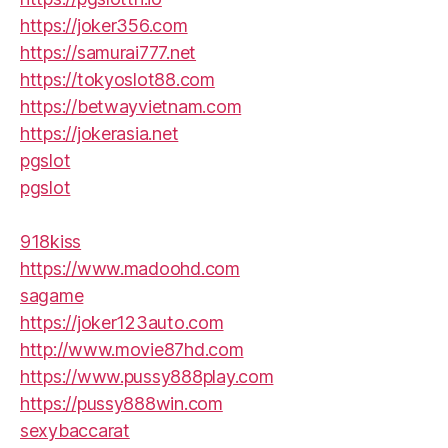
https://joker356.com
https://samurai777.net
https://tokyoslot88.com
https://betwayvietnam.com
https://jokerasia.net
pgslot
pgslot
918kiss
https://www.madoohd.com
sagame
https://joker123auto.com
http://www.movie87hd.com
https://www.pussy888play.com
https://pussy888win.com
sexybaccarat