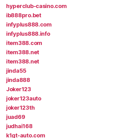
hyperclub-casino.com
ib888pro.bet
infyplus888.com
infyplus888.info
item388.com
item388.net
item388.net
jinda55
jinda888
Joker123
joker123auto
joker123th
juad69
judhai168
k1gt-auto.com