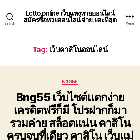
Lotto online เว็บแทงหวยออนไลน์
สมัครซื้อหวยออนไลน์ จ่ายเยอะที่สุด
Search
Menu
Tag:
เว็บคาสิโนออนไลน์
Categories
BNG55
Bng55 เว็บไซต์แตกง่าย
เครดิตฟรีก็มี โปรฝากก็มา
รวมค่าย สล็อตแน่น คาสิโน
ครบจบที่เดียว คาสิโน เว็บแม่