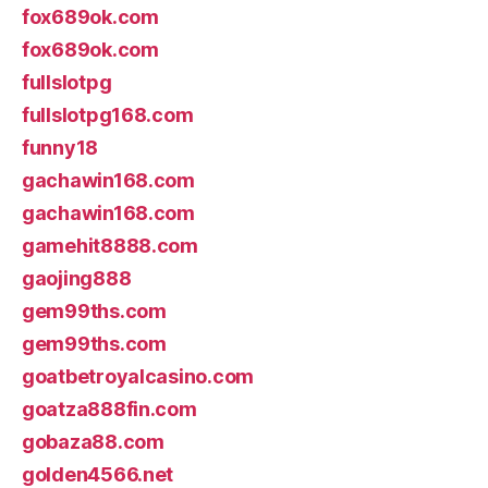
fox689ok.com
fox689ok.com
fullslotpg
fullslotpg168.com
funny18
gachawin168.com
gachawin168.com
gamehit8888.com
gaojing888
gem99ths.com
gem99ths.com
goatbetroyalcasino.com
goatza888fin.com
gobaza88.com
golden4566.net