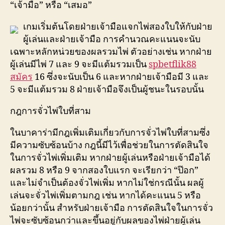
“เจ้ามือ” หรือ “เสมอ”
เกมเริ่มต้นโดยฝ่ายเจ้ามือแจกไพ่สองใบให้กับฝ่าย
ผู้เล่นและฝ่ายเจ้ามือ การคำนวณคะแนนจะนับ
เฉพาะหลักหน่วยของผลรวมไพ่ ตัวอย่างเช่น หากฝ่าย
ผู้เล่นมีไพ่ 7 และ 9 จะมีแต้มรวมเป็น
spbetflik88
สมัคร
16 ซึ่งจะนับเป็น 6 และหากฝ่ายเจ้ามือมี 3 และ
5 จะมีแต้มรวม 8 ฝ่ายเจ้ามือจึงเป็นผู้ชนะในรอบนั้น
กฎการจั่วไพ่ใบที่สาม
ในบาคาร่ามีกฎเพิ่มเติมเกี่ยวกับการจั่วไพ่ใบที่สามซึ่ง
มีความซับซ้อนบ้าง กฎนี้มีไว้เพื่อช่วยในการตัดสินใจ
ในการจั่วไพ่เพิ่มเติม หากฝ่ายผู้เล่นหรือฝ่ายเจ้ามือได้
ผลรวม 8 หรือ 9 จากสองใบแรก จะเรียกว่า “ป๊อก”
และไม่จำเป็นต้องจั่วไพ่เพิ่ม หากไม่ใช่กรณีนั้น ผลผู้
เล่นจะจั่วไพ่เพิ่มตามกฎ เช่น หากได้คะแนน 5 หรือ
น้อยกว่านั้น สำหรับฝ่ายเจ้ามือ การตัดสินใจในการจั่ว
ไพ่จะซับซ้อนกว่าและขึ้นอยู่กับผลของไพ่ฝ่ายผู้เล่น