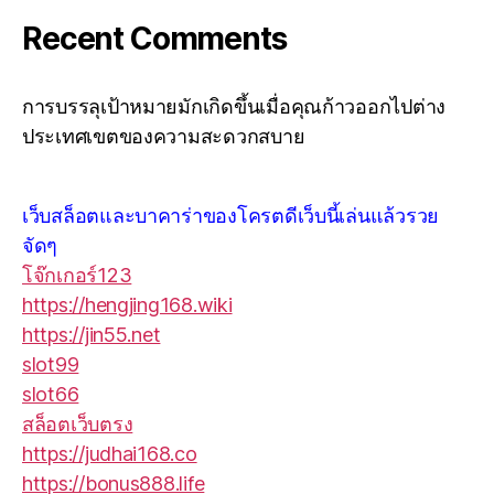
Recent Comments
การบรรลุเป้าหมายมักเกิดขึ้นเมื่อคุณก้าวออกไปต่าง
ประเทศเขตของความสะดวกสบาย
เว็บสล็อตและบาคาร่าของโครตดีเว็บนี้เล่นแล้วรวย
จัดๆ
โจ๊กเกอร์123
https://hengjing168.wiki
https://jin55.net
slot99
slot66
สล็อตเว็บตรง
https://judhai168.co
https://bonus888.life