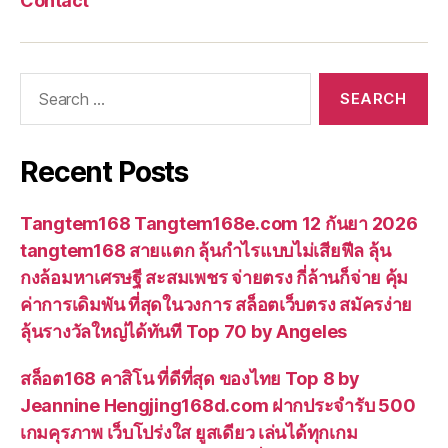
Contact
Search
for:
Recent Posts
Tangtem168 Tangtem168e.com 12 กันยา 2026
tangtem168 สายแตก ลุ้นกำไรแบบไม่เสียฟีล ลุ้น
กงล้อมหาเศรษฐี สะสมเพชร จ่ายตรง กี่ล้านก็จ่าย คุ้ม
ค่าการเดิมพัน ที่สุดในวงการ สล็อตเว็บตรง สมัครง่าย
ลุ้นรางวัลใหญ่ได้ทันที Top 70 by Angeles
สล็อต168 คาสิโน ที่ดีที่สุด ของไทย Top 8 by
Jeannine Hengjing168d.com ฝากประจำรับ 500
เกมคุรภาพ เว็บโปร่งใส ยูสเดียว เล่นได้ทุกเกม