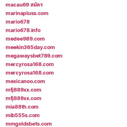
macau69 สมัคร
marinapluss.com
mario678
mario678.info
medee989.com
meekin365day.com
megawaysbet789.com
mercyrosa168.com
mercyrosa168.com
mexicanoo.com
mfj889xx.com
mfj889xx.com
mia88th.com
mib555s.com
mmgoldsbets.com