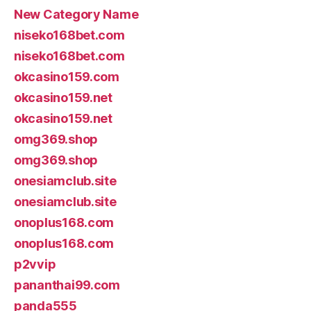
New Category Name
niseko168bet.com
niseko168bet.com
okcasino159.com
okcasino159.net
okcasino159.net
omg369.shop
omg369.shop
onesiamclub.site
onesiamclub.site
onoplus168.com
onoplus168.com
p2vvip
pananthai99.com
panda555