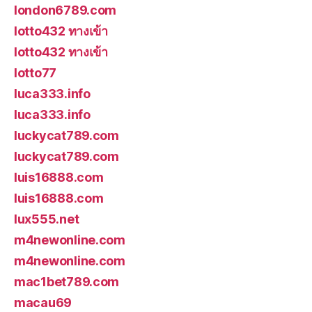
london6789.com
lotto432 ทางเข้า
lotto432 ทางเข้า
lotto77
luca333.info
luca333.info
luckycat789.com
luckycat789.com
luis16888.com
luis16888.com
lux555.net
m4newonline.com
m4newonline.com
mac1bet789.com
macau69