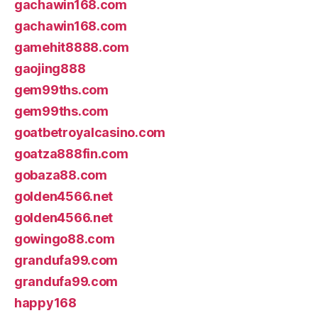
gachawin168.com
gachawin168.com
gamehit8888.com
gaojing888
gem99ths.com
gem99ths.com
goatbetroyalcasino.com
goatza888fin.com
gobaza88.com
golden4566.net
golden4566.net
gowingo88.com
grandufa99.com
grandufa99.com
happy168