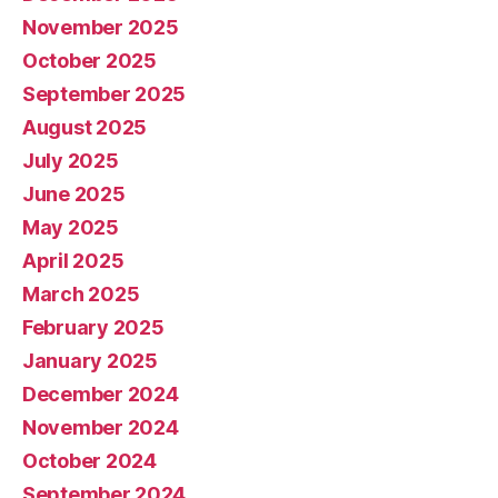
November 2025
October 2025
September 2025
August 2025
July 2025
June 2025
May 2025
April 2025
March 2025
February 2025
January 2025
December 2024
November 2024
October 2024
September 2024