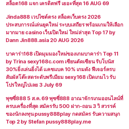
สล็อต168 แจก เครดิตฟรี เยอะที่สุด 16 AUG 69
Jinda888 เวปไซต์ตรง สล็อตเว็บตรง 2026
ประสบการณ์เล่นยุคใหม่ ระบบเสถียร พร้อมเกมให้เลือก
มากมาย casino เว็บเปิดใหม่ ใหม่ล่าสุด Top 17 by
Dann Jin888.asia 20 AUG 2026
บาคาร่า168 เปิดมุมมองใหม่ของเกมบาคาร่า Top 11
by Trina sexy168c.com เซียนตัดเซียน รับโบนัส
30%ยิ่งเล่นยิ่งได้ แคชแบค 10% เกมดัง ฟีเจอร์ครบ
สัมผัสโต๊ะสดระดับพรีเมียม sexy168 เปิดเกมไว รับ
โปรใหญ่ไปเลย 3 July 69
พุซซี่888 5 ส.ค. 69 พุซซี่888 อาณาจักรเกมออนไลน์ที่
ครบเครื่องที่สุด สมัครรับ 500 ฝาก-ถอน 3 วิ สวรรค์
ของนักลงทุน pussy888play กดสมัคร รับความสนุก
Top 2 by Stefan pussy888play.me