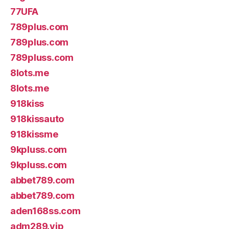
77UFA
789plus.com
789plus.com
789pluss.com
8lots.me
8lots.me
918kiss
918kissauto
918kissme
9kpluss.com
9kpluss.com
abbet789.com
abbet789.com
aden168ss.com
adm289.vip