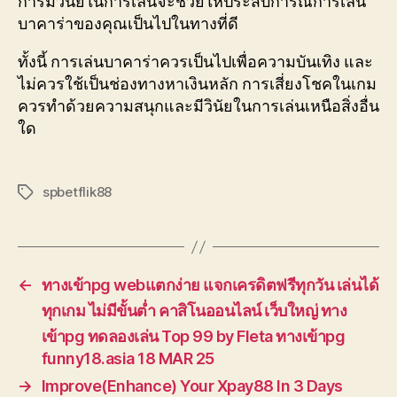
การมีวินัยในการเล่นจะช่วยให้ประสบการณ์การเล่น
บาคาร่าของคุณเป็นไปในทางที่ดี
ทั้งนี้ การเล่นบาคาร่าควรเป็นไปเพื่อความบันเทิง และ
ไม่ควรใช้เป็นช่องทางหาเงินหลัก การเสี่ยงโชคในเกม
ควรทำด้วยความสนุกและมีวินัยในการเล่นเหนือสิ่งอื่น
ใด
spbetflik88
Tags
←
ทางเข้าpg webแตกง่าย แจกเครดิตฟรีทุกวัน เล่นได้
ทุกเกม ไม่มีขั้นต่ำ คาสิโนออนไลน์ เว็บใหญ่ ทาง
เข้าpg ทดลองเล่น Top 99 by Fleta ทางเข้าpg
funny18.asia 18 MAR 25
→
Improve(Enhance) Your Xpay88 In 3 Days