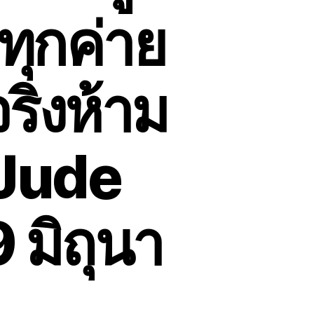
ทุกค่าย
ริงห้าม
 Jude
มิถุนา