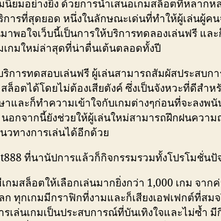
มนิยมอย่างยิ่ง ด้วยการนำเสนอเกมสล็อตที่หลากห
ิการที่สุดยอด หนึ่งในลักษณะเด่นที่ทำให้ผู้เล่นผู้
มาพอใจเว็บนี้เป็นการให้บริการทดลองเล่นฟรี และก
เกมใหม่ล่าสุดที่น่าตื่นเต้นตลอดทั้งปี
บริการทดสอบเล่นฟรี ผู้เล่นสามารถสัมผัสประสบก
สล็อตได้โดยไม่ต้องเสียตังค์ ซึ่งเป็นจังหวะที่ดีสำห
ษาและก็ทำความเข้าใจกับเกมต่างๆก่อนที่จะลงพนั
ิง นอกจากนี้ยังช่วยให้ผู้เล่นใหม่สามารถฝึกฝนความ
แนวทางการเล่นได้อีกด้วย
t888 ที่นานัปการแล้วก็กิจกรรมรวมทั้งโปรโมชั่นปัจ
ีเกมสล็อตให้เลือกเล่นมากยิ่งกว่า 1,000 เกม จากค่
ลก ทุกเกมมีกราฟิกที่งามและก็เสียงเอฟเฟกต์ที่สมจ
ารเล่นเกมเป็นประสบการณ์ที่บันเทิงใจและไม่ซ้ำ มี