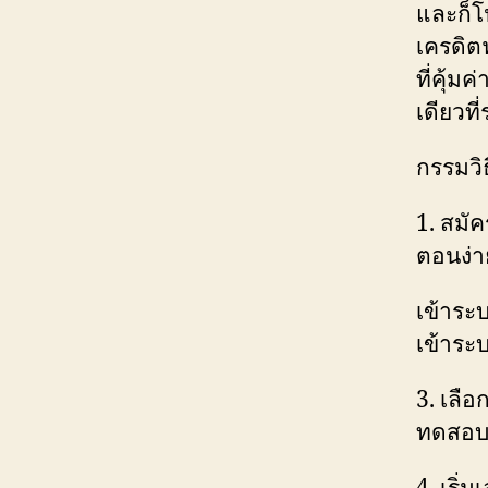
และก็โ
เครดิต
ที่คุ้ม
เดียวที
กรรมวิ
1. สมั
ตอนง่า
เข้าระ
เข้าระบ
3. เลื
ทดสอบเ