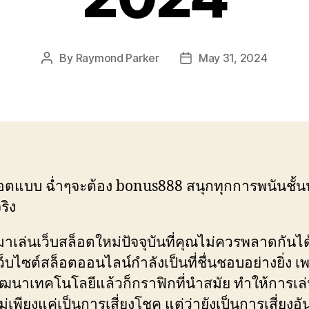
By
Raymond Parker
May 31, 2024
Post
Post
author
date
็อตแบบ ฉ่ำๆจะต้อง bonus888 สนุกทุกการพนันชั้
ริง
มาเล่นเว็บสล็อตใหม่ปัจจุบันที่คุณไม่ควรพลาดกันได
เว็บไซต์สล็อตออนไลน์กำลังเป็นที่ชื่นชอบอย่างยิ่ง เ
ัฒนาเทคโนโลยีแล้วก็กราฟิกที่นำสมัย ทำให้การเล
่เพียงแค่เป็นการเสี่ยงโชค แต่ว่ายังเป็นการเสี่ยงอ