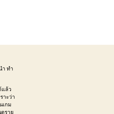
นนำ ทำ
้แล้ว
พราะว่า
่นเกม
ันตราย