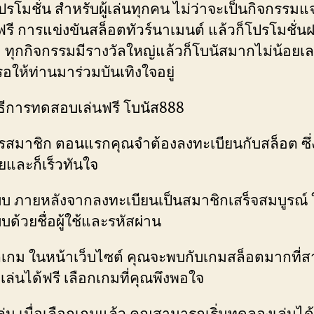
ปรโมชั่น สำหรับผู้เล่นทุกคน ไม่ว่าจะเป็นกิจกรรมแ
ฟรี การแข่งขันสล็อตทัวร์นาเมนต์ แล้วก็โปรโมชั่นฝ
ค่า ทุกกิจกรรมมีรางวัลใหญ่แล้วก็โบนัสมากไม่น้อยเล
่รอให้ท่านมาร่วมบันเทิงใจอยู่
ธีการทดสอบเล่นฟรี โบนัส888
ครสมาชิก ตอนแรกคุณจำต้องลงทะเบียนกับสล็อต ซึ่ง
ยและก็เร็วทันใจ
บบ ภายหลังจากลงทะเบียนเป็นสมาชิกเสร็จสมบูรณ์ 
บด้วยชื่อผู้ใช้และรหัสผ่าน
อกเกม ในหน้าเว็บไซต์ คุณจะพบกับเกมสล็อตมากที่
ล่นได้ฟรี เลือกเกมที่คุณพึงพอใจ