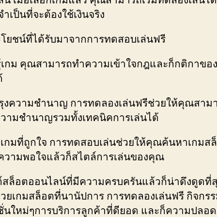
มเล่น เมื่อเลือกเกมแล้ว คุณสามารถเริ่มทดลองเล่นได้
ำเป็นที่จะต้องใช้เงินจริง
โยชน์ที่ได้รับมาจากการทดสอบเล่นฟรี
นรู้เกม คุณสามารถทำความเข้าใจกฎและก็กติกาขอ
้
ปรุงความชำนาญ การทดลองเล่นฟรีช่วยให้คุณสาม
ความชำนาญรวมทั้งเทคนิคการเล่นได้
าเกมที่ถูกใจ การทดสอบเล่นช่วยให้คุณค้นหาเกมสล็
ความพอใจแล้วก็สไตล์การเล่นของคุณ
์สล็อตออนไลน์ที่มีความครบครันแล้วก็น่าดึงดูดที่ส
้วยเกมสล็อตที่นานัปการ การทดลองเล่นฟรี กิจกร
ั่นใหม่ๆการบริการลูกค้าที่ดียอด และก็ความปลอดภั